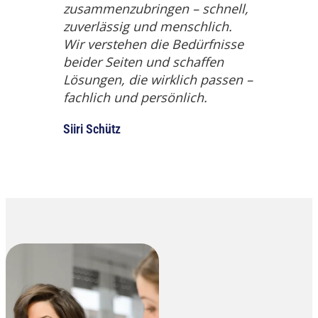
zusammenzubringen – schnell,
zuverlässig und menschlich.
Wir verstehen die Bedürfnisse
beider Seiten und schaffen
Lösungen, die wirklich passen –
fachlich und persönlich.
Siiri Schütz