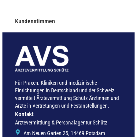
Kundenstimmen
Für Praxen, Kliniken und medizinische
Einrichtungen in Deutschland und der Schweiz
vermittelt Ärztevermittlung Schütz Ärztinnen und
Ärzte in Vertretungen und Festanstellungen.
Kontakt
Ärztevermittlung & Personalagentur Schütz
Am Neuen Garten 25, 14469 Potsdam