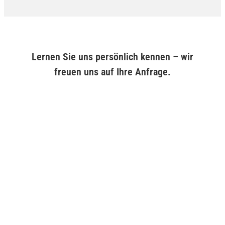
Lernen Sie uns persönlich kennen – wir
freuen uns auf Ihre Anfrage.