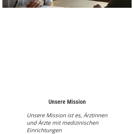
Unsere Mission
Unsere Mission ist es, Ärztinnen
und Ärzte mit medizinischen
Einrichtungen