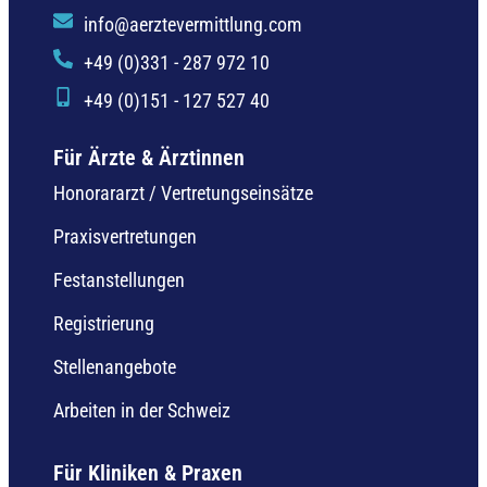
info@aerztevermittlung.com
+49 (0)331 - 287 972 10
+49 (0)151 - 127 527 40
Für Ärzte & Ärztinnen
Honorararzt / Vertretungseinsätze
Praxisvertretungen
Festanstellungen
Registrierung
Stellenangebote
Arbeiten in der Schweiz
Für Kliniken & Praxen