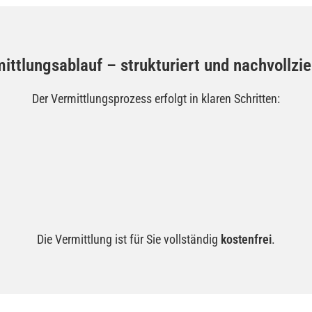
ittlungsablauf – strukturiert und nachvollzi
Der Vermittlungsprozess erfolgt in klaren Schritten:
Die Vermittlung ist für Sie vollständig
kostenfrei
.