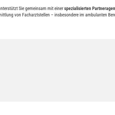
unterstützt Sie gemeinsam mit einer
spezialisierten Partneragen
ittlung von Facharztstellen – insbesondere im ambulanten Ber