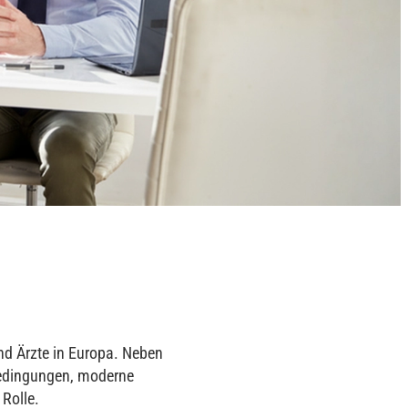
und Ärzte in Europa. Neben
sbedingungen, moderne
 Rolle.