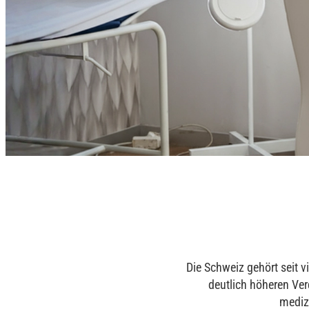
Die Schweiz gehört seit v
deutlich höheren Ver
medizi