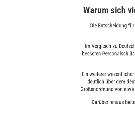
Warum sich vi
Die Entscheidung für e
Im Vergleich zu Deutsch
besseren Personalschlüss
Ein weiterer wesentliche
deutlich über dem deu
Größenordnung von etwa 17
Darüber hinaus biete