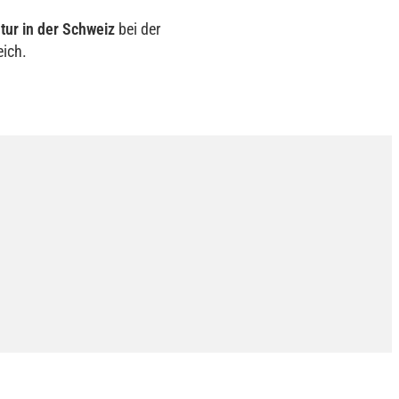
tur in der Schweiz
bei der
eich.