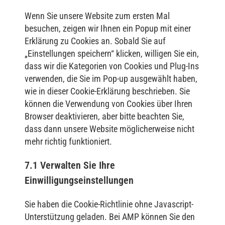
Wenn Sie unsere Website zum ersten Mal
besuchen, zeigen wir Ihnen ein Popup mit einer
Erklärung zu Cookies an. Sobald Sie auf
„Einstellungen speichern“ klicken, willigen Sie ein,
dass wir die Kategorien von Cookies und Plug-Ins
verwenden, die Sie im Pop-up ausgewählt haben,
wie in dieser Cookie-Erklärung beschrieben. Sie
können die Verwendung von Cookies über Ihren
Browser deaktivieren, aber bitte beachten Sie,
dass dann unsere Website möglicherweise nicht
mehr richtig funktioniert.
7.1 Verwalten Sie Ihre
Einwilligungseinstellungen
Sie haben die Cookie-Richtlinie ohne Javascript-
Unterstützung geladen. Bei AMP können Sie den