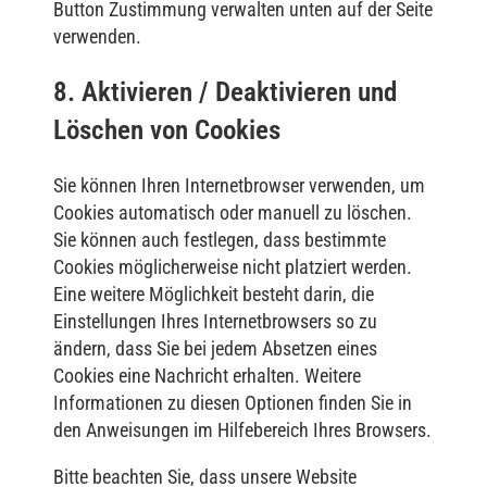
Button Zustimmung verwalten unten auf der Seite
verwenden.
8. Aktivieren / Deaktivieren und
Löschen von Cookies
Sie können Ihren Internetbrowser verwenden, um
Cookies automatisch oder manuell zu löschen.
Sie können auch festlegen, dass bestimmte
Cookies möglicherweise nicht platziert werden.
Eine weitere Möglichkeit besteht darin, die
Einstellungen Ihres Internetbrowsers so zu
ändern, dass Sie bei jedem Absetzen eines
Cookies eine Nachricht erhalten. Weitere
Informationen zu diesen Optionen finden Sie in
den Anweisungen im Hilfebereich Ihres Browsers.
Bitte beachten Sie, dass unsere Website