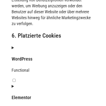
werden, um Werbung anzuzeigen oder den
Benutzer auf dieser Website oder über mehrere
Websites hinweg für ähnliche Marketingzwecke
zu verfolgen.
6. Platzierte Cookies
WordPress
Functional
Elementor