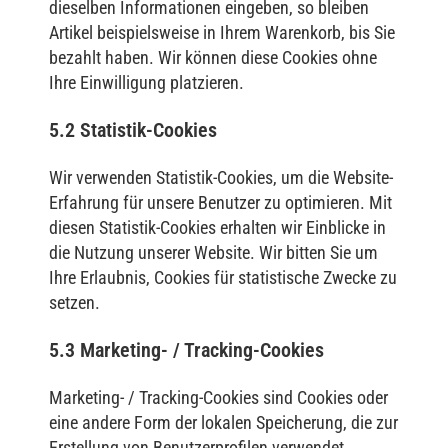
dieselben Informationen eingeben, so bleiben
Artikel beispielsweise in Ihrem Warenkorb, bis Sie
bezahlt haben. Wir können diese Cookies ohne
Ihre Einwilligung platzieren.
5.2 Statistik-Cookies
Wir verwenden Statistik-Cookies, um die Website-
Erfahrung für unsere Benutzer zu optimieren. Mit
diesen Statistik-Cookies erhalten wir Einblicke in
die Nutzung unserer Website. Wir bitten Sie um
Ihre Erlaubnis, Cookies für statistische Zwecke zu
setzen.
5.3 Marketing- / Tracking-Cookies
Marketing- / Tracking-Cookies sind Cookies oder
eine andere Form der lokalen Speicherung, die zur
Erstellung von Benutzerprofilen verwendet