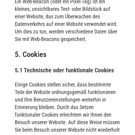
Ein Web-Beacon (oder ein Pixel-Tag) ist ein
kleines, unsichtbares Text- oder Bildstück auf
einer Website, das zum Überwachen des
Datenverkehrs auf einer Website verwendet wird.
Um dies zu tun, werden verschiedene Daten über
Sie mit Web-Beacons gespeichert.
5. Cookies
5.1 Technische oder funktionale Cookies
Einige Cookies stellen sicher, dass bestimmte
Teile der Website ordnungsgemäß funktionieren
und Ihre Benutzereinstellungen weiterhin in
Erinnerung bleiben. Durch das Setzen
funktionaler Cookies erleichtern wir Ihnen den
Besuch unserer Website. Auf diese Weise müssen
Sie beim Besuch unserer Website nicht wiederholt