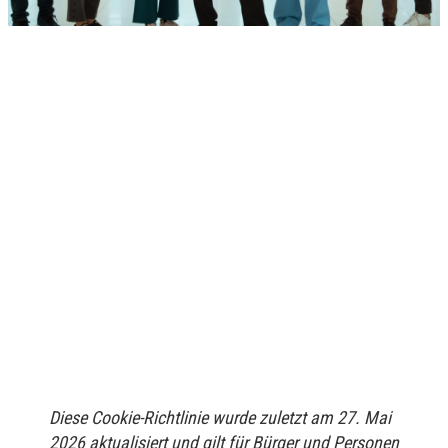
Diese Cookie-Richtlinie wurde zuletzt am 27. Mai
2026 aktualisiert und gilt für Bürger und Personen