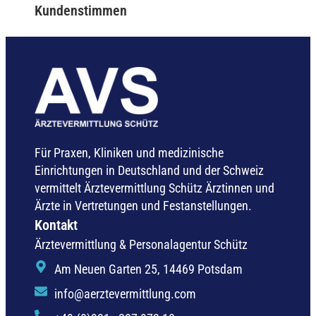
Kundenstimmen
Für Praxen, Kliniken und medizinische
Einrichtungen in Deutschland und der Schweiz
vermittelt Ärztevermittlung Schütz Ärztinnen und
Ärzte in Vertretungen und Festanstellungen.
Kontakt
Ärztevermittlung & Personalagentur Schütz
Am Neuen Garten 25, 14469 Potsdam
info@aerztevermittlung.com