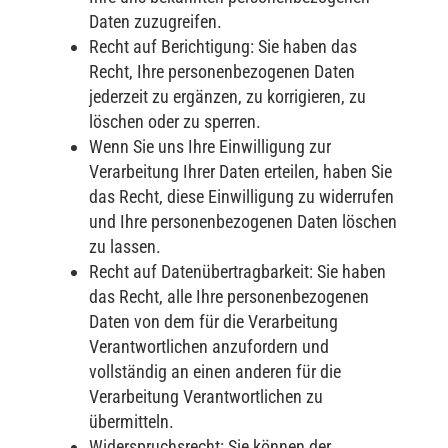
Daten zuzugreifen.
Recht auf Berichtigung: Sie haben das
Recht, Ihre personenbezogenen Daten
jederzeit zu ergänzen, zu korrigieren, zu
löschen oder zu sperren.
Wenn Sie uns Ihre Einwilligung zur
Verarbeitung Ihrer Daten erteilen, haben Sie
das Recht, diese Einwilligung zu widerrufen
und Ihre personenbezogenen Daten löschen
zu lassen.
Recht auf Datenübertragbarkeit: Sie haben
das Recht, alle Ihre personenbezogenen
Daten von dem für die Verarbeitung
Verantwortlichen anzufordern und
vollständig an einen anderen für die
Verarbeitung Verantwortlichen zu
übermitteln.
Widerspruchsrecht: Sie können der