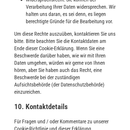
Verarbeitung Ihrer Daten widersprechen. Wir
halten uns daran, es sei denn, es liegen
berechtigte Gründe für die Bearbeitung vor.
Um diese Rechte auszuüben, kontaktieren Sie uns
bitte. Bitte beachten Sie die Kontaktdaten am
Ende dieser Cookie-Erklärung. Wenn Sie eine
Beschwerde darüber haben, wie wir mit Ihren
Daten umgehen, würden wir gerne von Ihnen
hören, aber Sie haben auch das Recht, eine
Beschwerde bei der zuständigen
Aufsichtsbehörde (der Datenschutzbehörde)
einzureichen.
10. Kontaktdetails
Für Fragen und / oder Kommentare zu unserer
Cookie-Richtlinie und dieser Erklärung