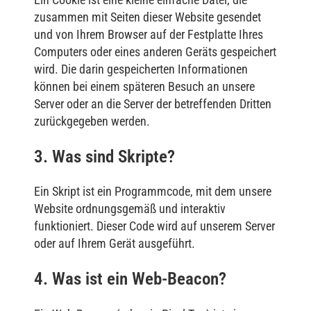
zusammen mit Seiten dieser Website gesendet
und von Ihrem Browser auf der Festplatte Ihres
Computers oder eines anderen Geräts gespeichert
wird. Die darin gespeicherten Informationen
können bei einem späteren Besuch an unsere
Server oder an die Server der betreffenden Dritten
zurückgegeben werden.
3. Was sind Skripte?
Ein Skript ist ein Programmcode, mit dem unsere
Website ordnungsgemäß und interaktiv
funktioniert. Dieser Code wird auf unserem Server
oder auf Ihrem Gerät ausgeführt.
4. Was ist ein Web-Beacon?