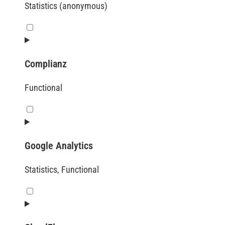
Statistics (anonymous)
Complianz
Functional
Google Analytics
Statistics, Functional