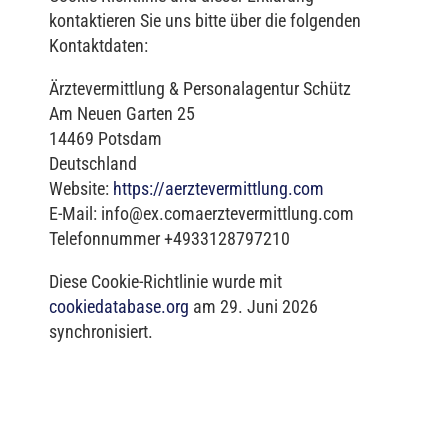
kontaktieren Sie uns bitte über die folgenden
Kontaktdaten:
Ärztevermittlung & Personalagentur Schütz
Am Neuen Garten 25
14469 Potsdam
Deutschland
Website:
https://aerztevermittlung.com
E-Mail:
info@
ex.com
aerztevermittlung.com
Telefonnummer +4933128797210
Diese Cookie-Richtlinie wurde mit
cookiedatabase.org
am 29. Juni 2026
synchronisiert.