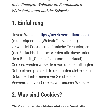
mit ständigem Wohnsitz im Europäischen
Wirtschaftsraum und der Schweiz.
1. Einführung
Unsere Website
https://aerztevermittlung.com
(nachfolgend als „Website“ bezeichnet)
verwendet Cookies und ähnliche Technologien
(der Einfachheit halber werden alle diese unter
dem Begriff „Cookies“ zusammengefasst).
Cookies werden außerdem von uns beauftragten
Drittparteien platziert. In dem unten stehendem
Dokument informieren wir Sie über die
Verwendung von Cookies auf unserer Website.
2. Was sind Cookies?
Ein Cookie ist eine kleine einfache Datei, die