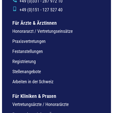
+49 (0)331 - 287 972 10
+49 (0)151 - 127 527 40
Für Ärzte & Ärztinnen
Honorararzt / Vertretungseinsätze
Praxisvertretungen
Festanstellungen
Registrierung
Stellenangebote
Arbeiten in der Schweiz
Für Kliniken & Praxen
Vertretungsärzte / Honorarärzte