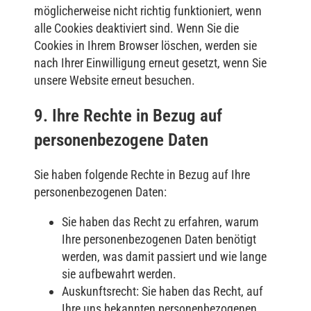
möglicherweise nicht richtig funktioniert, wenn
alle Cookies deaktiviert sind. Wenn Sie die
Cookies in Ihrem Browser löschen, werden sie
nach Ihrer Einwilligung erneut gesetzt, wenn Sie
unsere Website erneut besuchen.
9. Ihre Rechte in Bezug auf
personenbezogene Daten
Sie haben folgende Rechte in Bezug auf Ihre
personenbezogenen Daten:
Sie haben das Recht zu erfahren, warum
Ihre personenbezogenen Daten benötigt
werden, was damit passiert und wie lange
sie aufbewahrt werden.
Auskunftsrecht: Sie haben das Recht, auf
Ihre uns bekannten personenbezogenen