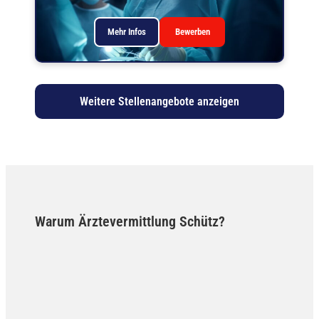
Mehr Infos
Bewerben
Weitere Stellenangebote anzeigen
Warum Ärztevermittlung Schütz?