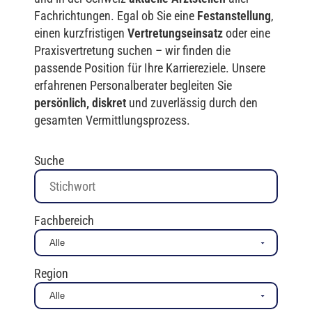
Fachrichtungen. Egal ob Sie eine
Festanstellung
,
einen kurzfristigen
Vertretungseinsatz
oder eine
Praxisvertretung suchen – wir finden die
passende Position für Ihre Karriereziele. Unsere
erfahrenen Personalberater begleiten Sie
persönlich, diskret
und zuverlässig durch den
gesamten Vermittlungsprozess.
Suche
Fachbereich
Region