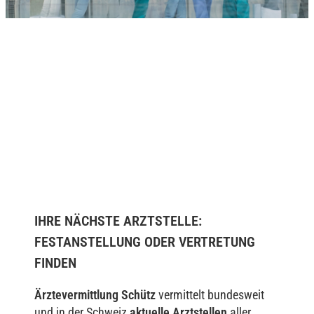
IHRE NÄCHSTE ARZTSTELLE:
FESTANSTELLUNG ODER VERTRETUNG
FINDEN
Ärztevermittlung Schütz
vermittelt bundesweit
und in der Schweiz
aktuelle Arztstellen
aller