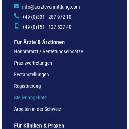
info@aerztevermittlung.com
+49 (0)331 - 287 972 10
+49 (0)151 - 127 527 40
Für Ärzte & Ärztinnen
Honorararzt / Vertretungseinsätze
Praxisvertretungen
Festanstellungen
Registrierung
Stellenangebote
Arbeiten in der Schweiz
Für Kliniken & Praxen