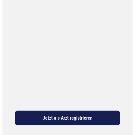
Jetzt als Arzt registrieren