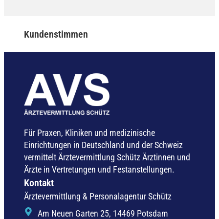
Kundenstimmen
Für Praxen, Kliniken und medizinische
Einrichtungen in Deutschland und der Schweiz
vermittelt Ärztevermittlung Schütz Ärztinnen und
Ärzte in Vertretungen und Festanstellungen.
Kontakt
Ärztevermittlung & Personalagentur Schütz
Am Neuen Garten 25, 14469 Potsdam