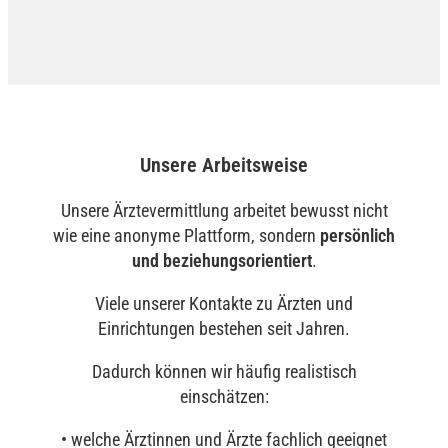
Unsere Arbeitsweise
Unsere Ärztevermittlung arbeitet bewusst nicht
wie eine anonyme Plattform, sondern
persönlich
und beziehungsorientiert
.
Viele unserer Kontakte zu Ärzten und
Einrichtungen bestehen seit Jahren.
Dadurch können wir häufig realistisch
einschätzen:
• welche Ärztinnen und Ärzte fachlich geeignet