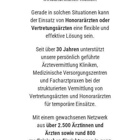
Gerade in solchen Situationen kann
der Einsatz von
Honorarärzten oder
Vertretungsärzten
eine flexible und
effektive Lösung sein.
Seit über
30 Jahren
unterstützt
unsere persönlich geführte
Ärztevermittlung Kliniken,
Medizinische Versorgungszentren
und Facharztpraxen bei der
strukturierten Vermittlung von
Vertretungsärzten und Honorarärzten
für temporäre Einsätze.
Mit einem gewachsenen Netzwerk
aus
über 2.500 Ärztinnen und
Ärzten sowie rund 800