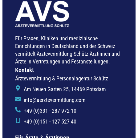
Für Praxen, Kliniken und medizinische
Einrichtungen in Deutschland und der Schweiz
vermittelt Ärztevermittlung Schütz Ärztinnen und
Ärzte in Vertretungen und Festanstellungen.
Kontakt
Ärztevermittlung & Personalagentur Schütz
Am Neuen Garten 25, 14469 Potsdam
info@aerztevermittlung.com
+49 (0)331 - 287 972 10
+49 (0)151 - 127 527 40
Für Ärzte & Ärztinnen