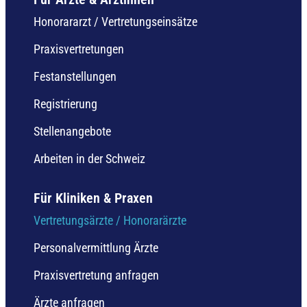
Honorararzt / Vertretungseinsätze
Praxisvertretungen
Festanstellungen
Registrierung
Stellenangebote
Arbeiten in der Schweiz
Für Kliniken & Praxen
Vertretungsärzte / Honorarärzte
Personalvermittlung Ärzte
Praxisvertretung anfragen
Ärzte anfragen