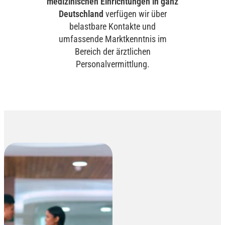
medizinischen Einrichtungen in ganz
Deutschland
verfügen wir über
belastbare Kontakte und
umfassende Marktkenntnis im
Bereich der ärztlichen
Personalvermittlung.