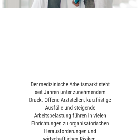
Der medizinische Arbeitsmarkt steht
seit Jahren unter zunehmendem
Druck. Offene Arztstellen, kurzfristige
Ausfälle und steigende
Arbeitsbelastung führen in vielen
Einrichtungen zu organisatorischen
Herausforderungen und
wirtschaftlichen Risiken.