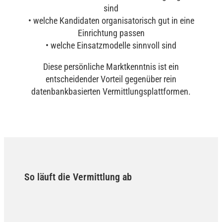
sind
• welche Kandidaten organisatorisch gut in eine
Einrichtung passen
• welche Einsatzmodelle sinnvoll sind
Diese persönliche Marktkenntnis ist ein
entscheidender Vorteil gegenüber rein
datenbankbasierten Vermittlungsplattformen.
So läuft die Vermittlung ab