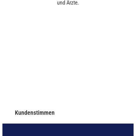
und Ärzte.
Kundenstimmen