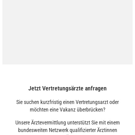
Jetzt Vertretungsärzte anfragen
Sie suchen kurzfristig einen Vertretungsarzt oder
möchten eine Vakanz überbrücken?
Unsere Ärztevermittlung unterstützt Sie mit einem
bundesweiten Netzwerk qualifizierter Ärztinnen