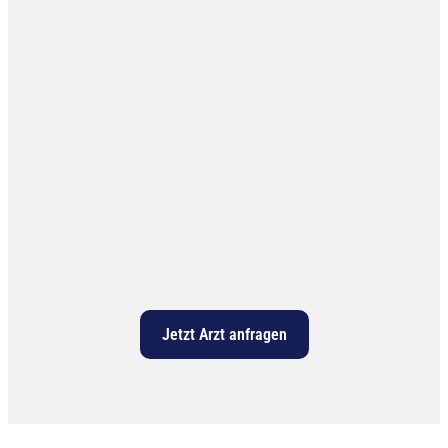
Jetzt Arzt anfragen