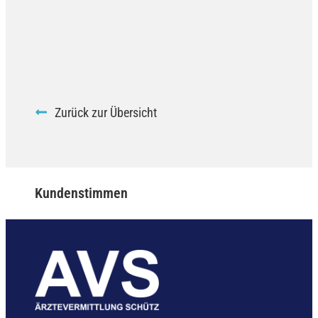
Zurück zur Übersicht
Kundenstimmen