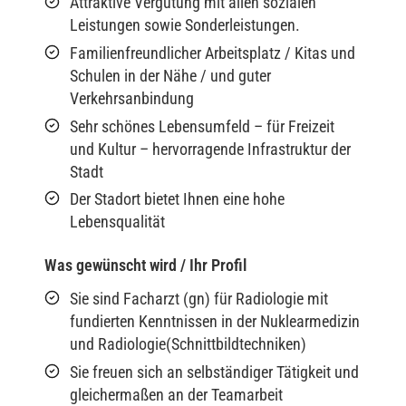
Attraktive Vergütung mit allen sozialen
Leistungen sowie Sonderleistungen.
Familienfreundlicher Arbeitsplatz / Kitas und
Schulen in der Nähe / und guter
Verkehrsanbindung
Sehr schönes Lebensumfeld – für Freizeit
und Kultur – hervorragende Infrastruktur der
Stadt
Der Stadort bietet Ihnen eine hohe
Lebensqualität
Was gewünscht wird / Ihr Profil
Sie sind Facharzt (gn) für Radiologie mit
fundierten Kenntnissen in der Nuklearmedizin
und Radiologie(Schnittbildtechniken)
Sie freuen sich an selbständiger Tätigkeit und
gleichermaßen an der Teamarbeit