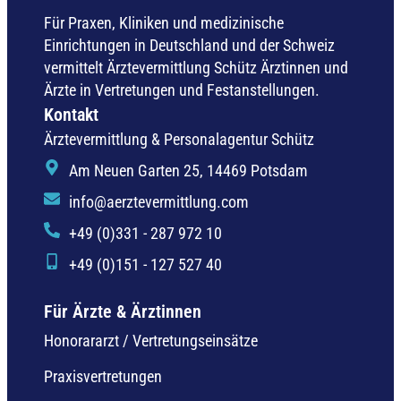
Für Praxen, Kliniken und medizinische
Einrichtungen in Deutschland und der Schweiz
vermittelt Ärztevermittlung Schütz Ärztinnen und
Ärzte in Vertretungen und Festanstellungen.
Kontakt
Ärztevermittlung & Personalagentur Schütz
Am Neuen Garten 25, 14469 Potsdam
info@aerztevermittlung.com
+49 (0)331 - 287 972 10
+49 (0)151 - 127 527 40
Für Ärzte & Ärztinnen
Honorararzt / Vertretungseinsätze
Praxisvertretungen