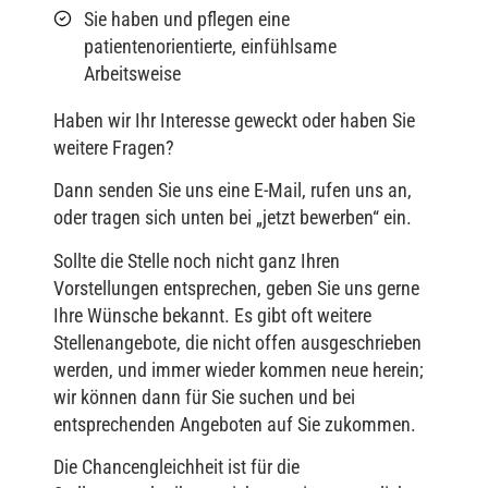
Sie haben und pflegen eine
patientenorientierte, einfühlsame
Arbeitsweise
Haben wir Ihr Interesse geweckt oder haben Sie
weitere Fragen?
Dann senden Sie uns eine E-Mail, rufen uns an,
oder tragen sich unten bei „jetzt bewerben“ ein.
Sollte die Stelle noch nicht ganz Ihren
Vorstellungen entsprechen, geben Sie uns gerne
Ihre Wünsche bekannt. Es gibt oft weitere
Stellenangebote, die nicht offen ausgeschrieben
werden, und immer wieder kommen neue herein;
wir können dann für Sie suchen und bei
entsprechenden Angeboten auf Sie zukommen.
Die Chancengleichheit ist für die