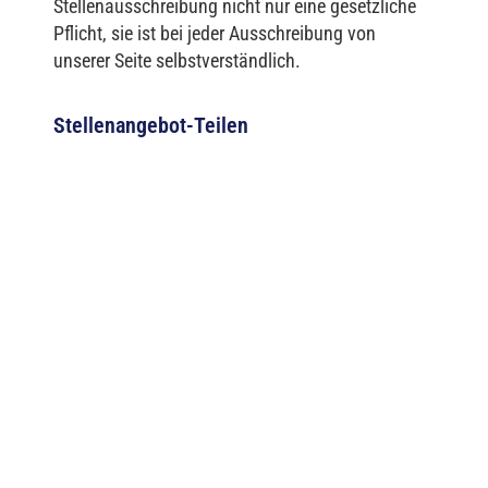
Stellenausschreibung nicht nur eine gesetzliche
Pflicht, sie ist bei jeder Ausschreibung von
unserer Seite selbstverständlich.
Stellenangebot-Teilen