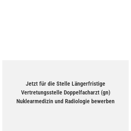
Jetzt für die Stelle Längerfristige
Vertretungsstelle Doppelfacharzt (gn)
Nuklearmedizin und Radiologie bewerben