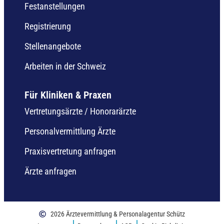
Festanstellungen
Registrierung
Stellenangebote
Arbeiten in der Schweiz
Für Kliniken & Praxen
Vertretungsärzte / Honorarärzte
Personalvermittlung Ärzte
Praxisvertretung anfragen
Ärzte anfragen
2026 Ärztevermittlung & Personalagentur Schütz