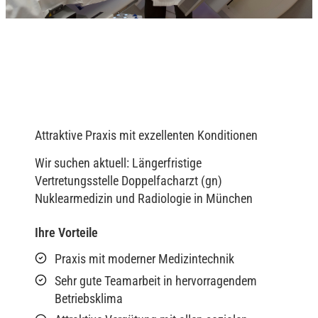
Attraktive Praxis mit exzellenten Konditionen
Wir suchen aktuell: Längerfristige
Vertretungsstelle Doppelfacharzt (gn)
Nuklearmedizin und Radiologie in München
Ihre Vorteile
Praxis mit moderner Medizintechnik
Sehr gute Teamarbeit in hervorragendem
Betriebsklima