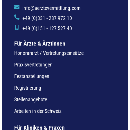
info@aerztevermittlung.com
+49 (0)331 - 287 972 10
+49 (0)151 - 127 527 40
Für Ärzte & Ärztinnen
Honorararzt / Vertretungseinsätze
Praxisvertretungen
Festanstellungen
Registrierung
Stellenangebote
Arbeiten in der Schweiz
Für Kliniken & Praxen