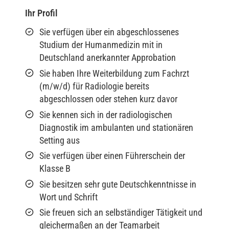
Ihr Profil
Sie verfügen über ein abgeschlossenes
Studium der Humanmedizin mit in
Deutschland anerkannter Approbation
Sie haben Ihre Weiterbildung zum Fachrzt
(m/w/d) für Radiologie bereits
abgeschlossen oder stehen kurz davor
Sie kennen sich in der radiologischen
Diagnostik im ambulanten und stationären
Setting aus
Sie verfügen über einen Führerschein der
Klasse B
Sie besitzen sehr gute Deutschkenntnisse in
Wort und Schrift
Sie freuen sich an selbständiger Tätigkeit und
gleichermaßen an der Teamarbeit