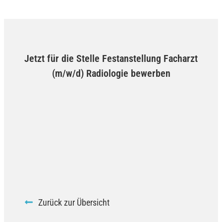
Jetzt für die Stelle Festanstellung Facharzt
(m/w/d) Radiologie bewerben
Zurück zur Übersicht