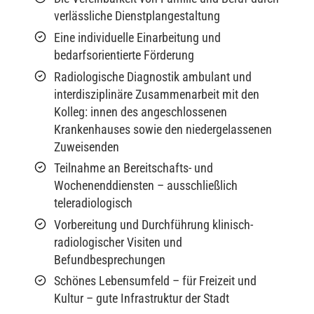
verlässliche Dienstplangestaltung
Eine individuelle Einarbeitung und
bedarfsorientierte Förderung
Radiologische Diagnostik ambulant und
interdisziplinäre Zusammenarbeit mit den
Kolleg: innen des angeschlossenen
Krankenhauses sowie den niedergelassenen
Zuweisenden
Teilnahme an Bereitschafts- und
Wochenenddiensten – ausschließlich
teleradiologisch
Vorbereitung und Durchführung klinisch-
radiologischer Visiten und
Befundbesprechungen
Schönes Lebensumfeld – für Freizeit und
Kultur – gute Infrastruktur der Stadt