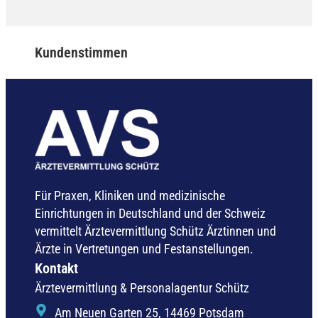
Kundenstimmen
Für Praxen, Kliniken und medizinische
Einrichtungen in Deutschland und der Schweiz
vermittelt Ärztevermittlung Schütz Ärztinnen und
Ärzte in Vertretungen und Festanstellungen.
Kontakt
Ärztevermittlung & Personalagentur Schütz
Am Neuen Garten 25, 14469 Potsdam