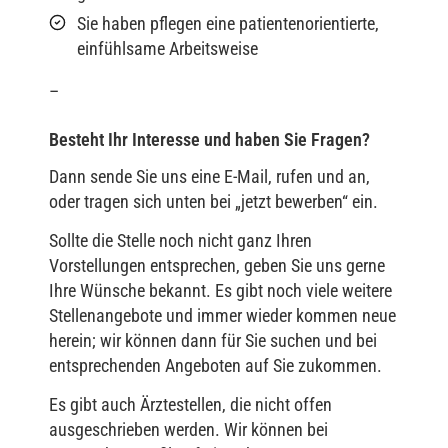
Sie haben pflegen eine patientenorientierte,
einfühlsame Arbeitsweise
–
Besteht Ihr Interesse und haben Sie Fragen?
Dann sende Sie uns eine E-Mail, rufen und an,
oder tragen sich unten bei „jetzt bewerben“ ein.
Sollte die Stelle noch nicht ganz Ihren
Vorstellungen entsprechen, geben Sie uns gerne
Ihre Wünsche bekannt. Es gibt noch viele weitere
Stellenangebote und immer wieder kommen neue
herein; wir können dann für Sie suchen und bei
entsprechenden Angeboten auf Sie zukommen.
Es gibt auch Ärztestellen, die nicht offen
ausgeschrieben werden. Wir können bei