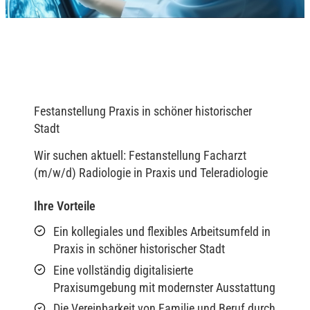
Festanstellung Praxis in schöner historischer
Stadt
Wir suchen aktuell: Festanstellung Facharzt
(m/w/d) Radiologie in Praxis und Teleradiologie
Ihre Vorteile
Ein kollegiales und flexibles Arbeitsumfeld in
Praxis in schöner historischer Stadt
Eine vollständig digitalisierte
Praxisumgebung mit modernster Ausstattung
Die Vereinbarkeit von Familie und Beruf durch