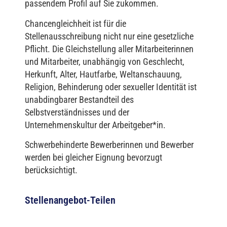
passendem Profil auf Sie zukommen.
Chancengleichheit ist für die
Stellenausschreibung nicht nur eine gesetzliche
Pflicht. Die Gleichstellung aller Mitarbeiterinnen
und Mitarbeiter, unabhängig von Geschlecht,
Herkunft, Alter, Hautfarbe, Weltanschauung,
Religion, Behinderung oder sexueller Identität ist
unabdingbarer Bestandteil des
Selbstverständnisses und der
Unternehmenskultur der Arbeitgeber*in.
Schwerbehinderte Bewerberinnen und Bewerber
werden bei gleicher Eignung bevorzugt
berücksichtigt.
Stellenangebot-Teilen