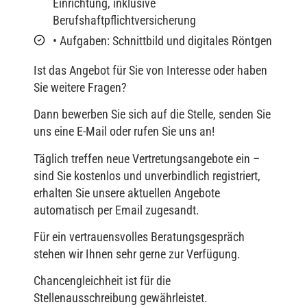
Einrichtung, inklusive
Berufshaftpflichtversicherung
• Aufgaben: Schnittbild und digitales Röntgen
Ist das Angebot für Sie von Interesse oder haben
Sie weitere Fragen?
Dann bewerben Sie sich auf die Stelle, senden Sie
uns eine E-Mail oder rufen Sie uns an!
Täglich treffen neue Vertretungsangebote ein –
sind Sie kostenlos und unverbindlich registriert,
erhalten Sie unsere aktuellen Angebote
automatisch per Email zugesandt.
Für ein vertrauensvolles Beratungsgespräch
stehen wir Ihnen sehr gerne zur Verfügung.
Chancengleichheit ist für die
Stellenausschreibung gewährleistet.