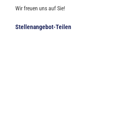
Wir freuen uns auf Sie!
Stellenangebot-Teilen