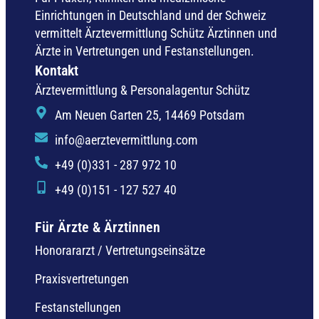
Einrichtungen in Deutschland und der Schweiz
vermittelt Ärztevermittlung Schütz Ärztinnen und
Ärzte in Vertretungen und Festanstellungen.
Kontakt
Ärztevermittlung & Personalagentur Schütz
Am Neuen Garten 25, 14469 Potsdam
info@aerztevermittlung.com
+49 (0)331 - 287 972 10
+49 (0)151 - 127 527 40
Für Ärzte & Ärztinnen
Honorararzt / Vertretungseinsätze
Praxisvertretungen
Festanstellungen