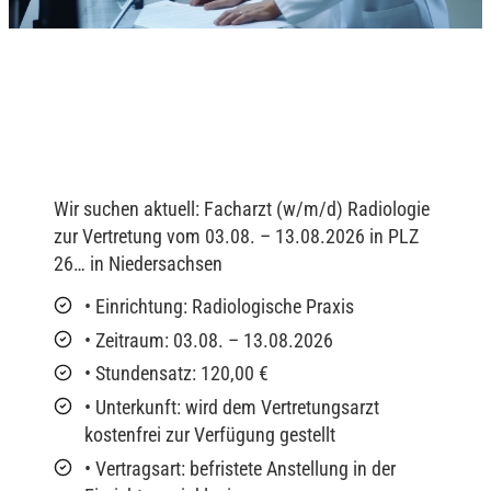
Wir suchen aktuell: Facharzt (w/m/d) Radiologie
zur Vertretung vom 03.08. – 13.08.2026 in PLZ
26… in Niedersachsen
• Einrichtung: Radiologische Praxis
• Zeitraum: 03.08. – 13.08.2026
• Stundensatz: 120,00 €
• Unterkunft: wird dem Vertretungsarzt
kostenfrei zur Verfügung gestellt
• Vertragsart: befristete Anstellung in der