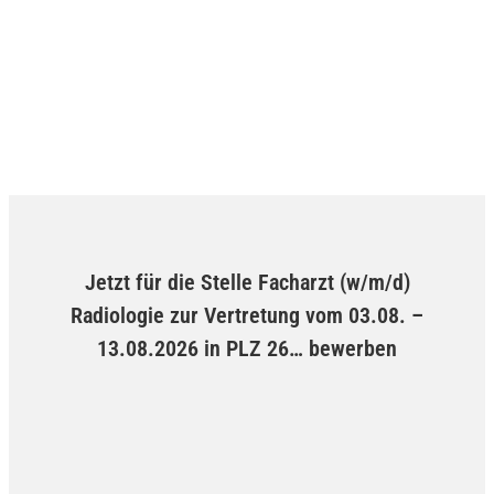
Jetzt für die Stelle Facharzt (w/m/d)
Radiologie zur Vertretung vom 03.08. –
13.08.2026 in PLZ 26… bewerben