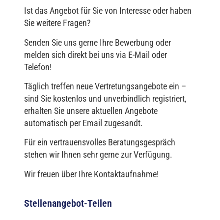
Ist das Angebot für Sie von Interesse oder haben
Sie weitere Fragen?
Senden Sie uns gerne Ihre Bewerbung oder
melden sich direkt bei uns via E-Mail oder
Telefon!
Täglich treffen neue Vertretungsangebote ein –
sind Sie kostenlos und unverbindlich registriert,
erhalten Sie unsere aktuellen Angebote
automatisch per Email zugesandt.
Für ein vertrauensvolles Beratungsgespräch
stehen wir Ihnen sehr gerne zur Verfügung.
Wir freuen über Ihre Kontaktaufnahme!
Stellenangebot-Teilen