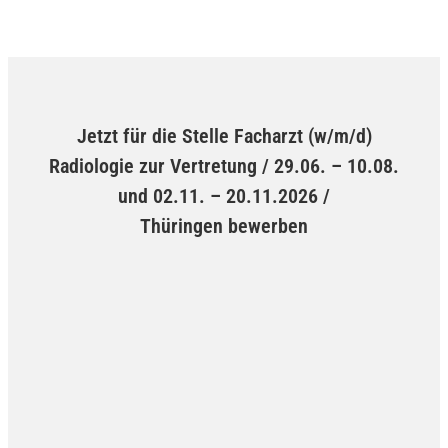
Jetzt für die Stelle Facharzt (w/m/d)
Radiologie zur Vertretung / 29.06. – 10.08.
und 02.11. – 20.11.2026 /
Thüringen bewerben