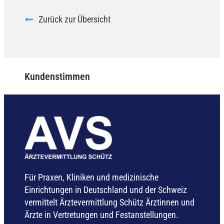
Zurück zur Übersicht
Kundenstimmen
Für Praxen, Kliniken und medizinische
Einrichtungen in Deutschland und der Schweiz
vermittelt Ärztevermittlung Schütz Ärztinnen und
Ärzte in Vertretungen und Festanstellungen.