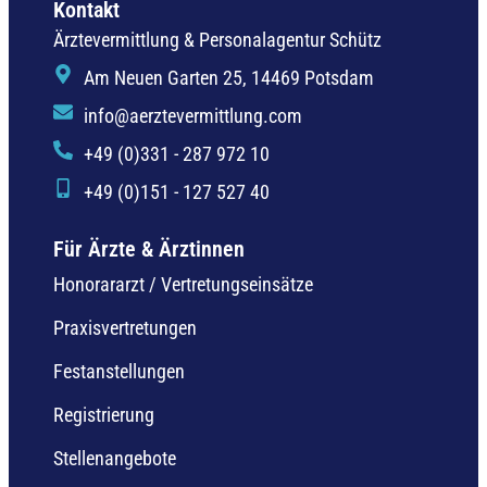
Kontakt
Ärztevermittlung & Personalagentur Schütz
Am Neuen Garten 25, 14469 Potsdam
info@aerztevermittlung.com
+49 (0)331 - 287 972 10
+49 (0)151 - 127 527 40
Für Ärzte & Ärztinnen
Honorararzt / Vertretungseinsätze
Praxisvertretungen
Festanstellungen
Registrierung
Stellenangebote