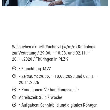
Wir suchen aktuell: Facharzt (w/m/d) Radiologie
zur Vertretung / 29.06. – 10.08. und 02.11. –
20.11.2026 / Thüringen in PLZ 9
• Einrichtung: MVZ
• Zeitraum: 29.06. – 10.08.2026 und 02.11. –
20.11.2026
• Konditionen: Verhandlungssache
Abreitszeit: 35 h / Woche
• Aufgaben: Schnittbild und digitales Röntgen