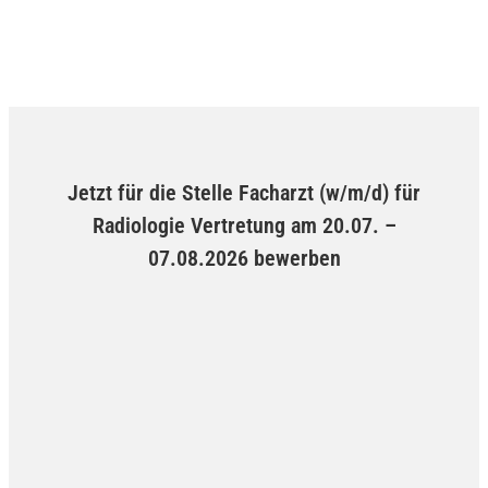
Jetzt für die Stelle Facharzt (w/m/d) für
Radiologie Vertretung am 20.07. –
07.08.2026 bewerben