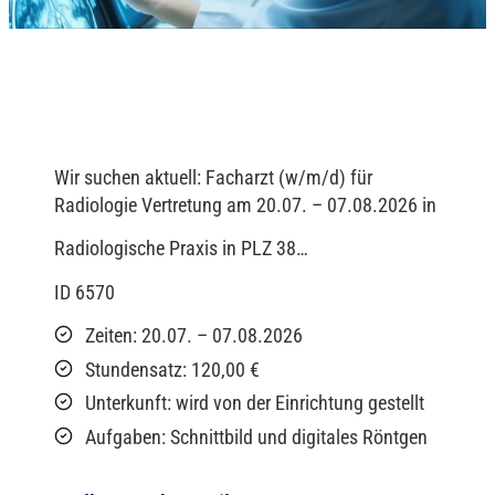
Wir suchen aktuell: Facharzt (w/m/d) für
Radiologie Vertretung am 20.07. – 07.08.2026 in
Radiologische Praxis in PLZ 38…
ID 6570
Zeiten: 20.07. – 07.08.2026
Stundensatz: 120,00 €
Unterkunft: wird von der Einrichtung gestellt
Aufgaben: Schnittbild und digitales Röntgen