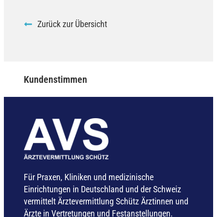
Zurück zur Übersicht
Kundenstimmen
Für Praxen, Kliniken und medizinische
Einrichtungen in Deutschland und der Schweiz
vermittelt Ärztevermittlung Schütz Ärztinnen und
Ärzte in Vertretungen und Festanstellungen.