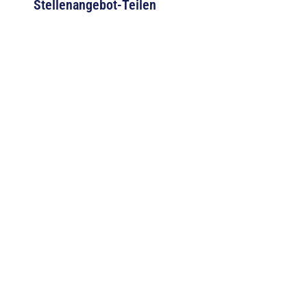
Stellenangebot-Teilen