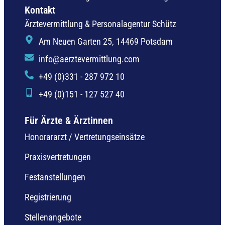
Kontakt
Ärztevermittlung & Personalagentur Schütz
Am Neuen Garten 25, 14469 Potsdam
info@aerztevermittlung.com
+49 (0)331 - 287 972 10
+49 (0)151 - 127 527 40
Für Ärzte & Ärztinnen
Honorararzt / Vertretungseinsätze
Praxisvertretungen
Festanstellungen
Registrierung
Stellenangebote