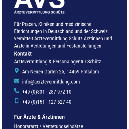
Für Praxen, Kliniken und medizinische
Einrichtungen in Deutschland und der Schweiz
vermittelt Ärztevermittlung Schütz Ärztinnen und
Ärzte in Vertretungen und Festanstellungen.
Kontakt
Ärztevermittlung & Personalagentur Schütz
Am Neuen Garten 25, 14469 Potsdam
info@aerztevermittlung.com
+49 (0)331 - 287 972 10
+49 (0)151 - 127 527 40
Für Ärzte & Ärztinnen
Honorararzt / Vertretungseinsätze