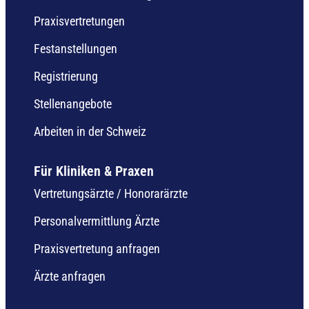
Praxisvertretungen
Festanstellungen
Registrierung
Stellenangebote
Arbeiten in der Schweiz
Für Kliniken & Praxen
Vertretungsärzte / Honorarärzte
Personalvermittlung Ärzte
Praxisvertretung anfragen
Ärzte anfragen