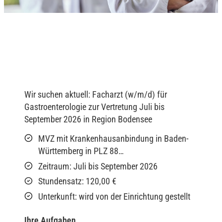
Wir suchen aktuell: Facharzt (w/m/d) für
Gastroenterologie zur Vertretung Juli bis
September 2026 in Region Bodensee
MVZ mit Krankenhausanbindung in Baden-
Württemberg in PLZ 88…
Zeitraum: Juli bis September 2026
Stundensatz: 120,00 €
Unterkunft: wird von der Einrichtung gestellt
Ihre Aufgaben