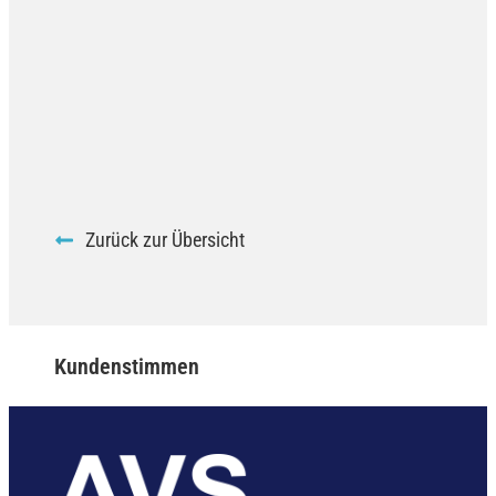
Zurück zur Übersicht
Kundenstimmen