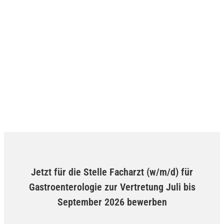
Jetzt für die Stelle Facharzt (w/m/d) für
Gastroenterologie zur Vertretung Juli bis
September 2026 bewerben