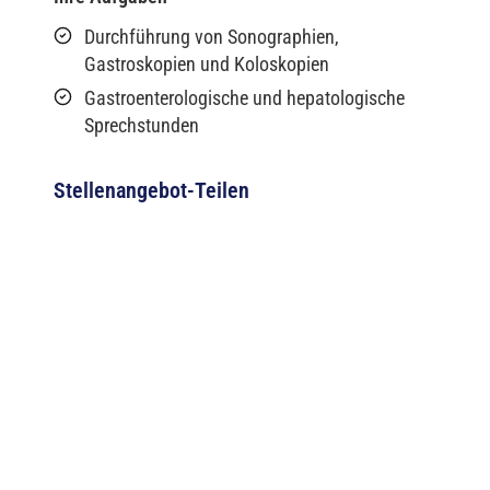
Durchführung von Sonographien,
Gastroskopien und Koloskopien
Gastroenterologische und hepatologische
Sprechstunden
Stellenangebot-Teilen