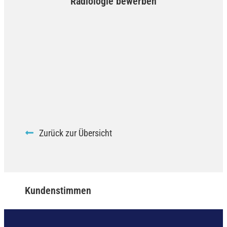
Radiologie bewerben
Zurück zur Übersicht
Kundenstimmen