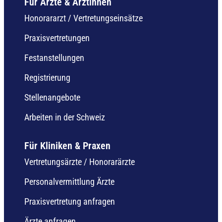
Für Ärzte & Ärztinnen
Honorararzt / Vertretungseinsätze
Praxisvertretungen
Festanstellungen
Registrierung
Stellenangebote
Arbeiten in der Schweiz
Für Kliniken & Praxen
Vertretungsärzte / Honorarärzte
Personalvermittlung Ärzte
Praxisvertretung anfragen
Ärzte anfragen