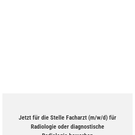
Jetzt für die Stelle Facharzt (m/w/d) für
Radiologie oder diagnostische