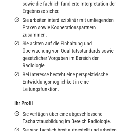
sowie die fachlich fundierte Interpretation der
Ergebnisse sicher.
Sie arbeiten interdisziplinär mit umliegenden
Praxen sowie Kooperationspartnern
zusammen.
Sie achten auf die Einhaltung und
Überwachung von Qualitätsstandards sowie
gesetzlicher Vorgaben im Bereich der
Radiologie.
Bei Interesse besteht eine perspektivische
Entwicklungsmöglichkeit in eine
Leitungsfunktion.
Ihr Profil
Sie verfügen über eine abgeschlossene
Facharztausbildung im Bereich Radiologie.
Sie sind fachlich breit aufgestellt und arbeiten