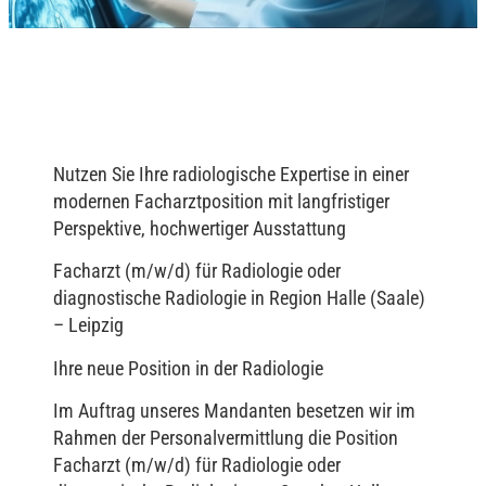
Nutzen Sie Ihre radiologische Expertise in einer
modernen Facharztposition mit langfristiger
Perspektive, hochwertiger Ausstattung
Facharzt (m/w/d) für Radiologie oder
diagnostische Radiologie in Region Halle (Saale)
– Leipzig
Ihre neue Position in der Radiologie
Im Auftrag unseres Mandanten besetzen wir im
Rahmen der Personalvermittlung die Position
Facharzt (m/w/d) für Radiologie oder