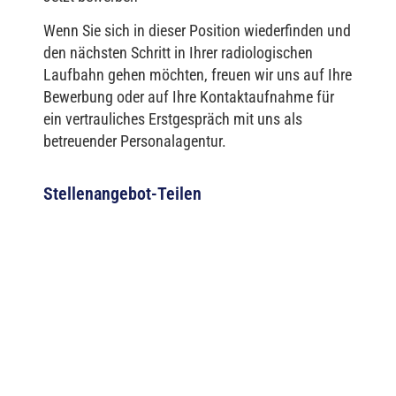
Wenn Sie sich in dieser Position wiederfinden und
den nächsten Schritt in Ihrer radiologischen
Laufbahn gehen möchten, freuen wir uns auf Ihre
Bewerbung oder auf Ihre Kontaktaufnahme für
ein vertrauliches Erstgespräch mit uns als
betreuender Personalagentur.
Stellenangebot-Teilen