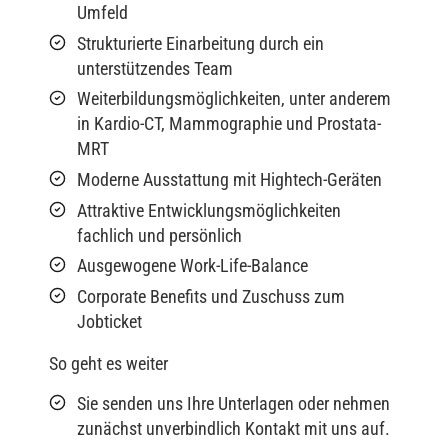
Umfeld
Strukturierte Einarbeitung durch ein
unterstützendes Team
Weiterbildungsmöglichkeiten, unter anderem
in Kardio-CT, Mammographie und Prostata-
MRT
Moderne Ausstattung mit Hightech-Geräten
Attraktive Entwicklungsmöglichkeiten
fachlich und persönlich
Ausgewogene Work-Life-Balance
Corporate Benefits und Zuschuss zum
Jobticket
So geht es weiter
Sie senden uns Ihre Unterlagen oder nehmen
zunächst unverbindlich Kontakt mit uns auf.