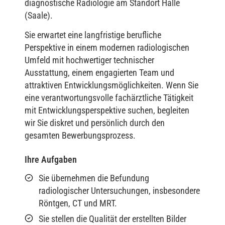
diagnostische Radiologie am Standort Halle
(Saale).
Sie erwartet eine langfristige berufliche
Perspektive in einem modernen radiologischen
Umfeld mit hochwertiger technischer
Ausstattung, einem engagierten Team und
attraktiven Entwicklungsmöglichkeiten. Wenn Sie
eine verantwortungsvolle fachärztliche Tätigkeit
mit Entwicklungsperspektive suchen, begleiten
wir Sie diskret und persönlich durch den
gesamten Bewerbungsprozess.
Ihre Aufgaben
Sie übernehmen die Befundung
radiologischer Untersuchungen, insbesondere
Röntgen, CT und MRT.
Sie stellen die Qualität der erstellten Bilder