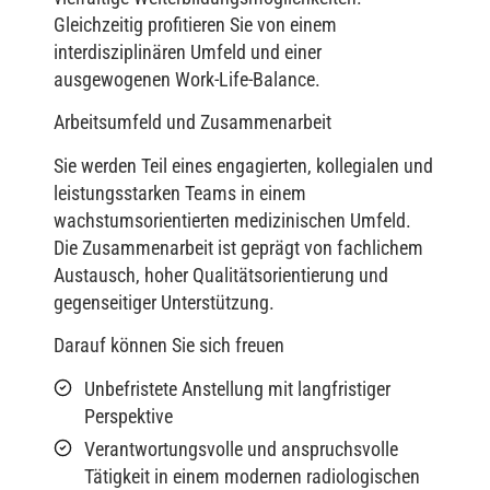
Gleichzeitig profitieren Sie von einem
interdisziplinären Umfeld und einer
ausgewogenen Work-Life-Balance.
Arbeitsumfeld und Zusammenarbeit
Sie werden Teil eines engagierten, kollegialen und
leistungsstarken Teams in einem
wachstumsorientierten medizinischen Umfeld.
Die Zusammenarbeit ist geprägt von fachlichem
Austausch, hoher Qualitätsorientierung und
gegenseitiger Unterstützung.
Darauf können Sie sich freuen
Unbefristete Anstellung mit langfristiger
Perspektive
Verantwortungsvolle und anspruchsvolle
Tätigkeit in einem modernen radiologischen