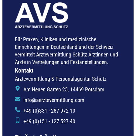
Für Praxen, Kliniken und medizinische
Einrichtungen in Deutschland und der Schweiz
vermittelt Ärztevermittlung Schütz Ärztinnen und
Ärzte in Vertretungen und Festanstellungen.
Kontakt
Ärztevermittlung & Personalagentur Schütz
Am Neuen Garten 25, 14469 Potsdam
info@aerztevermittlung.com
+49 (0)331 - 287 972 10
+49 (0)151 - 127 527 40