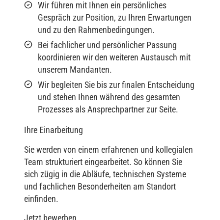
Wir führen mit Ihnen ein persönliches
Gespräch zur Position, zu Ihren Erwartungen
und zu den Rahmenbedingungen.
Bei fachlicher und persönlicher Passung
koordinieren wir den weiteren Austausch mit
unserem Mandanten.
Wir begleiten Sie bis zur finalen Entscheidung
und stehen Ihnen während des gesamten
Prozesses als Ansprechpartner zur Seite.
Ihre Einarbeitung
Sie werden von einem erfahrenen und kollegialen
Team strukturiert eingearbeitet. So können Sie
sich zügig in die Abläufe, technischen Systeme
und fachlichen Besonderheiten am Standort
einfinden.
Jetzt bewerben