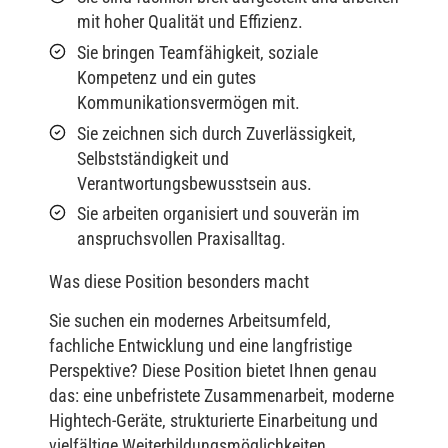
mit hoher Qualität und Effizienz.
Sie bringen Teamfähigkeit, soziale
Kompetenz und ein gutes
Kommunikationsvermögen mit.
Sie zeichnen sich durch Zuverlässigkeit,
Selbstständigkeit und
Verantwortungsbewusstsein aus.
Sie arbeiten organisiert und souverän im
anspruchsvollen Praxisalltag.
Was diese Position besonders macht
Sie suchen ein modernes Arbeitsumfeld,
fachliche Entwicklung und eine langfristige
Perspektive? Diese Position bietet Ihnen genau
das: eine unbefristete Zusammenarbeit, moderne
Hightech-Geräte, strukturierte Einarbeitung und
vielfältige Weiterbildungsmöglichkeiten.