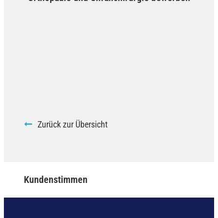
Zurück zur Übersicht
Kundenstimmen