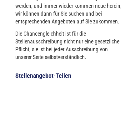
werden, und immer wieder kommen neue herein;
wir können dann für Sie suchen und bei
entsprechenden Angeboten auf Sie zukommen.
Die Chancengleichheit ist für die
Stellenausschreibung nicht nur eine gesetzliche
Pflicht, sie ist bei jeder Ausschreibung von
unserer Seite selbstverständlich.
Stellenangebot-Teilen