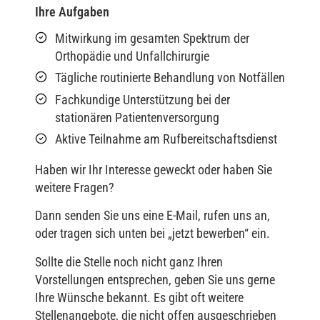
Ihre Aufgaben
Mitwirkung im gesamten Spektrum der
Orthopädie und Unfallchirurgie
Tägliche routinierte Behandlung von Notfällen
Fachkundige Unterstützung bei der
stationären Patientenversorgung
Aktive Teilnahme am Rufbereitschaftsdienst
Haben wir Ihr Interesse geweckt oder haben Sie
weitere Fragen?
Dann senden Sie uns eine E-Mail, rufen uns an,
oder tragen sich unten bei „jetzt bewerben“ ein.
Sollte die Stelle noch nicht ganz Ihren
Vorstellungen entsprechen, geben Sie uns gerne
Ihre Wünsche bekannt. Es gibt oft weitere
Stellenangebote, die nicht offen ausgeschrieben