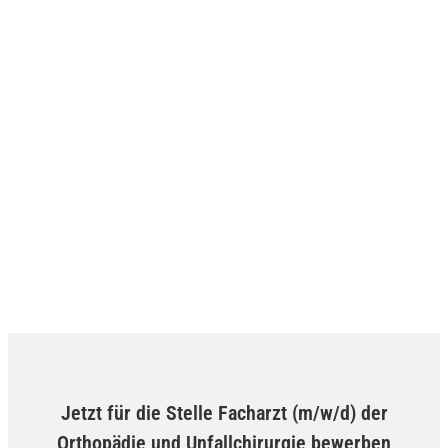
Jetzt für die Stelle Facharzt (m/w/d) der
Orthopädie und Unfallchirurgie bewerben