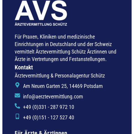
Für Praxen, Kliniken und medizinische
Einrichtungen in Deutschland und der Schweiz
vermittelt Ärztevermittlung Schütz Ärztinnen und
Ärzte in Vertretungen und Festanstellungen.
Kontakt
Ärztevermittlung & Personalagentur Schütz
Am Neuen Garten 25, 14469 Potsdam
info@aerztevermittlung.com
+49 (0)331 - 287 972 10
+49 (0)151 - 127 527 40
Für Ärzte & Ärztinnen