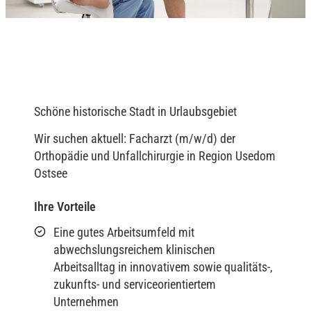
Schöne historische Stadt in Urlaubsgebiet
Wir suchen aktuell: Facharzt (m/w/d) der
Orthopädie und Unfallchirurgie in Region Usedom
Ostsee
Ihre Vorteile
Eine gutes Arbeitsumfeld mit
abwechslungsreichem klinischen
Arbeitsalltag in innovativem sowie qualitäts-,
zukunfts- und serviceorientiertem
Unternehmen