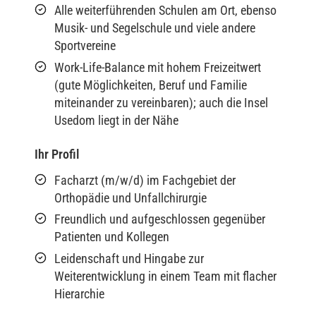
Alle weiterführenden Schulen am Ort, ebenso
Musik- und Segelschule und viele andere
Sportvereine
Work-Life-Balance mit hohem Freizeitwert
(gute Möglichkeiten, Beruf und Familie
miteinander zu vereinbaren); auch die Insel
Usedom liegt in der Nähe
Ihr Profil
Facharzt (m/w/d) im Fachgebiet der
Orthopädie und Unfallchirurgie
Freundlich und aufgeschlossen gegenüber
Patienten und Kollegen
Leidenschaft und Hingabe zur
Weiterentwicklung in einem Team mit flacher
Hierarchie