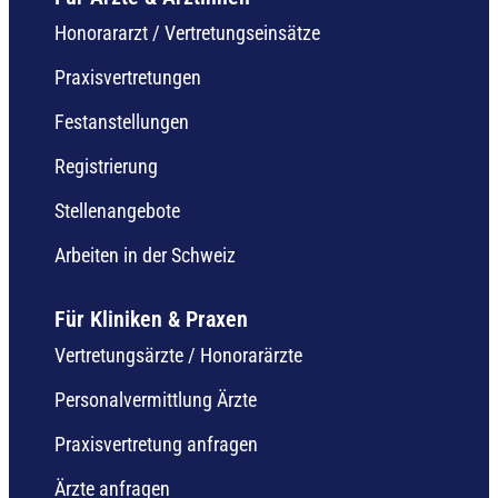
Honorararzt / Vertretungseinsätze
Praxisvertretungen
Festanstellungen
Registrierung
Stellenangebote
Arbeiten in der Schweiz
Für Kliniken & Praxen
Vertretungsärzte / Honorarärzte
Personalvermittlung Ärzte
Praxisvertretung anfragen
Ärzte anfragen