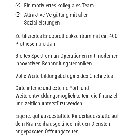
Ein motiviertes kollegiales Team
Attraktive Vergütung mit allen
Sozialleistungen
Zertifiziertes Endoprothetikzentrum mit ca. 400
Prothesen pro Jahr
Breites Spektrum an Operationen mit modernen,
innovativen Behandlungstechniken
Volle Weiterbildungsbefugnis des Chefarztes
Gute interne und externe Fort- und
Weiterentwicklungsmöglichkeiten, die finanziell
und zeitlich unterstützt werden
Eigene, gut ausgestattete Kindertagesstätte auf
dem Krankenhausgelände mit den Diensten
angepassten Öffnungszeiten