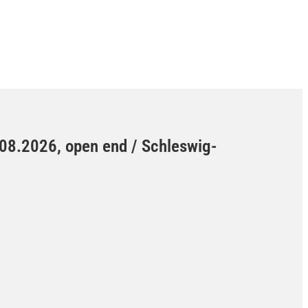
1.08.2026, open end / Schleswig-