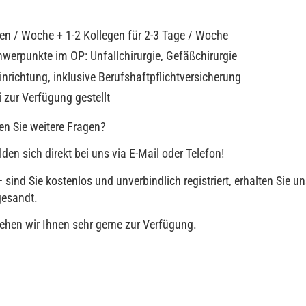
Tagen / Woche + 1-2 Kollegen für 2-3 Tage / Woche
werpunkte im OP: Unfallchirurgie, Gefäßchirurgie
 Einrichtung, inklusive Berufshaftpflichtversicherung
i zur Verfügung gestellt
en Sie weitere Fragen?
en sich direkt bei uns via E-Mail oder Telefon!
sind Sie kostenlos und unverbindlich registriert, erhalten Sie u
gesandt.
ehen wir Ihnen sehr gerne zur Verfügung.