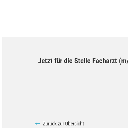
Jetzt für die Stelle Facharzt (
Zurück zur Übersicht