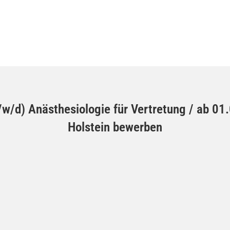
m/w/d) Anästhesiologie für Vertretung / ab 0
Holstein bewerben