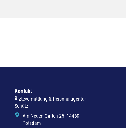
Kontakt
Ärztevermittlung & Personalagentur
Schütz
Am Neuen Garten 25, 14469
Potsdam