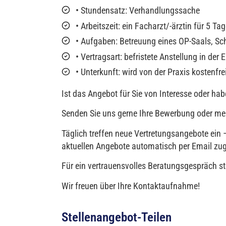
• Stundensatz: Verhandlungssache
• Arbeitszeit: ein Facharzt/-ärztin für 5 
• Aufgaben: Betreuung eines OP-Saals, Sch
• Vertragsart: befristete Anstellung in der
• Unterkunft: wird von der Praxis kostenfre
Ist das Angebot für Sie von Interesse oder hab
Senden Sie uns gerne Ihre Bewerbung oder meld
Täglich treffen neue Vertretungsangebote ein – 
aktuellen Angebote automatisch per Email zu
Für ein vertrauensvolles Beratungsgespräch st
Wir freuen über Ihre Kontaktaufnahme!
Stellenangebot-Teilen