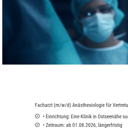
Facharzt (m/w/d) Anästhesiologie für Vertret
• Einrichtung: Eine Klinik in Ostseenähe 
• Zeitraum: ab 01.08.2026, längerfristig