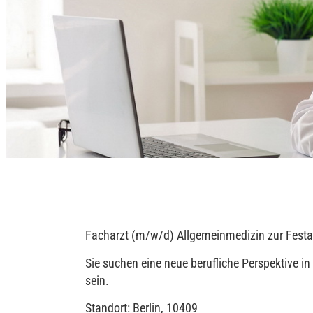
Facharzt (m/w/d) Allgemeinmedizin zur Festans
Sie suchen eine neue berufliche Perspektive i
sein.
Standort: Berlin, 10409