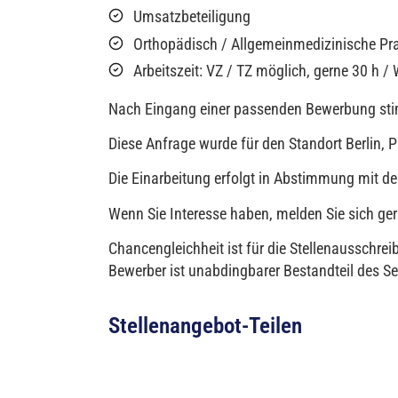
Umsatzbeteiligung
Orthopädisch / Allgemeinmedizinische Pr
Arbeitszeit: VZ / TZ möglich, gerne 30 h /
Nach Eingang einer passenden Bewerbung stimm
Diese Anfrage wurde für den Standort Berlin
Die Einarbeitung erfolgt in Abstimmung mit d
Wenn Sie Interesse haben, melden Sie sich ger
Chancengleichheit ist für die Stellenausschreibu
Bewerber ist unabdingbarer Bestandteil des S
Stellenangebot-Teilen