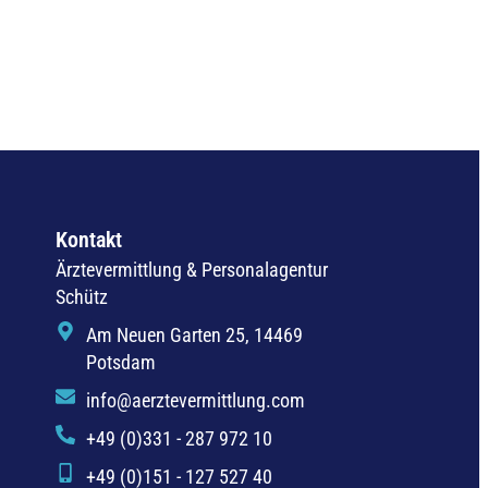
Kontakt
Ärztevermittlung & Personalagentur
Schütz
Am Neuen Garten 25, 14469
Potsdam
info@aerztevermittlung.com
+49 (0)331 - 287 972 10
+49 (0)151 - 127 527 40