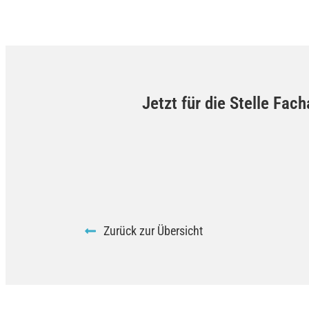
Jetzt für die Stelle Fa
Zurück zur Übersicht