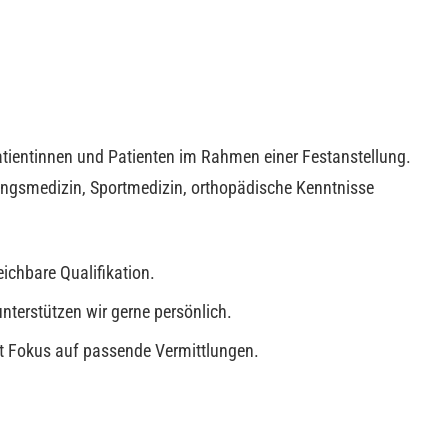
tientinnen und Patienten im Rahmen einer Festanstellung.
ungsmedizin, Sportmedizin, orthopädische Kenntnisse
ichbare Qualifikation.
nterstützen wir gerne persönlich.
mit Fokus auf passende Vermittlungen.