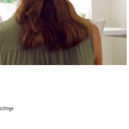
ichtige