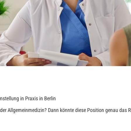
tellung in Praxis in Berlin
n der Allgemeinmedizin? Dann könnte diese Position genau das R