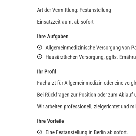
Art der Vermittlung: Festanstellung
Einsatzzeitraum: ab sofort
Ihre Aufgaben
Allgemeinmedizinische Versorgung von Pa
Hausärztlichen Versorgung, ggfls. Ernähr
Ihr Profil
Facharzt für Allgemeinmedizin oder eine vergle
Bei Rückfragen zur Position oder zum Ablauf u
Wir arbeiten professionell, zielgerichtet und 
Ihre Vorteile
Eine Festanstellung in Berlin ab sofort.