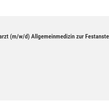
charzt (m/w/d) Allgemeinmedizin zur Festanste