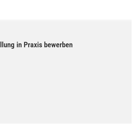
llung in Praxis bewerben