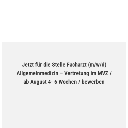
Jetzt für die Stelle Facharzt (m/w/d)
Allgemeinmedizin – Vertretung im MVZ /
ab August 4- 6 Wochen / bewerben