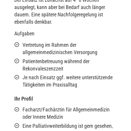
ausgelegt, kann aber bei Bedarf auch länger
dauern. Eine spätere Nachfolgeregelung ist
ebenfalls denkbar.
Aufgaben
Vertretung im Rahmen der
allgemeinmedizinischen Versorgung
Patientenbetreuung während der
Rekonvaleszenzzeit
Je nach Einsatz ggf. weitere unterstützende
Tätigkeiten im Praxisalltag
Ihr Profil
Facharzt/Fachärztin für Allgemeinmedizin
oder Innere Medizin
Eine Palliativweiterbildung ist gern gesehen,