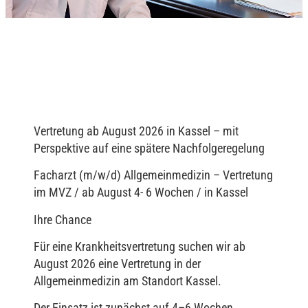
Vertretung ab August 2026 in Kassel – mit
Perspektive auf eine spätere Nachfolgeregelung
Facharzt (m/w/d) Allgemeinmedizin – Vertretung
im MVZ / ab August 4- 6 Wochen / in Kassel
Ihre Chance
Für eine Krankheitsvertretung suchen wir ab
August 2026 eine Vertretung in der
Allgemeinmedizin am Standort Kassel.
Der Einsatz ist zunächst auf 4–6 Wochen