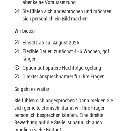
aber keine Voraussetzung
Sie fühlen sich angesprochen und möchten
sich persönlich ein Bild machen
Wir bieten
Einsatz ab ca. August 2026
Flexible Dauer: zunächst 4–6 Wochen, ggf.
länger
Option auf spätere Nachfolgeregelung
Direkter Ansprechpartner für Ihre Fragen
So geht es weiter
Sie fühlen sich angesprochen? Dann melden Sie
sich gerne telefonisch, damit wir Ihre Fragen
persönlich besprechen können. Eine direkte
Bewerbung auf die Stelle ist natürlich auch
möglich (siehe Button).