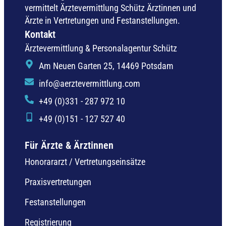
vermittelt Ärztevermittlung Schütz Ärztinnen und
Ärzte in Vertretungen und Festanstellungen.
Kontakt
Ärztevermittlung & Personalagentur Schütz
Am Neuen Garten 25, 14469 Potsdam
info@aerztevermittlung.com
+49 (0)331 - 287 972 10
+49 (0)151 - 127 527 40
Für Ärzte & Ärztinnen
Honorararzt / Vertretungseinsätze
Praxisvertretungen
Festanstellungen
Registrierung