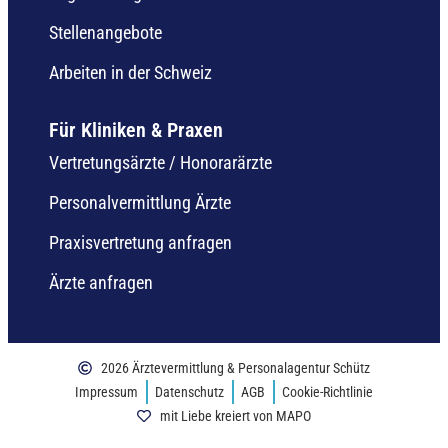
Stellenangebote
Arbeiten in der Schweiz
Für Kliniken & Praxen
Vertretungsärzte / Honorarärzte
Personalvermittlung Ärzte
Praxisvertretung anfragen
Ärzte anfragen
2026 Ärztevermittlung & Personalagentur Schütz
Impressum
Datenschutz
AGB
Cookie-Richtlinie
mit Liebe kreiert von MAPO