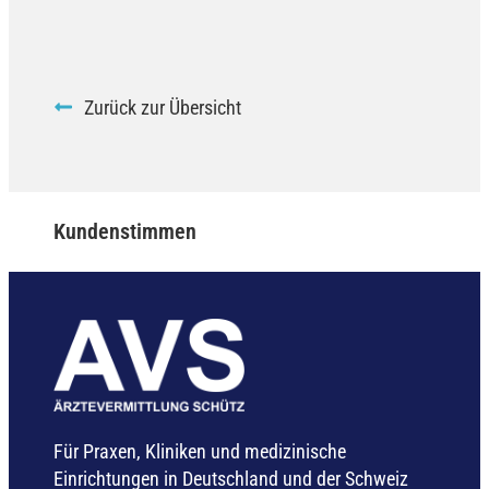
Zurück zur Übersicht
Kundenstimmen
Für Praxen, Kliniken und medizinische
Einrichtungen in Deutschland und der Schweiz