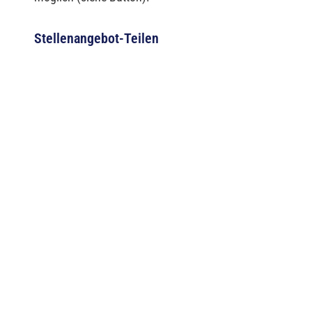
Stellenangebot-Teilen