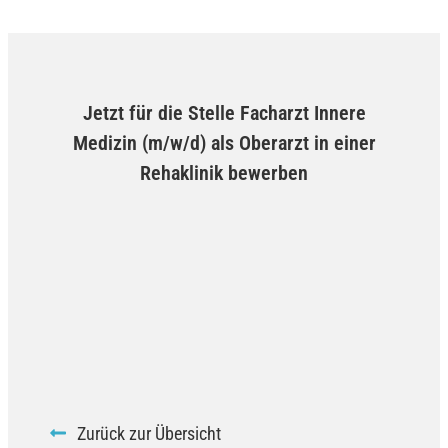
Jetzt für die Stelle Facharzt Innere
Medizin (m/w/d) als Oberarzt in einer
Rehaklinik bewerben
Zurück zur Übersicht