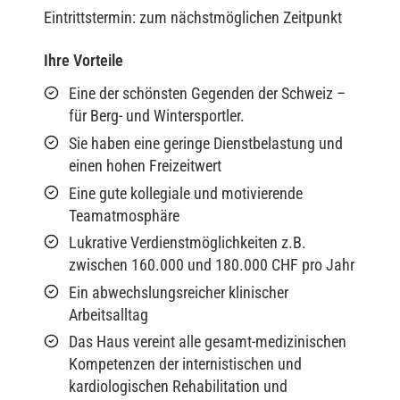
Eintrittstermin: zum nächstmöglichen Zeitpunkt
Ihre Vorteile
Eine der schönsten Gegenden der Schweiz –
für Berg- und Wintersportler.
Sie haben eine geringe Dienstbelastung und
einen hohen Freizeitwert
Eine gute kollegiale und motivierende
Teamatmosphäre
Lukrative Verdienstmöglichkeiten z.B.
zwischen 160.000 und 180.000 CHF pro Jahr
Ein abwechslungsreicher klinischer
Arbeitsalltag
Das Haus vereint alle gesamt-medizinischen
Kompetenzen der internistischen und
kardiologischen Rehabilitation und