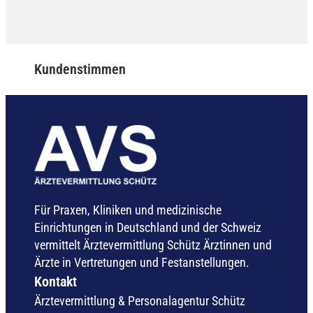
Kundenstimmen
Für Praxen, Kliniken und medizinische
Einrichtungen in Deutschland und der Schweiz
vermittelt Ärztevermittlung Schütz Ärztinnen und
Ärzte in Vertretungen und Festanstellungen.
Kontakt
Ärztevermittlung & Personalagentur Schütz