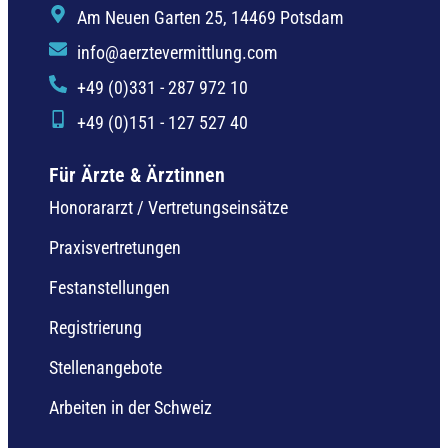
Am Neuen Garten 25, 14469 Potsdam
info@aerztevermittlung.com
+49 (0)331 - 287 972 10
+49 (0)151 - 127 527 40
Für Ärzte & Ärztinnen
Honorararzt / Vertretungseinsätze
Praxisvertretungen
Festanstellungen
Registrierung
Stellenangebote
Arbeiten in der Schweiz