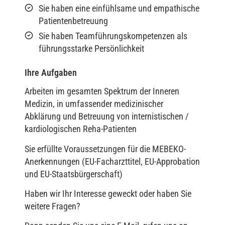
Sie haben eine einfühlsame und empathische
Patientenbetreuung
Sie haben Teamführungskompetenzen als
führungsstarke Persönlichkeit
Ihre Aufgaben
Arbeiten im gesamten Spektrum der Inneren
Medizin, in umfassender medizinischer
Abklärung und Betreuung von internistischen /
kardiologischen Reha-Patienten
Sie erfüllte Voraussetzungen für die MEBEKO-
Anerkennungen (EU-Facharzttitel, EU-Approbation
und EU-Staatsbürgerschaft)
Haben wir Ihr Interesse geweckt oder haben Sie
weitere Fragen?