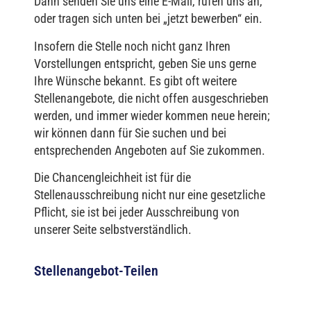
Dann senden Sie uns eine E-Mail, rufen uns an,
oder tragen sich unten bei „jetzt bewerben“ ein.
Insofern die Stelle noch nicht ganz Ihren
Vorstellungen entspricht, geben Sie uns gerne
Ihre Wünsche bekannt. Es gibt oft weitere
Stellenangebote, die nicht offen ausgeschrieben
werden, und immer wieder kommen neue herein;
wir können dann für Sie suchen und bei
entsprechenden Angeboten auf Sie zukommen.
Die Chancengleichheit ist für die
Stellenausschreibung nicht nur eine gesetzliche
Pflicht, sie ist bei jeder Ausschreibung von
unserer Seite selbstverständlich.
Stellenangebot-Teilen