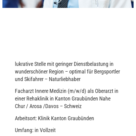
lukrative Stelle mit geringer Dienstbelastung in
wunderschöner Region – optimal für Bergsportler
und Skifahrer – Naturliebhaber
Facharzt Innere Medizin (m/w/d) als Oberarzt in
einer Rehaklinik in Kanton Graubünden Nahe
Chur / Arosa /Davos – Schweiz
Arbeitsort: Klinik Kanton Graubünden
Umfang: in Vollzeit