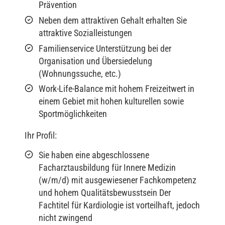
Prävention
Neben dem attraktiven Gehalt erhalten Sie
attraktive Sozialleistungen
Familienservice Unterstützung bei der
Organisation und Übersiedelung
(Wohnungssuche, etc.)
Work-Life-Balance mit hohem Freizeitwert in
einem Gebiet mit hohen kulturellen sowie
Sportmöglichkeiten
Ihr Profil:
Sie haben eine abgeschlossene
Facharztausbildung für Innere Medizin
(w/m/d) mit ausgewiesener Fachkompetenz
und hohem Qualitätsbewusstsein Der
Fachtitel für Kardiologie ist vorteilhaft, jedoch
nicht zwingend