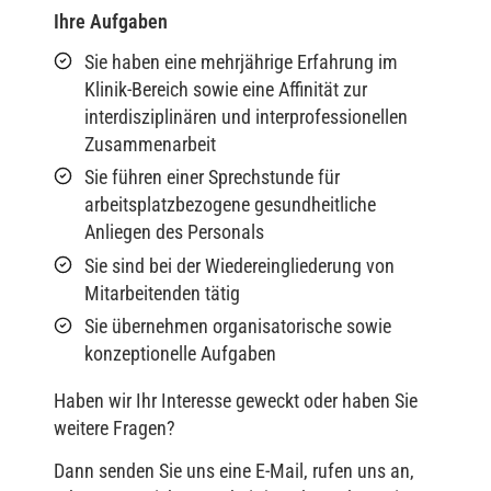
Ihre Aufgaben
Sie haben eine mehrjährige Erfahrung im
Klinik-Bereich sowie eine Affinität zur
interdisziplinären und interprofessionellen
Zusammenarbeit
Sie führen einer Sprechstunde für
arbeitsplatzbezogene gesundheitliche
Anliegen des Personals
Sie sind bei der Wiedereingliederung von
Mitarbeitenden tätig
Sie übernehmen organisatorische sowie
konzeptionelle Aufgaben
Haben wir Ihr Interesse geweckt oder haben Sie
weitere Fragen?
Dann senden Sie uns eine E-Mail, rufen uns an,