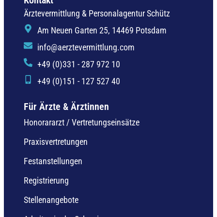
Ärztevermittlung & Personalagentur Schütz
Am Neuen Garten 25, 14469 Potsdam
info@aerztevermittlung.com
+49 (0)331 - 287 972 10
+49 (0)151 - 127 527 40
Für Ärzte & Ärztinnen
Honorararzt / Vertretungseinsätze
Praxisvertretungen
Festanstellungen
Registrierung
Stellenangebote