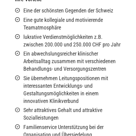
Eine der schönsten Gegenden der Schweiz
Eine gute kollegiale und motivierende
Teamatmosphäre
lukrative Verdienstmöglichkeiten z.B.
zwischen 200.000 und 250.000 CHF pro Jahr
Ein abwechslungsreicher klinischer
Arbeitsalltag zusammen mit verschiedenen
Behandlungs- und Versorgungszentren
Sie übernehmen Leitungspositionen mit
interessanten Entwicklungs- und
Gestaltungsmöglichkeiten in einem
innovativen Klinikverbund
Sehr attraktives Gehalt und attraktive
Sozialleistungen
Familienservice Unterstützung bei der
Organisation und Übersiedelung