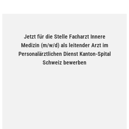
Jetzt für die Stelle Facharzt Innere
Medizin (m/w/d) als leitender Arzt im
Personalärztlichen Dienst Kanton-Spital
Schweiz bewerben