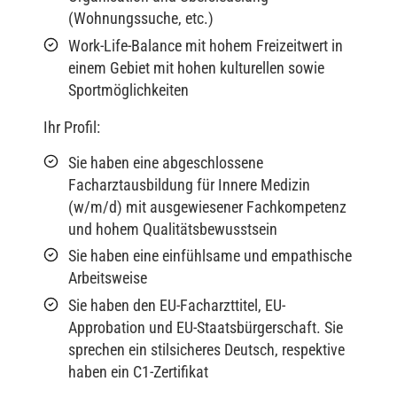
(Wohnungssuche, etc.)
Work-Life-Balance mit hohem Freizeitwert in
einem Gebiet mit hohen kulturellen sowie
Sportmöglichkeiten
Ihr Profil:
Sie haben eine abgeschlossene
Facharztausbildung für Innere Medizin
(w/m/d) mit ausgewiesener Fachkompetenz
und hohem Qualitätsbewusstsein
Sie haben eine einfühlsame und empathische
Arbeitsweise
Sie haben den EU-Facharzttitel, EU-
Approbation und EU-Staatsbürgerschaft. Sie
sprechen ein stilsicheres Deutsch, respektive
haben ein C1-Zertifikat