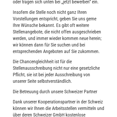
oder tragen sich unten bei „jetzt bewerben“ ein.
Insofern die Stelle noch nicht ganz Ihren
Vorstellungen entspricht, geben Sie uns gerne
Ihre Wünsche bekannt. Es gibt oft weitere
Stellenangebote, die nicht offen ausgeschrieben
werden, und immer wieder kommen neue herein;
wir können dann für Sie suchen und bei
entsprechenden Angeboten auf Sie zukommen.
Die Chancengleichheit ist für die
Stellenausschreibung nicht nur eine gesetzliche
Pflicht, sie ist bei jeder Ausschreibung von
unserer Seite selbstverständlich.
Die Betreuung durch unsere Schweizer Partner
Dank unserer Kooperationspartner in der Schweiz
können wir Ihnen die Arbeitsstellen vermitteln und
über deren Schweizer GmbH kostenlose