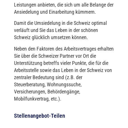
Leistungen anbieten, die sich um alle Belange der
Ansiedelung und Einarbeitung kümmern.
Damit die Umsiedelung in die Schweiz optimal
verläuft und Sie das Leben in der schönen
Schweiz glücklich umsetzen können.
Neben den Faktoren des Arbeitsvertrages erhalten
Sie über die Schweizer Partner vor Ort die
Unterstützung betreffs vieler Punkte, die für die
Arbeitsstelle sowie das Leben in der Schweiz von
zentraler Bedeutung sind (z.B. der
Steuerberatung, Wohnungssuche,
Versicherungen, Behördengänge,
Mobilfunkvertrag, etc.).
Stellenangebot-Teilen