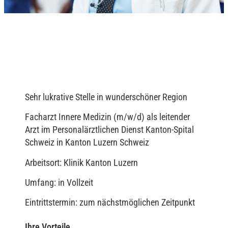
Sehr lukrative Stelle in wunderschöner Region
Facharzt Innere Medizin (m/w/d) als leitender
Arzt im Personalärztlichen Dienst Kanton-Spital
Schweiz in Kanton Luzern Schweiz
Arbeitsort: Klinik Kanton Luzern
Umfang: in Vollzeit
Eintrittstermin: zum nächstmöglichen Zeitpunkt
Ihre Vorteile