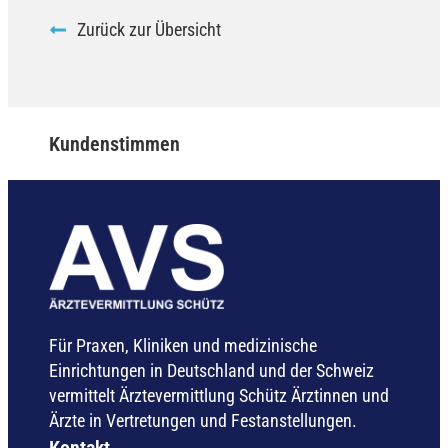
Zurück zur Übersicht
Kundenstimmen
Für Praxen, Kliniken und medizinische
Einrichtungen in Deutschland und der Schweiz
vermittelt Ärztevermittlung Schütz Ärztinnen und
Ärzte in Vertretungen und Festanstellungen.
Kontakt