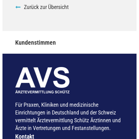
Zurück zur Übersicht
Kundenstimmen
Für Praxen, Kliniken und medizinische
Einrichtungen in Deutschland und der Schweiz
vermittelt Ärztevermittlung Schütz Ärztinnen und
Ärzte in Vertretungen und Festanstellungen.
Kontakt