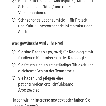
Familienfreundlicher Arbeitsplatz / Kitas und
Schulen in der Nähe / und guter
Verkehrsanbindung
Sehr schönes Lebensumfeld – für Freizeit
und Kultur – hervorragende Infrastruktur der
Stadt
Was gewünscht wird / Ihr Profil
Sie sind Facharzt (w/m/d) für Radiologie mit
fundierten Kenntnissen in der Radiologie
Sie freuen sich an selbständiger Tätigkeit und
gleichermaßen an der Teamarbeit
Sie haben und pflegen eine
patientenorientierte, einfühlsame
Arbeitsweise
Haben wir Ihr Interesse geweckt oder haben Sie
weitere Fragen?