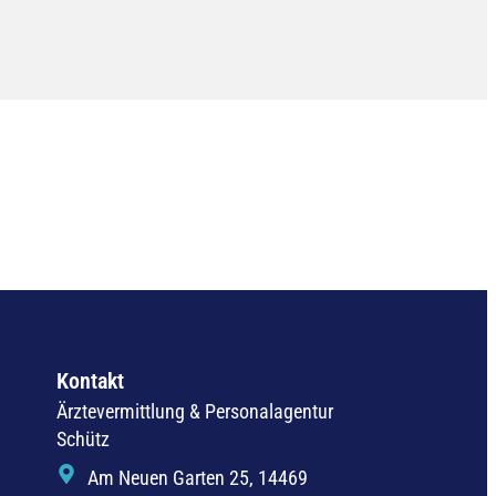
Kontakt
Ärztevermittlung & Personalagentur
Schütz
Am Neuen Garten 25, 14469