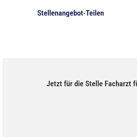
Stellenangebot-Teilen
Jetzt für die Stelle Facharzt