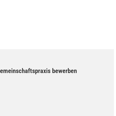
n Gemeinschaftspraxis bewerben