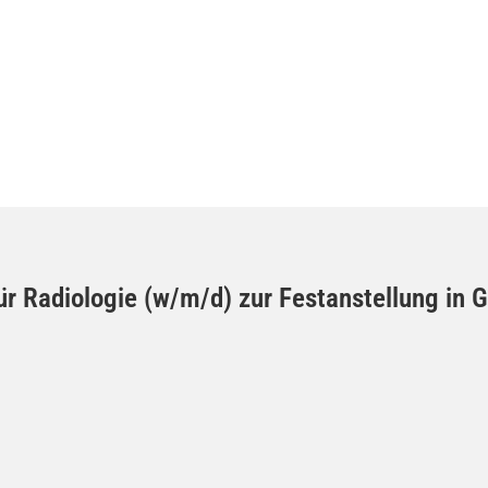
 für Radiologie (w/m/d) zur Festanstellung i