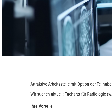
Attraktive Arbeitsstelle mit Option der Teilhab
Wir suchen aktuell: Facharzt für Radiologie 
Ihre Vorteile