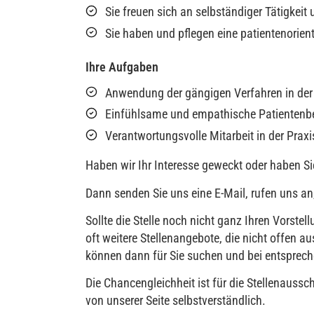
Sie freuen sich an selbständiger Tätigkei
Sie haben und pflegen eine patientenorien
Ihre Aufgaben
Anwendung der gängigen Verfahren in der
Einfühlsame und empathische Patientenb
Verantwortungsvolle Mitarbeit in der Praxi
Haben wir Ihr Interesse geweckt oder haben Si
Dann senden Sie uns eine E-Mail, rufen uns an,
Sollte die Stelle noch nicht ganz Ihren Vorste
oft weitere Stellenangebote, die nicht offen
können dann für Sie suchen und bei entspre
Die Chancengleichheit ist für die Stellenaussch
von unserer Seite selbstverständlich.