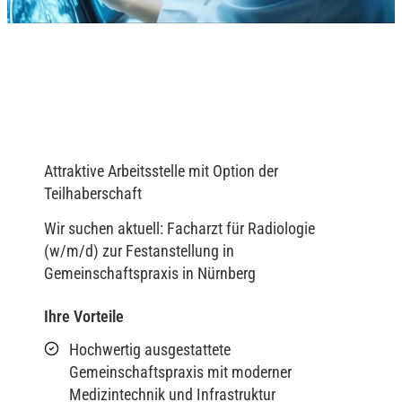
Attraktive Arbeitsstelle mit Option der
Teilhaberschaft
Wir suchen aktuell: Facharzt für Radiologie
(w/m/d) zur Festanstellung in
Gemeinschaftspraxis in Nürnberg
Ihre Vorteile
Hochwertig ausgestattete
Gemeinschaftspraxis mit moderner
Medizintechnik und Infrastruktur