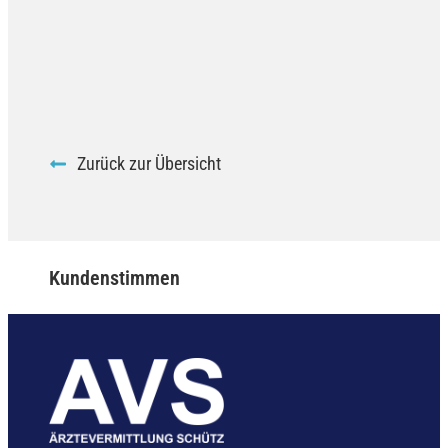
Zurück zur Übersicht
Kundenstimmen