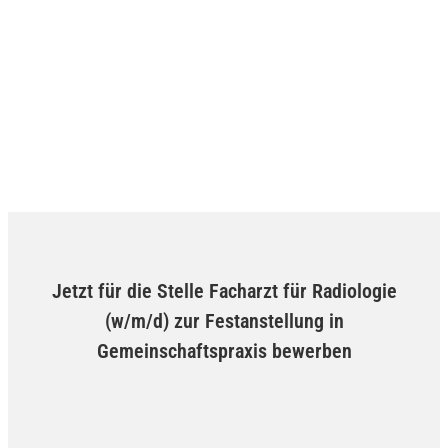
Jetzt für die Stelle Facharzt für Radiologie
(w/m/d) zur Festanstellung in
Gemeinschaftspraxis bewerben