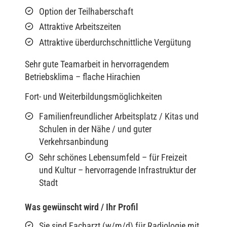
Option der Teilhaberschaft
Attraktive Arbeitszeiten
Attraktive überdurchschnittliche Vergütung
Sehr gute Teamarbeit in hervorragendem
Betriebsklima – flache Hirachien
Fort- und Weiterbildungsmöglichkeiten
Familienfreundlicher Arbeitsplatz / Kitas und
Schulen in der Nähe / und guter
Verkehrsanbindung
Sehr schönes Lebensumfeld – für Freizeit
und Kultur – hervorragende Infrastruktur der
Stadt
Was gewünscht wird / Ihr Profil
Sie sind Facharzt (w/m/d) für Radiologie mit