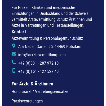
Für Praxen, Kliniken und medizinische
Einrichtungen in Deutschland und der Schweiz
vermittelt Ärztevermittlung Schütz Ärztinnen und
Ärzte in Vertretungen und Festanstellungen.
Kontakt
Ärztevermittlung & Personalagentur Schütz
Am Neuen Garten 25, 14469 Potsdam
info@aerztevermittlung.com
+49 (0)331 - 287 972 10
+49 (0)151 - 127 527 40
Für Ärzte & Ärztinnen
Honorararzt / Vertretungseinsätze
Praxisvertretungen