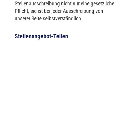
Stellenausschreibung nicht nur eine gesetzliche
Pflicht, sie ist bei jeder Ausschreibung von
unserer Seite selbstverständlich.
Stellenangebot-Teilen