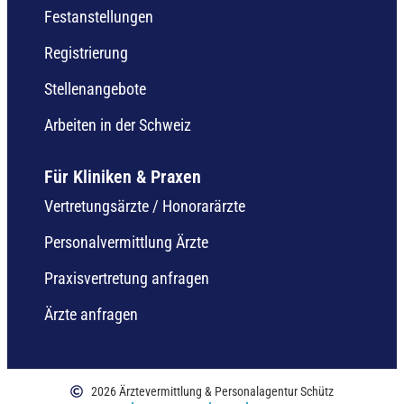
Festanstellungen
Registrierung
Stellenangebote
Arbeiten in der Schweiz
Für Kliniken & Praxen
Vertretungsärzte / Honorarärzte
Personalvermittlung Ärzte
Praxisvertretung anfragen
Ärzte anfragen
2026 Ärztevermittlung & Personalagentur Schütz