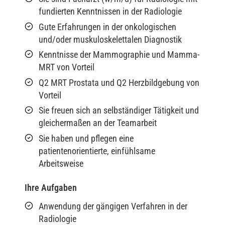
fundierten Kenntnissen in der Radiologie
Gute Erfahrungen in der onkologischen
und/oder muskuloskelettalen Diagnostik
Kenntnisse der Mammographie und Mamma-
MRT von Vorteil
Q2 MRT Prostata und Q2 Herzbildgebung von
Vorteil
Sie freuen sich an selbständiger Tätigkeit und
gleichermaßen an der Teamarbeit
Sie haben und pflegen eine
patientenorientierte, einfühlsame
Arbeitsweise
Ihre Aufgaben
Anwendung der gängigen Verfahren in der
Radiologie