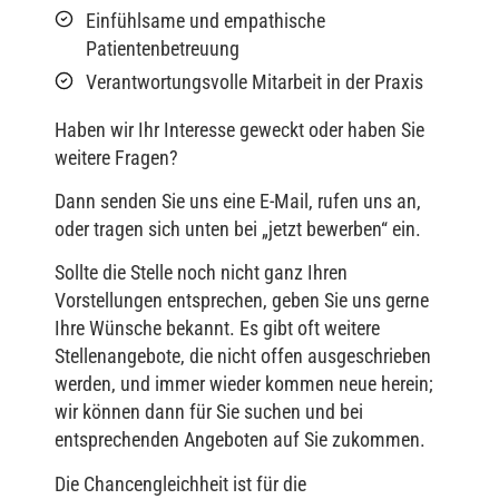
Einfühlsame und empathische
Patientenbetreuung
Verantwortungsvolle Mitarbeit in der Praxis
Haben wir Ihr Interesse geweckt oder haben Sie
weitere Fragen?
Dann senden Sie uns eine E-Mail, rufen uns an,
oder tragen sich unten bei „jetzt bewerben“ ein.
Sollte die Stelle noch nicht ganz Ihren
Vorstellungen entsprechen, geben Sie uns gerne
Ihre Wünsche bekannt. Es gibt oft weitere
Stellenangebote, die nicht offen ausgeschrieben
werden, und immer wieder kommen neue herein;
wir können dann für Sie suchen und bei
entsprechenden Angeboten auf Sie zukommen.
Die Chancengleichheit ist für die