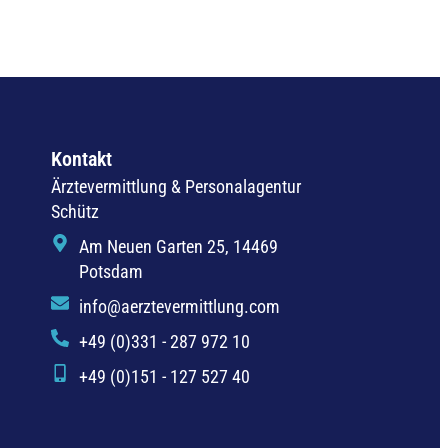
Kontakt
Ärztevermittlung & Personalagentur
Schütz
Am Neuen Garten 25, 14469
Potsdam
info@aerztevermittlung.com
+49 (0)331 - 287 972 10
+49 (0)151 - 127 527 40