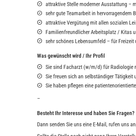
attraktive Stelle moderner Ausstattung –
sehr gute Teamarbeit in hervorragendem B
attraktive Vergütung mit allen sozialen L
Familienfreundlicher Arbeitsplatz / Kitas
sehr schönes Lebensumfeld – für Freizeit 
Was gewünscht wird / Ihr Profil
Sie sind Facharzt (w/m/d) für Radiologie m
Sie freuen sich an selbständiger Tätigkei
Sie haben pflegen eine patientenorientiert
–
Besteht Ihr Interesse und haben Sie Fragen?
Dann senden Sie uns eine E-Mail, rufen uns an,