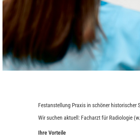
Festanstellung Praxis in schöner historischer 
Wir suchen aktuell: Facharzt für Radiologie 
Ihre Vorteile