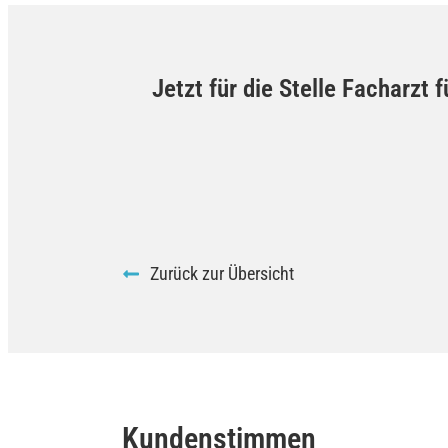
Jetzt für die Stelle Facharzt
Zurück zur Übersicht
Kundenstimmen