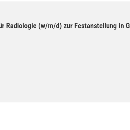
 für Radiologie (w/m/d) zur Festanstellung i