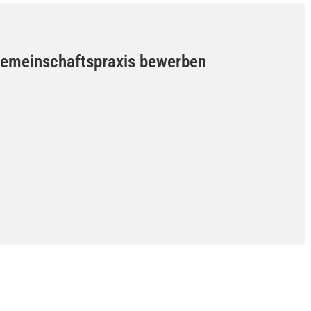
n Gemeinschaftspraxis bewerben