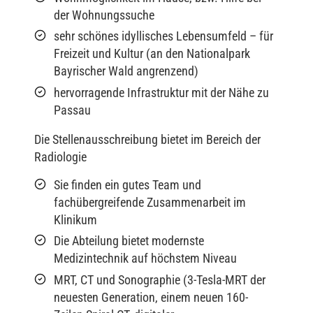
der Wohnungssuche
sehr schönes idyllisches Lebensumfeld – für
Freizeit und Kultur (an den Nationalpark
Bayrischer Wald angrenzend)
hervorragende Infrastruktur mit der Nähe zu
Passau
Die Stellenausschreibung bietet im Bereich der
Radiologie
Sie finden ein gutes Team und
fachübergreifende Zusammenarbeit im
Klinikum
Die Abteilung bietet modernste
Medizintechnik auf höchstem Niveau
MRT, CT und Sonographie (3-Tesla-MRT der
neuesten Generation, einem neuen 160-