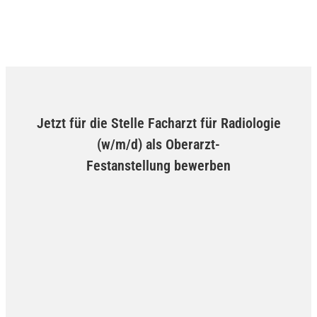
Jetzt für die Stelle Facharzt für Radiologie
(w/m/d) als Oberarzt-
Festanstellung bewerben