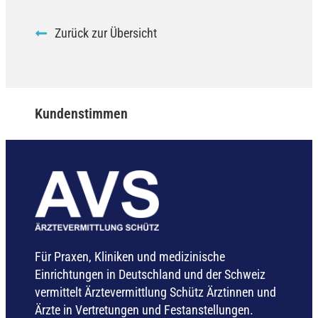
Zurück zur Übersicht
Kundenstimmen
Für Praxen, Kliniken und medizinische
Einrichtungen in Deutschland und der Schweiz
vermittelt Ärztevermittlung Schütz Ärztinnen und
Ärzte in Vertretungen und Festanstellungen.