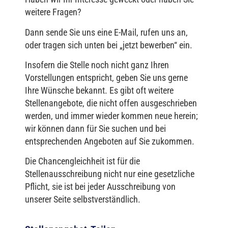
weitere Fragen?
Dann sende Sie uns eine E-Mail, rufen uns an,
oder tragen sich unten bei „jetzt bewerben“ ein.
Insofern die Stelle noch nicht ganz Ihren
Vorstellungen entspricht, geben Sie uns gerne
Ihre Wünsche bekannt. Es gibt oft weitere
Stellenangebote, die nicht offen ausgeschrieben
werden, und immer wieder kommen neue herein;
wir können dann für Sie suchen und bei
entsprechenden Angeboten auf Sie zukommen.
Die Chancengleichheit ist für die
Stellenausschreibung nicht nur eine gesetzliche
Pflicht, sie ist bei jeder Ausschreibung von
unserer Seite selbstverständlich.