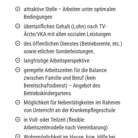
attraktive Stelle – Arbeiten unter optimalen
Bedingungen
übertarifliches Gehalt (Lohn) nach TV-
Ärzte/VKA mit allen sozialen Leistungen
des öffentlichen Dienstes (Betriebsrente, etc.)
sowie etlichen Sonderleistungen.
langfristige Arbeitsperspektive
geregelte Arbeitszeiten für die Balance
zwischen Familie und Beruf (kein
Bereitschaftsdienst) – Angebot des
Betriebskindergartens
Möglichkeit für Nebentätigkeiten im Rahmen
von Unterricht an der Krankenpflegeschule
in Voll- oder Teilzeit (flexible
Arbeitszeitmodelle nach Vereinbarung)
Wohnmöglichkeit im Hause, bzw. Hilfe bei