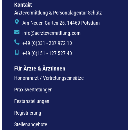
Kontakt
Ärztevermittlung & Personalagentur Schütz
Am Neuen Garten 25, 14469 Potsdam
info@aerztevermittlung.com
+49 (0)331 - 287 972 10
+49 (0)151 - 127 527 40
Für Ärzte & Ärztinnen
Honorararzt / Vertretungseinsätze
Praxisvertretungen
Festanstellungen
Registrierung
Stellenangebote