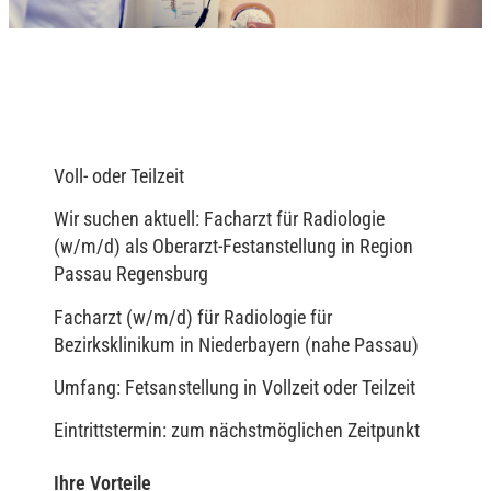
Voll- oder Teilzeit
Wir suchen aktuell: Facharzt für Radiologie
(w/m/d) als Oberarzt-Festanstellung in Region
Passau Regensburg
Facharzt (w/m/d) für Radiologie für
Bezirksklinikum in Niederbayern (nahe Passau)
Umfang: Fetsanstellung in Vollzeit oder Teilzeit
Eintrittstermin: zum nächstmöglichen Zeitpunkt
Ihre Vorteile