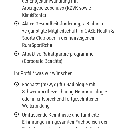
der Entgeltumwandlung mit
Arbeitgeberzuschuss (KZVK sowie
KlinikRente)
Aktive Gesundheitsförderung, z.B. durch
vergünstigte Mitgliedschaft im OASE Health &
Sports Club oder in der hauseigenen
RuhrSportReha
Attraktive Rabattpartnerprogramme
(Corporate Benefits)
Ihr Profil / was wir wünschen
Facharzt (m/w/d) für Radiologie mit
Schwerpunktbezeichnung Neuroradiologie
oder in entsprechend fortgeschrittener
Weiterbildung
Umfassende Kenntnisse und fundierte
Erfahrungen im gesamten Fachbereich der