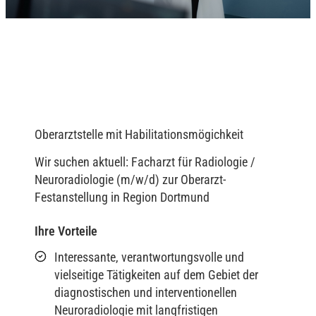
Oberarztstelle mit Habilitationsmögichkeit
Wir suchen aktuell: Facharzt für Radiologie /
Neuroradiologie (m/w/d) zur Oberarzt-
Festanstellung in Region Dortmund
Ihre Vorteile
Interessante, verantwortungsvolle und
vielseitige Tätigkeiten auf dem Gebiet der
diagnostischen und interventionellen
Neuroradiologie mit langfristigen