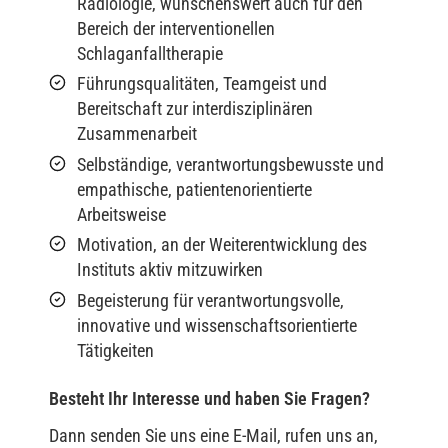
Radiologie, wünschenswert auch für den
Bereich der interventionellen
Schlaganfalltherapie
Führungsqualitäten, Teamgeist und
Bereitschaft zur interdisziplinären
Zusammenarbeit
Selbständige, verantwortungsbewusste und
empathische, patientenorientierte
Arbeitsweise
Motivation, an der Weiterentwicklung des
Instituts aktiv mitzuwirken
Begeisterung für verantwortungsvolle,
innovative und wissenschaftsorientierte
Tätigkeiten
Besteht Ihr Interesse und haben Sie Fragen?
Dann senden Sie uns eine E-Mail, rufen uns an,