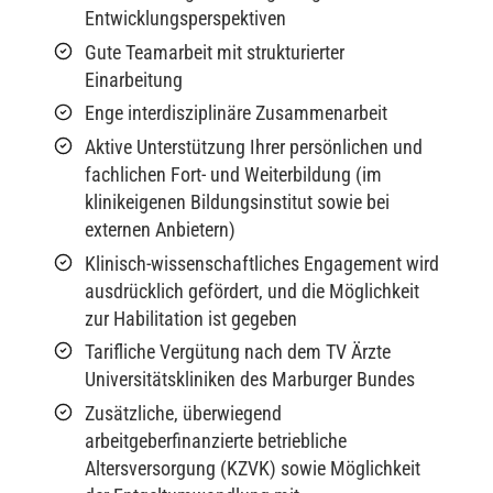
Entwicklungsperspektiven
Gute Teamarbeit mit strukturierter
Einarbeitung
Enge interdisziplinäre Zusammenarbeit
Aktive Unterstützung Ihrer persönlichen und
fachlichen Fort- und Weiterbildung (im
klinikeigenen Bildungsinstitut sowie bei
externen Anbietern)
Klinisch-wissenschaftliches Engagement wird
ausdrücklich gefördert, und die Möglichkeit
zur Habilitation ist gegeben
Tarifliche Vergütung nach dem TV Ärzte
Universitätskliniken des Marburger Bundes
Zusätzliche, überwiegend
arbeitgeberfinanzierte betriebliche
Altersversorgung (KZVK) sowie Möglichkeit