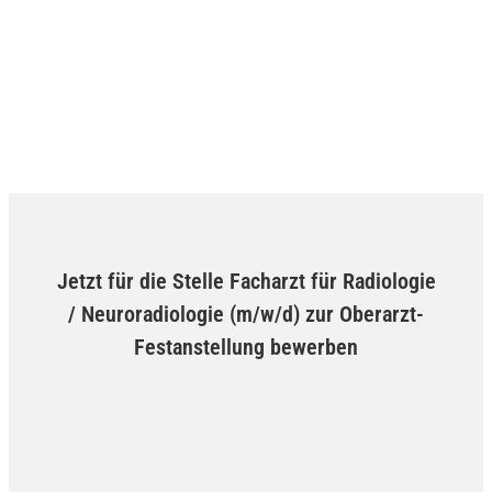
Jetzt für die Stelle Facharzt für Radiologie
/ Neuroradiologie (m/w/d) zur Oberarzt-
Festanstellung bewerben