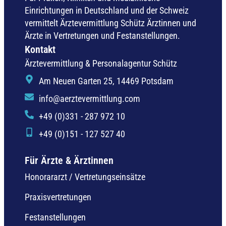
Einrichtungen in Deutschland und der Schweiz
vermittelt Ärztevermittlung Schütz Ärztinnen und
Ärzte in Vertretungen und Festanstellungen.
Kontakt
Ärztevermittlung & Personalagentur Schütz
Am Neuen Garten 25, 14469 Potsdam
info@aerztevermittlung.com
+49 (0)331 - 287 972 10
+49 (0)151 - 127 527 40
Für Ärzte & Ärztinnen
Honorararzt / Vertretungseinsätze
Praxisvertretungen
Festanstellungen