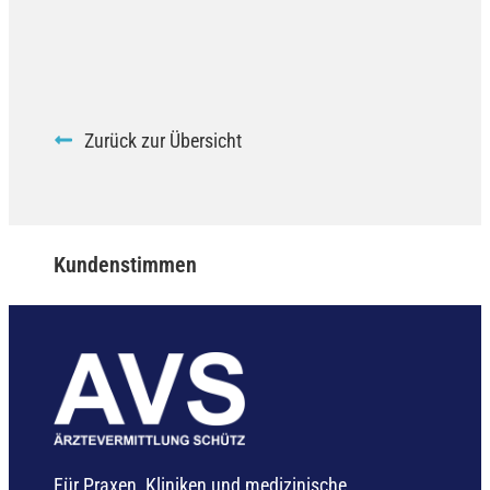
Zurück zur Übersicht
Kundenstimmen
Für Praxen, Kliniken und medizinische