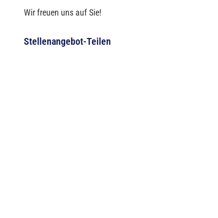
Wir freuen uns auf Sie!
Stellenangebot-Teilen