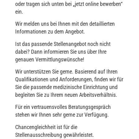
oder tragen sich unten bei „jetzt online bewerben“
ein.
Wir melden uns bei Ihnen mit den detaillierten
Informationen zu dem Angebot.
Ist das passende Stellenangebot noch nicht
dabei? Dann informieren Sie uns über Ihre
genauen Vermittlungswünsche!
Wir unterstützen Sie gerne. Basierend auf Ihren
Qualifikationen und Anforderungen, finden wir für
Sie die passende medizinische Einrichtung und
begleiten Sie zu Ihrem neuen Arbeitsverhältnis.
Für ein vertrauensvolles Beratungsgespräch
stehen wir Ihnen sehr gerne zur Verfügung.
Chancengleichheit ist für die
Stellenausschreibung gewährleistet.