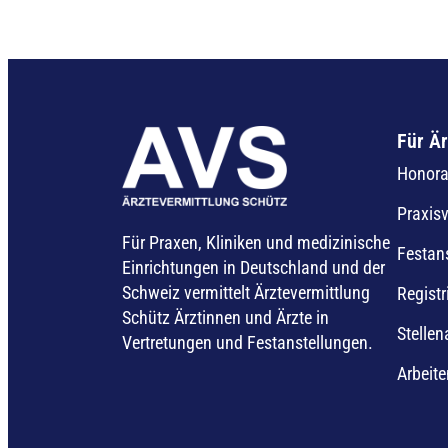
Für Är
Honorar
Praxis
Für Praxen, Kliniken und medizinische
Festan
Einrichtungen in Deutschland und der
Schweiz vermittelt Ärztevermittlung
Registr
Schütz Ärztinnen und Ärzte in
Stelle
Vertretungen und Festanstellungen.
Arbeite