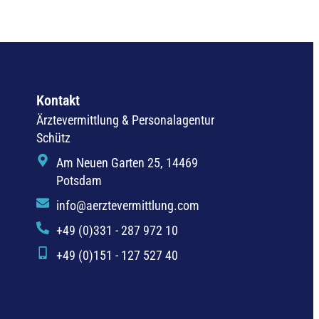
Kontakt
Ärztevermittlung & Personalagentur
Schütz
Am Neuen Garten 25, 14469
Potsdam
info@aerztevermittlung.com
+49 (0)331 - 287 972 10
+49 (0)151 - 127 527 40