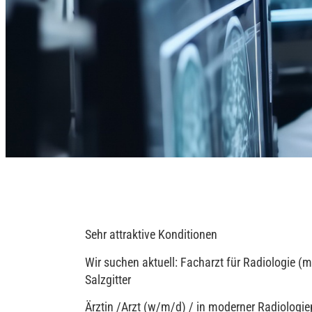
Sehr attraktive Konditionen
Wir suchen aktuell: Facharzt für Radiologie 
Salzgitter
Ärztin /Arzt (w/m/d) / in moderner Radiologiep