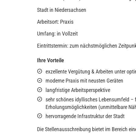
Stadt in Niedersachsen
Arbeitsort: Praxis
Umfang: in Vollzeit
Eintrittstermin: zum nächstmöglichen Zeitpun
Ihre Vorteile
exzellente Vergütung & Arbeiten unter op
moderne Praxis mit neusten Geräten
langfristige Arbeitsperspektive
sehr schönes idyllisches Lebensumfeld – fü
Erholungsmöglichkeiten (unmittelbare Nä
hervorragende Infrastruktur der Stadt
Die Stellenausschreibung bietet im Bereich ein