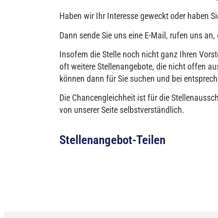
Haben wir Ihr Interesse geweckt oder haben Si
Dann sende Sie uns eine E-Mail, rufen uns an, 
Insofern die Stelle noch nicht ganz Ihren Vors
oft weitere Stellenangebote, die nicht offen
können dann für Sie suchen und bei entspre
Die Chancengleichheit ist für die Stellenaussch
von unserer Seite selbstverständlich.
Stellenangebot-Teilen