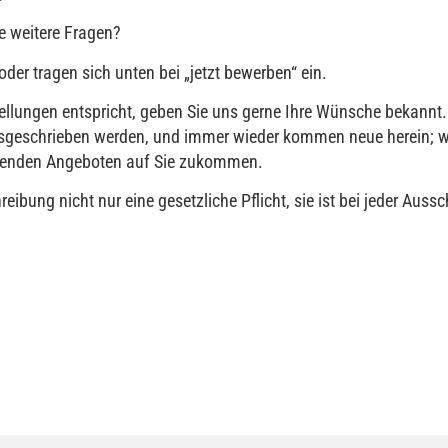
e weitere Fragen?
oder tragen sich unten bei „jetzt bewerben“ ein.
tellungen entspricht, geben Sie uns gerne Ihre Wünsche bekannt.
 ausgeschrieben werden, und immer wieder kommen neue herein; w
chenden Angeboten auf Sie zukommen.
reibung nicht nur eine gesetzliche Pflicht, sie ist bei jeder Auss