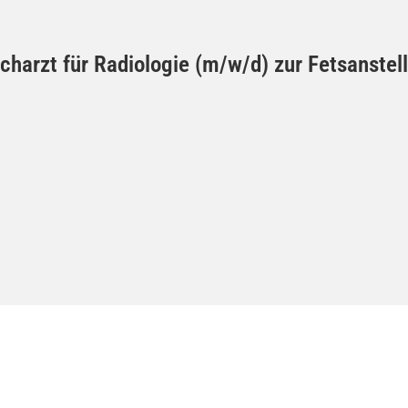
Facharzt für Radiologie (m/w/d) zur Fetsanst