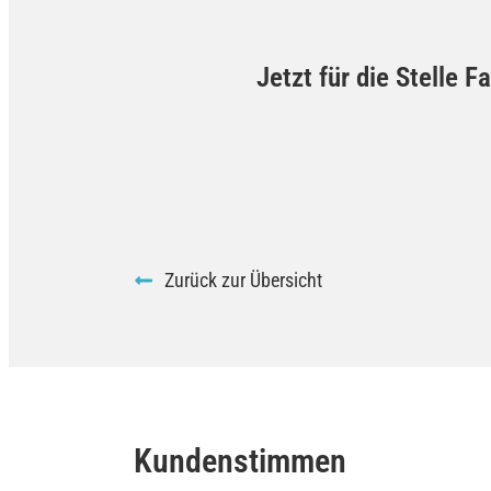
Jetzt für die Stelle 
Zurück zur Übersicht
Kundenstimmen