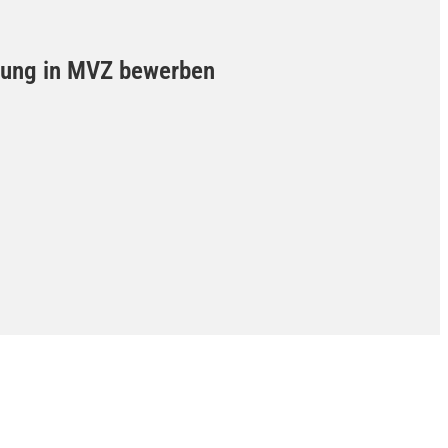
ellung in MVZ bewerben