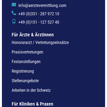
info@aerztevermittlung.com
+49 (0)331 - 287 972 10
+49 (0)151 - 127 527 40
Für Ärzte & Ärztinnen
Honorararzt / Vertretungseinsätze
Praxisvertretungen
Festanstellungen
Registrierung
Stellenangebote
Arbeiten in der Schweiz
Für Kliniken & Praxen