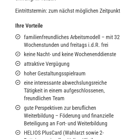
Eintrittstermin: zum nächst möglichen Zeitpunkt
Ihre Vorteile
familienfreundliches Arbeitsmodell – mit 32
Wochenstunden und freitags i.d.R. frei
keine Nacht- und keine Wochenenddienste
attraktive Vergügung
hoher Gestaltungsspielraum
eine interessante abwechslungsreiche
Tätigkeit in einem aufgeschlossenen,
freundlichen Team
gute Perspektiven zur beruflichen
Weiterbildung – Föderung und finanzielle
Beteiligung an Fort- und Weiterbildung
HELIOS PlusCard (Wahlarzt sowie 2-