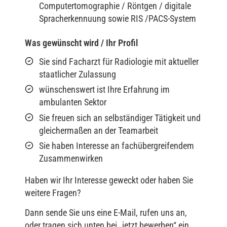
Computertomographie / Röntgen / digitale
Spracherkennuung sowie RIS /PACS-System
Was gewünscht wird / Ihr Profil
Sie sind Facharzt für Radiologie mit aktueller
staatlicher Zulassung
wünschenswert ist Ihre Erfahrung im
ambulanten Sektor
Sie freuen sich an selbständiger Tätigkeit und
gleichermaßen an der Teamarbeit
Sie haben Interesse an fachübergreifendem
Zusammenwirken
Haben wir Ihr Interesse geweckt oder haben Sie
weitere Fragen?
Dann sende Sie uns eine E-Mail, rufen uns an,
oder tragen sich unten bei „jetzt bewerben“ ein.