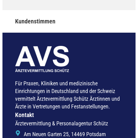
Kundenstimmen
Für Praxen, Kliniken und medizinische
Einrichtungen in Deutschland und der Schweiz
vermittelt Ärztevermittlung Schütz Ärztinnen und
Ärzte in Vertretungen und Festanstellungen.
Kontakt
Ärztevermittlung & Personalagentur Schütz
Am Neuen Garten 25, 14469 Potsdam