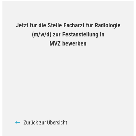
Jetzt für die Stelle Facharzt für Radiologie
(m/w/d) zur Festanstellung in
MVZ bewerben
Zurück zur Übersicht