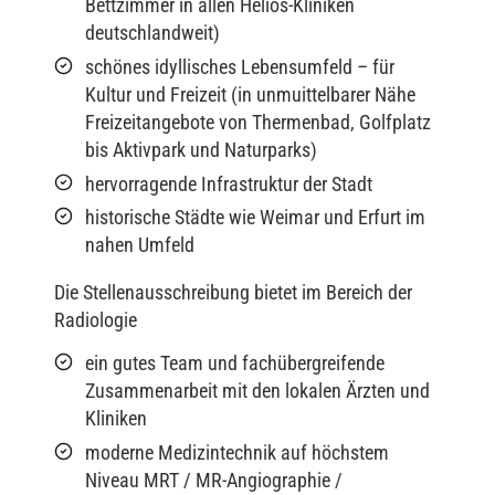
Bettzimmer in allen Helios-Kliniken
deutschlandweit)
schönes idyllisches Lebensumfeld – für
Kultur und Freizeit (in unmuittelbarer Nähe
Freizeitangebote von Thermenbad, Golfplatz
bis Aktivpark und Naturparks)
hervorragende Infrastruktur der Stadt
historische Städte wie Weimar und Erfurt im
nahen Umfeld
Die Stellenausschreibung bietet im Bereich der
Radiologie
ein gutes Team und fachübergreifende
Zusammenarbeit mit den lokalen Ärzten und
Kliniken
moderne Medizintechnik auf höchstem
Niveau MRT / MR-Angiographie /