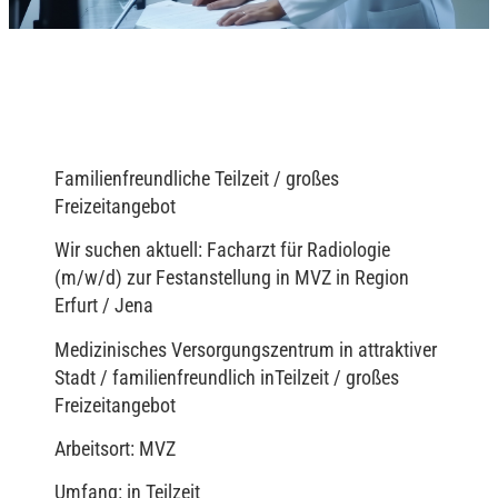
Familienfreundliche Teilzeit / großes
Freizeitangebot
Wir suchen aktuell: Facharzt für Radiologie
(m/w/d) zur Festanstellung in MVZ in Region
Erfurt / Jena
Medizinisches Versorgungszentrum in attraktiver
Stadt / familienfreundlich inTeilzeit / großes
Freizeitangebot
Arbeitsort: MVZ
Umfang: in Teilzeit