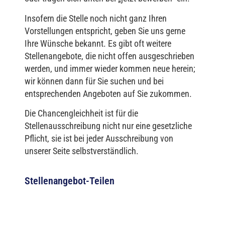
Insofern die Stelle noch nicht ganz Ihren
Vorstellungen entspricht, geben Sie uns gerne
Ihre Wünsche bekannt. Es gibt oft weitere
Stellenangebote, die nicht offen ausgeschrieben
werden, und immer wieder kommen neue herein;
wir können dann für Sie suchen und bei
entsprechenden Angeboten auf Sie zukommen.
Die Chancengleichheit ist für die
Stellenausschreibung nicht nur eine gesetzliche
Pflicht, sie ist bei jeder Ausschreibung von
unserer Seite selbstverständlich.
Stellenangebot-Teilen