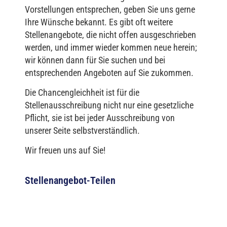
Vorstellungen entsprechen, geben Sie uns gerne
Ihre Wünsche bekannt. Es gibt oft weitere
Stellenangebote, die nicht offen ausgeschrieben
werden, und immer wieder kommen neue herein;
wir können dann für Sie suchen und bei
entsprechenden Angeboten auf Sie zukommen.
Die Chancengleichheit ist für die
Stellenausschreibung nicht nur eine gesetzliche
Pflicht, sie ist bei jeder Ausschreibung von
unserer Seite selbstverständlich.
Wir freuen uns auf Sie!
Stellenangebot-Teilen