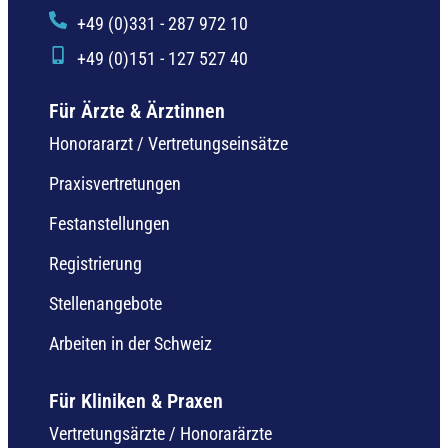
+49 (0)331 - 287 972 10
+49 (0)151 - 127 527 40
Für Ärzte & Ärztinnen
Honorararzt / Vertretungseinsätze
Praxisvertretungen
Festanstellungen
Registrierung
Stellenangebote
Arbeiten in der Schweiz
Für Kliniken & Praxen
Vertretungsärzte / Honorarärzte