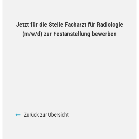
Jetzt für die Stelle Facharzt für Radiologie
(m/w/d) zur Festanstellung bewerben
Zurück zur Übersicht