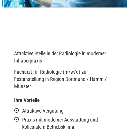
Attraktive Stelle in der Radiologie in moderner
Inhaberpraxis
Facharzt für Radiologie (m/w/d) zur
Festanstellung in Region Dortmund / Hamm /
Münster
Ihre Vorteile
Attraktive Vergütung
Praxis mit moderner Ausstattung und
kollegialem Betriebsklima