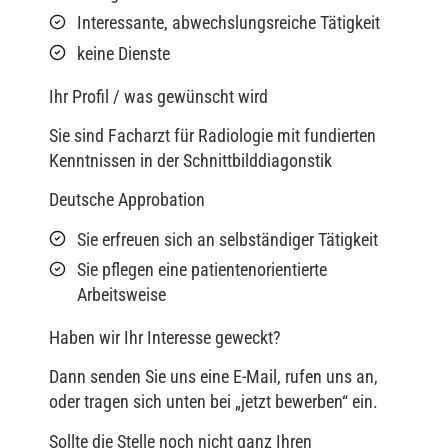
Interessante, abwechslungsreiche Tätigkeit
keine Dienste
Ihr Profil / was gewünscht wird
Sie sind Facharzt für Radiologie mit fundierten
Kenntnissen in der Schnittbilddiagonstik
Deutsche Approbation
Sie erfreuen sich an selbständiger Tätigkeit
Sie pflegen eine patientenorientierte
Arbeitsweise
Haben wir Ihr Interesse geweckt?
Dann senden Sie uns eine E-Mail, rufen uns an,
oder tragen sich unten bei „jetzt bewerben“ ein.
Sollte die Stelle noch nicht ganz Ihren