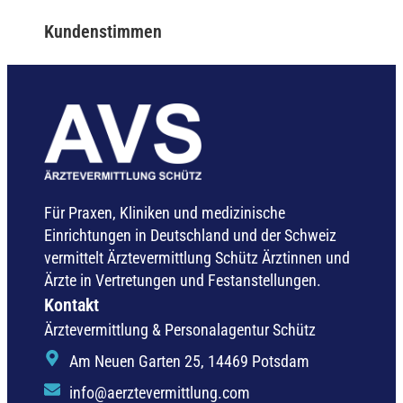
Kundenstimmen
Für Praxen, Kliniken und medizinische
Einrichtungen in Deutschland und der Schweiz
vermittelt Ärztevermittlung Schütz Ärztinnen und
Ärzte in Vertretungen und Festanstellungen.
Kontakt
Ärztevermittlung & Personalagentur Schütz
Am Neuen Garten 25, 14469 Potsdam
info@aerztevermittlung.com