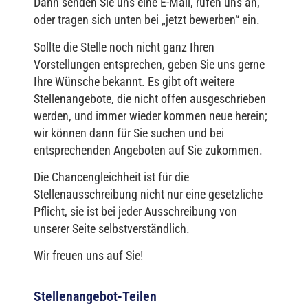
Dann senden Sie uns eine E-Mail, rufen uns an,
oder tragen sich unten bei „jetzt bewerben“ ein.
Sollte die Stelle noch nicht ganz Ihren
Vorstellungen entsprechen, geben Sie uns gerne
Ihre Wünsche bekannt. Es gibt oft weitere
Stellenangebote, die nicht offen ausgeschrieben
werden, und immer wieder kommen neue herein;
wir können dann für Sie suchen und bei
entsprechenden Angeboten auf Sie zukommen.
Die Chancengleichheit ist für die
Stellenausschreibung nicht nur eine gesetzliche
Pflicht, sie ist bei jeder Ausschreibung von
unserer Seite selbstverständlich.
Wir freuen uns auf Sie!
Stellenangebot-Teilen