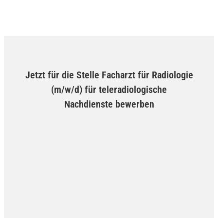
Jetzt für die Stelle Facharzt für Radiologie
(m/w/d) für teleradiologische
Nachdienste bewerben