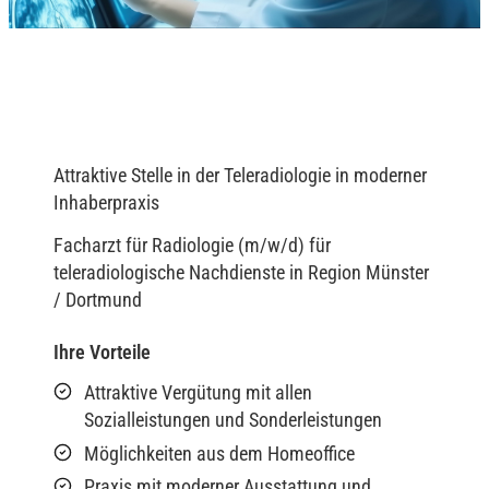
Attraktive Stelle in der Teleradiologie in moderner
Inhaberpraxis
Facharzt für Radiologie (m/w/d) für
teleradiologische Nachdienste in Region Münster
/ Dortmund
Ihre Vorteile
Attraktive Vergütung mit allen
Sozialleistungen und Sonderleistungen
Möglichkeiten aus dem Homeoffice
Praxis mit moderner Ausstattung und