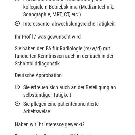
kollegialem Betriebsklima (Medizintechnik:
Sonographie, MRT, CT, etc.)
Interessante, abwechslungsreiche Tätigkeit
Ihr Profil / was gewünscht wird
Sie haben den FA für Radiologie (m/w/d) mit
fundierten Kenntnissen auch in der auch in der
Schnittbilddiagonstik
Deutsche Approbation
Sie erfreuen sich auch an der Beteiligung an
selbständiger Tätigkeit
Sie pflegen eine patientenorientierte
Arbeitsweise
Haben wir Ihr Interesse geweckt?