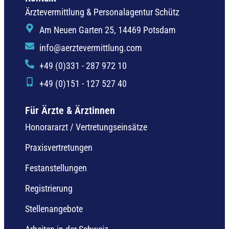
Ärztevermittlung & Personalagentur Schütz
Am Neuen Garten 25, 14469 Potsdam
info@aerztevermittlung.com
+49 (0)331 - 287 972 10
+49 (0)151 - 127 527 40
Für Ärzte & Ärztinnen
Honorararzt / Vertretungseinsätze
Praxisvertretungen
Festanstellungen
Registrierung
Stellenangebote