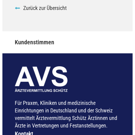
Zurück zur Übersicht
Kundenstimmen
Für Praxen, Kliniken und medizinische
Einrichtungen in Deutschland und der Schweiz
vermittelt Ärztevermittlung Schütz Ärztinnen und
Ärzte in Vertretungen und Festanstellungen.
Kontakt