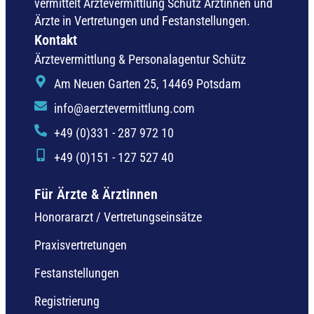
vermittelt Ärztevermittlung Schütz Ärztinnen und
Ärzte in Vertretungen und Festanstellungen.
Kontakt
Ärztevermittlung & Personalagentur Schütz
Am Neuen Garten 25, 14469 Potsdam
info@aerztevermittlung.com
+49 (0)331 - 287 972 10
+49 (0)151 - 127 527 40
Für Ärzte & Ärztinnen
Honorararzt / Vertretungseinsätze
Praxisvertretungen
Festanstellungen
Registrierung