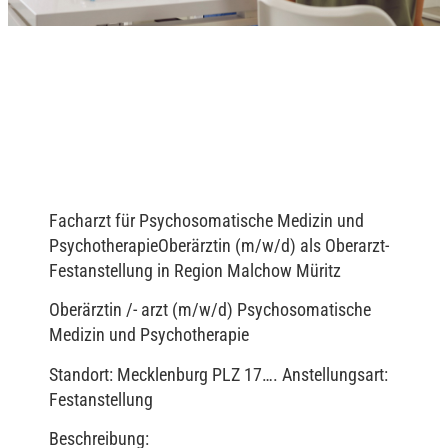
Facharzt für Psychosomatische Medizin und
PsychotherapieOberärztin (m/w/d) als Oberarzt-
Festanstellung in Region Malchow Müritz
Oberärztin /- arzt (m/w/d) Psychosomatische
Medizin und Psychotherapie
Standort: Mecklenburg PLZ 17…. Anstellungsart:
Festanstellung
Beschreibung: