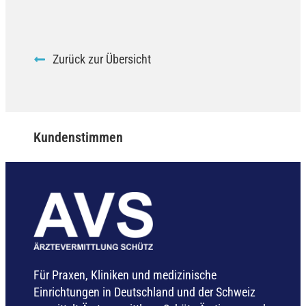
Zurück zur Übersicht
Kundenstimmen
Für Praxen, Kliniken und medizinische
Einrichtungen in Deutschland und der Schweiz