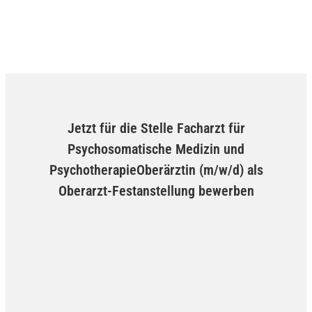
Jetzt für die Stelle Facharzt für
Psychosomatische Medizin und
PsychotherapieOberärztin (m/w/d) als
Oberarzt-Festanstellung bewerben