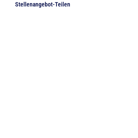
Stellenangebot-Teilen