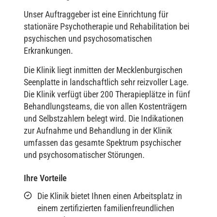
Unser Auftraggeber ist eine Einrichtung für
stationäre Psychotherapie und Rehabilitation bei
psychischen und psychosomatischen
Erkrankungen.
Die Klinik liegt inmitten der Mecklenburgischen
Seenplatte in landschaftlich sehr reizvoller Lage.
Die Klinik verfügt über 200 Therapieplätze in fünf
Behandlungsteams, die von allen Kostenträgern
und Selbstzahlern belegt wird. Die Indikationen
zur Aufnahme und Behandlung in der Klinik
umfassen das gesamte Spektrum psychischer
und psychosomatischer Störungen.
Ihre Vorteile
Die Klinik bietet Ihnen einen Arbeitsplatz in
einem zertifizierten familienfreundlichen