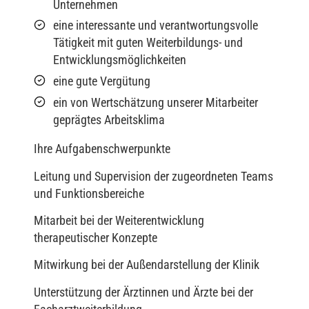
Unternehmen
eine interessante und verantwortungsvolle
Tätigkeit mit guten Weiterbildungs- und
Entwicklungsmöglichkeiten
eine gute Vergütung
ein von Wertschätzung unserer Mitarbeiter
geprägtes Arbeitsklima
Ihre Aufgabenschwerpunkte
Leitung und Supervision der zugeordneten Teams
und Funktionsbereiche
Mitarbeit bei der Weiterentwicklung
therapeutischer Konzepte
Mitwirkung bei der Außendarstellung der Klinik
Unterstützung der Ärztinnen und Ärzte bei der