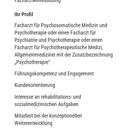
Facharztweiterbildung
Ihr Profil
Facharzt für Psychosomatische Medizin und
Psychotherapie oder einen Facharzt für
Psychiatrie und Psychotherapie oder einen
Facharzt für Psychotherapeutische Medizi,
Allgemeinmediziner mit der Zusatzbezeichnung
„Psychotherapie“
Führungskompetenz und Engagement
Kundenorientierung
Interesse an rehabilitations- und
sozialmedizinischen Aufgaben
Mitarbeit bei der konzeptionellen
Weiterentwicklung