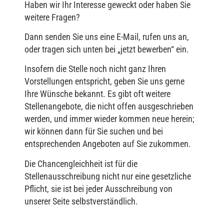
Haben wir Ihr Interesse geweckt oder haben Sie
weitere Fragen?
Dann senden Sie uns eine E-Mail, rufen uns an,
oder tragen sich unten bei „jetzt bewerben“ ein.
Insofern die Stelle noch nicht ganz Ihren
Vorstellungen entspricht, geben Sie uns gerne
Ihre Wünsche bekannt. Es gibt oft weitere
Stellenangebote, die nicht offen ausgeschrieben
werden, und immer wieder kommen neue herein;
wir können dann für Sie suchen und bei
entsprechenden Angeboten auf Sie zukommen.
Die Chancengleichheit ist für die
Stellenausschreibung nicht nur eine gesetzliche
Pflicht, sie ist bei jeder Ausschreibung von
unserer Seite selbstverständlich.