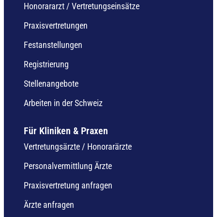
Honorararzt / Vertretungseinsätze
Praxisvertretungen
Festanstellungen
Registrierung
Stellenangebote
Arbeiten in der Schweiz
Für Kliniken & Praxen
Vertretungsärzte / Honorarärzte
Personalvermittlung Ärzte
Praxisvertretung anfragen
Ärzte anfragen