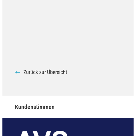
Zurück zur Übersicht
Kundenstimmen