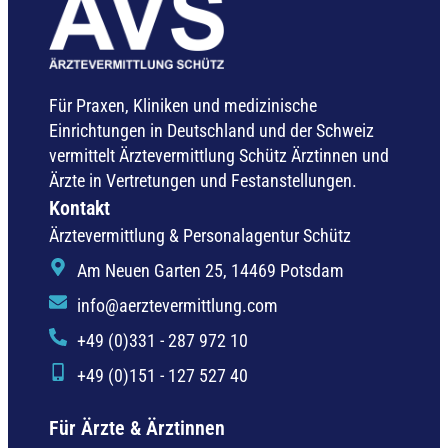
Für Praxen, Kliniken und medizinische
Einrichtungen in Deutschland und der Schweiz
vermittelt Ärztevermittlung Schütz Ärztinnen und
Ärzte in Vertretungen und Festanstellungen.
Kontakt
Ärztevermittlung & Personalagentur Schütz
Am Neuen Garten 25, 14469 Potsdam
info@aerztevermittlung.com
+49 (0)331 - 287 972 10
+49 (0)151 - 127 527 40
Für Ärzte & Ärztinnen