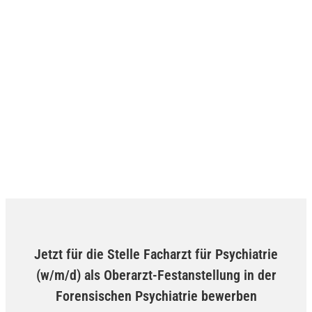
Jetzt für die Stelle Facharzt für Psychiatrie
(w/m/d) als Oberarzt-Festanstellung in der
Forensischen Psychiatrie bewerben