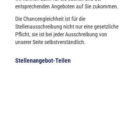
entsprechenden Angeboten auf Sie zukommen.
Die Chancengleichheit ist für die
Stellenausschreibung nicht nur eine gesetzliche
Pflicht, sie ist bei jeder Ausschreibung von
unserer Seite selbstverständlich.
Stellenangebot-Teilen