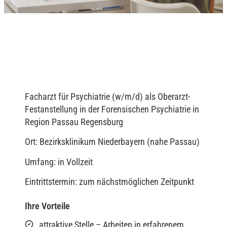
Facharzt für Psychiatrie (w/m/d) als Oberarzt-
Festanstellung in der Forensischen Psychiatrie in
Region Passau Regensburg
Ort: Bezirksklinikum Niederbayern (nahe Passau)
Umfang: in Vollzeit
Eintrittstermin: zum nächstmöglichen Zeitpunkt
Ihre Vorteile
attraktive Stelle – Arbeiten in erfahrenem