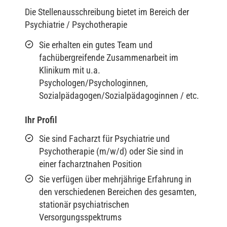
Die Stellenausschreibung bietet im Bereich der
Psychiatrie / Psychotherapie
Sie erhalten ein gutes Team und
fachübergreifende Zusammenarbeit im
Klinikum mit u.a.
Psychologen/Psychologinnen,
Sozialpädagogen/Sozialpädagoginnen / etc.
Ihr Profil
Sie sind Facharzt für Psychiatrie und
Psychotherapie (m/w/d) oder Sie sind in
einer facharztnahen Position
Sie verfügen über mehrjährige Erfahrung in
den verschiedenen Bereichen des gesamten,
stationär psychiatrischen
Versorgungsspektrums