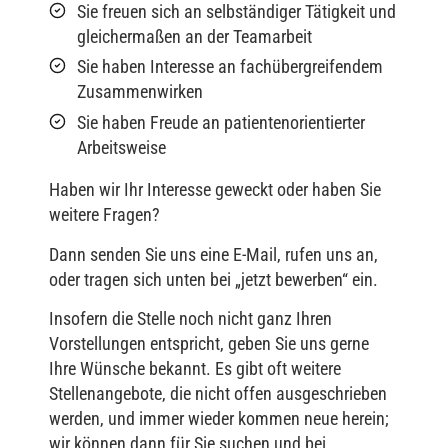
Sie freuen sich an selbständiger Tätigkeit und
gleichermaßen an der Teamarbeit
Sie haben Interesse an fachübergreifendem
Zusammenwirken
Sie haben Freude an patientenorientierter
Arbeitsweise
Haben wir Ihr Interesse geweckt oder haben Sie
weitere Fragen?
Dann senden Sie uns eine E-Mail, rufen uns an,
oder tragen sich unten bei „jetzt bewerben“ ein.
Insofern die Stelle noch nicht ganz Ihren
Vorstellungen entspricht, geben Sie uns gerne
Ihre Wünsche bekannt. Es gibt oft weitere
Stellenangebote, die nicht offen ausgeschrieben
werden, und immer wieder kommen neue herein;
wir können dann für Sie suchen und bei