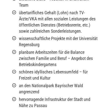
Team
übertarifliches Gehalt (Lohn) nach TV-
Ärzte/VKA mit allen sozialen Leistungen des
öffentlichen Dienstes (Betriebsrente, etc.)
sowie zahlreichen Sonderleistungen.
wissenschaftliche Projekte mit der Universität
Regensburg
planbare Arbeitszeiten für die Balance
zwischen Familie und Beruf – Angebot des
Betriebskindergartens
schönes idyllisches Lebensumfeld – für
Freizeit und Kultur
an den Nationalpark Bayrischer Wald
angrenzend
hervorragende Infrastruktur der Stadt und
Nähe zu Passau