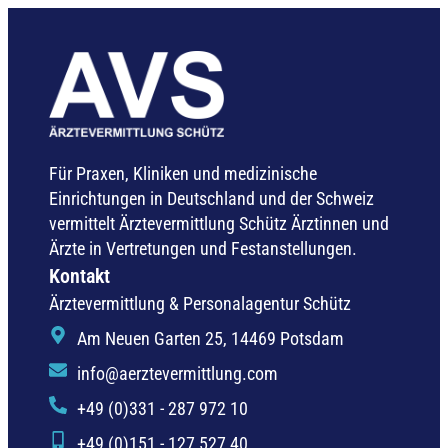
Für Praxen, Kliniken und medizinische
Einrichtungen in Deutschland und der Schweiz
vermittelt Ärztevermittlung Schütz Ärztinnen und
Ärzte in Vertretungen und Festanstellungen.
Kontakt
Ärztevermittlung & Personalagentur Schütz
Am Neuen Garten 25, 14469 Potsdam
info@aerztevermittlung.com
+49 (0)331 - 287 972 10
+49 (0)151 - 127 527 40