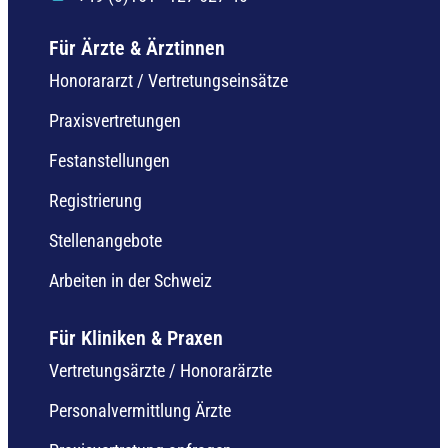
Für Ärzte & Ärztinnen
Honorararzt / Vertretungseinsätze
Praxisvertretungen
Festanstellungen
Registrierung
Stellenangebote
Arbeiten in der Schweiz
Für Kliniken & Praxen
Vertretungsärzte / Honorarärzte
Personalvermittlung Ärzte