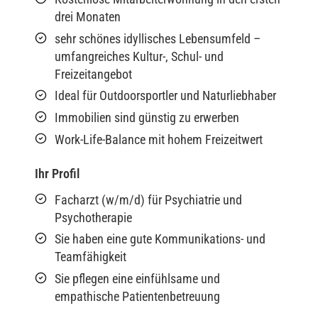
drei Monaten
sehr schönes idyllisches Lebensumfeld –
umfangreiches Kultur-, Schul- und
Freizeitangebot
Ideal für Outdoorsportler und Naturliebhaber
Immobilien sind günstig zu erwerben
Work-Life-Balance mit hohem Freizeitwert
Ihr Profil
Facharzt (w/m/d) für Psychiatrie und
Psychotherapie
Sie haben eine gute Kommunikations- und
Teamfähigkeit
Sie pflegen eine einfühlsame und
empathische Patientenbetreuung