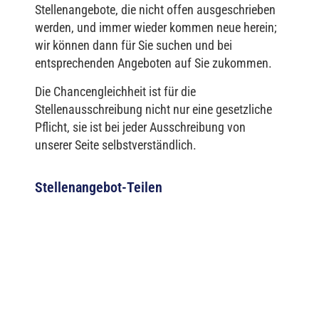
Stellenangebote, die nicht offen ausgeschrieben
werden, und immer wieder kommen neue herein;
wir können dann für Sie suchen und bei
entsprechenden Angeboten auf Sie zukommen.
Die Chancengleichheit ist für die
Stellenausschreibung nicht nur eine gesetzliche
Pflicht, sie ist bei jeder Ausschreibung von
unserer Seite selbstverständlich.
Stellenangebot-Teilen