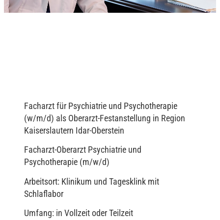
Facharzt für Psychiatrie und Psychotherapie
(w/m/d) als Oberarzt-Festanstellung in Region
Kaiserslautern Idar-Oberstein
Facharzt-Oberarzt Psychiatrie und
Psychotherapie (m/w/d)
Arbeitsort: Klinikum und Tagesklink mit
Schlaflabor
Umfang: in Vollzeit oder Teilzeit