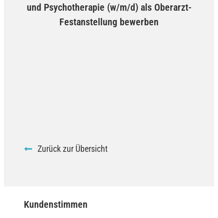
und Psychotherapie (w/m/d) als Oberarzt-
Festanstellung bewerben
Zurück zur Übersicht
Kundenstimmen