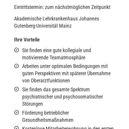
Eintrittstermin: zum nächstmöglichen Zeitpunkt
Akademische Lehrkrankenhaus Johannes
Gutenberg-Universität Mainz
Ihre Vorteile
Sie finden eine gute kollegiale und
motivierende Teamatmosphäre
Arbeiten unter optimalen Bedingungen mit
guten Perspektiven mit späterer Übernahme
von Oberarztfunktionen
Sie finden das gesamte Spektrum
psychiatrischer und psychosomatischer
Störungen
Förderung betrieblicher
Gesundheitsmaßnahmen
Kostenlose Mitarbeiterwohnung in den ersten