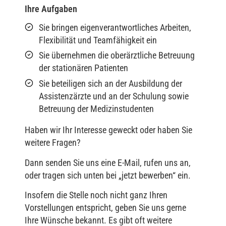
Ihre Aufgaben
Sie bringen eigenverantwortliches Arbeiten,
Flexibilität und Teamfähigkeit ein
Sie übernehmen die oberärztliche Betreuung
der stationären Patienten
Sie beteiligen sich an der Ausbildung der
Assistenzärzte und an der Schulung sowie
Betreuung der Medizinstudenten
Haben wir Ihr Interesse geweckt oder haben Sie
weitere Fragen?
Dann senden Sie uns eine E-Mail, rufen uns an,
oder tragen sich unten bei „jetzt bewerben“ ein.
Insofern die Stelle noch nicht ganz Ihren
Vorstellungen entspricht, geben Sie uns gerne
Ihre Wünsche bekannt. Es gibt oft weitere