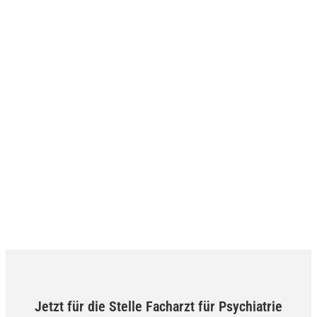
Jetzt für die Stelle Facharzt für Psychiatrie