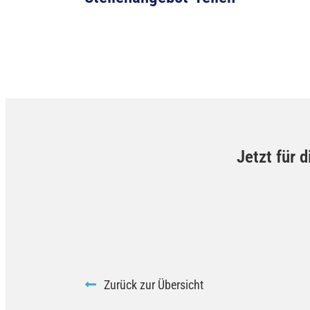
Jetzt für 
Zurück zur Übersicht