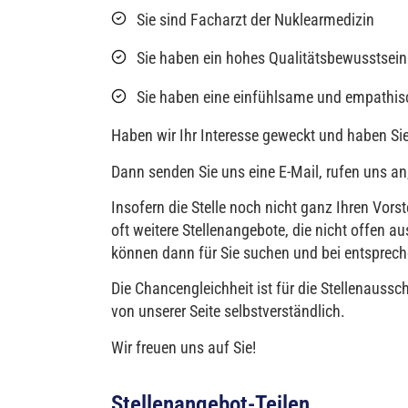
Sie sind Facharzt der Nuklearmedizin
Sie haben ein hohes Qualitätsbewusstsein
Sie haben eine einfühlsame und empathis
Haben wir Ihr Interesse geweckt und haben Si
Dann senden Sie uns eine E-Mail, rufen uns an,
Insofern die Stelle noch nicht ganz Ihren Vors
oft weitere Stellenangebote, die nicht offen
können dann für Sie suchen und bei entspre
Die Chancengleichheit ist für die Stellenaussch
von unserer Seite selbstverständlich.
Wir freuen uns auf Sie!
Stellenangebot-Teilen