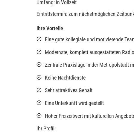
Umfang: in Vollzeit
Eintrittstermin: zum nächstmöglichen Zeitpun
Ihre Vorteile
Eine gute kollegiale und motivierende Te
Modernste, komplett ausgestatteten Radiol
Zentrale Praxislage in der Metropolstadt 
Keine Nachtdienste
Sehr attraktives Gehalt
Eine Unterkunft wird gestellt
Hoher Freizeitwert mit kulturellen Angebot
Ihr Profil: