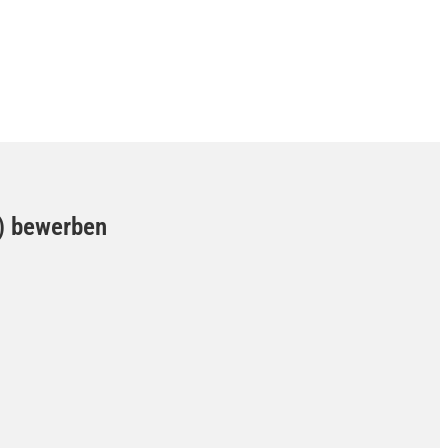
d) bewerben