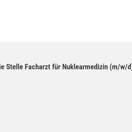
die Stelle Facharzt für Nuklearmedizin (m/w/