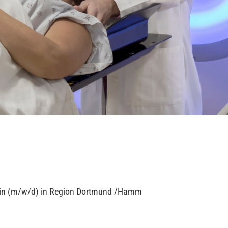
izin (m/w/d) in Region Dortmund /Hamm