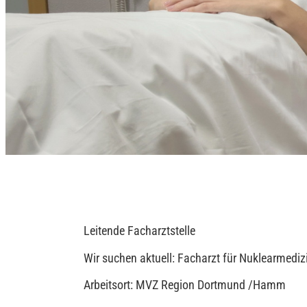
Leitende Facharztstelle
Wir suchen aktuell: Facharzt für Nuklearmed
Arbeitsort: MVZ Region Dortmund /Hamm