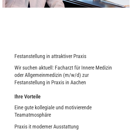
Festanstellung in attraktiver Praxis
Wir suchen aktuell: Facharzt für Innere Medizin
oder Allgemeinmedizin (m/w/d) zur
Festanstellung in Praxis in Aachen
Ihre Vorteile
Eine gute kollegiale und motivierende
Teamatmosphäre
Praxis it moderner Ausstattung