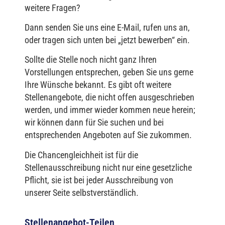
weitere Fragen?
Dann senden Sie uns eine E-Mail, rufen uns an,
oder tragen sich unten bei „jetzt bewerben“ ein.
Sollte die Stelle noch nicht ganz Ihren
Vorstellungen entsprechen, geben Sie uns gerne
Ihre Wünsche bekannt. Es gibt oft weitere
Stellenangebote, die nicht offen ausgeschrieben
werden, und immer wieder kommen neue herein;
wir können dann für Sie suchen und bei
entsprechenden Angeboten auf Sie zukommen.
Die Chancengleichheit ist für die
Stellenausschreibung nicht nur eine gesetzliche
Pflicht, sie ist bei jeder Ausschreibung von
unserer Seite selbstverständlich.
Stellenangebot-Teilen