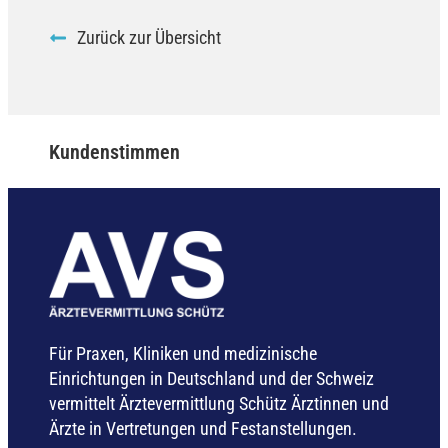
Zurück zur Übersicht
Kundenstimmen
Für Praxen, Kliniken und medizinische
Einrichtungen in Deutschland und der Schweiz
vermittelt Ärztevermittlung Schütz Ärztinnen und
Ärzte in Vertretungen und Festanstellungen.