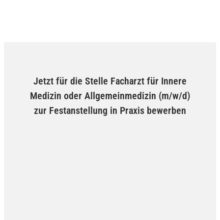
Jetzt für die Stelle Facharzt für Innere
Medizin oder Allgemeinmedizin (m/w/d)
zur Festanstellung in Praxis bewerben