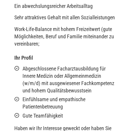
Ein abwechslungsreicher Arbeitsalltag
Sehr attraktives Gehalt mit allen Sozialleistungen
Work-Life-Balance mit hohem Freizeitwert (gute
Möglichkeiten, Beruf und Familie miteinander zu
vereinbaren;
Ihr Profil
Abgeschlossene Facharztausbildung für
Innere Medizin oder Allgemeinmedizin
(w/m/d) mit ausgewiesener Fachkompetenz
und hohem Qualitätsbewusstsein
Einfühlsame und empathische
Patientenbetreuung
Gute Teamfähigkeit
Haben wir Ihr Interesse geweckt oder haben Sie