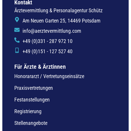
Kontakt
Ärztevermittlung & Personalagentur Schütz
Am Neuen Garten 25, 14469 Potsdam
info@aerztevermittlung.com
+49 (0)331 - 287 972 10
+49 (0)151 - 127 527 40
Für Ärzte & Ärztinnen
Honorararzt / Vertretungseinsätze
Praxisvertretungen
Festanstellungen
Registrierung
Stellenangebote