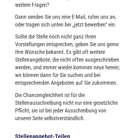
weitere Fragen?
Dann senden Sie uns eine E-Mail, rufen uns an,
oder tragen sich unten bei „jetzt bewerben“ ein.
Sollte die Stelle noch nicht ganz Ihren
Vorstellungen entsprechen, geben Sie uns gerne
Ihre Wünsche bekannt. Es gibt oft weitere
Stellenangebote, die nicht offen ausgeschrieben
werden, und immer wieder kommen neue herein;
wir können dann für Sie suchen und bei
entsprechenden Angeboten auf Sie zukommen.
Die Chancengleichheit ist für die
Stellenausschreibung nicht nur eine gesetzliche
Pflicht, sie ist bei jeder Ausschreibung von
unserer Seite selbstverständlich.
Stellenangebot-Teilen