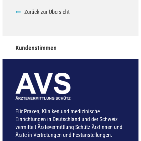
Zurück zur Übersicht
Kundenstimmen
Für Praxen, Kliniken und medizinische
Einrichtungen in Deutschland und der Schweiz
vermittelt Ärztevermittlung Schütz Ärztinnen und
Ärzte in Vertretungen und Festanstellungen.