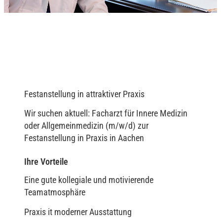
Festanstellung in attraktiver Praxis
Wir suchen aktuell: Facharzt für Innere Medizin
oder Allgemeinmedizin (m/w/d) zur
Festanstellung in Praxis in Aachen
Ihre Vorteile
Eine gute kollegiale und motivierende
Teamatmosphäre
Praxis it moderner Ausstattung