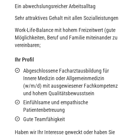
Ein abwechslungsreicher Arbeitsalltag
Sehr attraktives Gehalt mit allen Sozialleistungen
Work-Life-Balance mit hohem Freizeitwert (gute
Möglichkeiten, Beruf und Familie miteinander zu
vereinbaren;
Ihr Profil
Abgeschlossene Facharztausbildung für
Innere Medizin oder Allgemeinmedizin
(w/m/d) mit ausgewiesener Fachkompetenz
und hohem Qualitätsbewusstsein
Einfühlsame und empathische
Patientenbetreuung
Gute Teamfähigkeit
Haben wir Ihr Interesse geweckt oder haben Sie