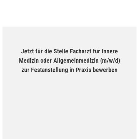
Jetzt für die Stelle Facharzt für Innere
Medizin oder Allgemeinmedizin (m/w/d)
zur Festanstellung in Praxis bewerben