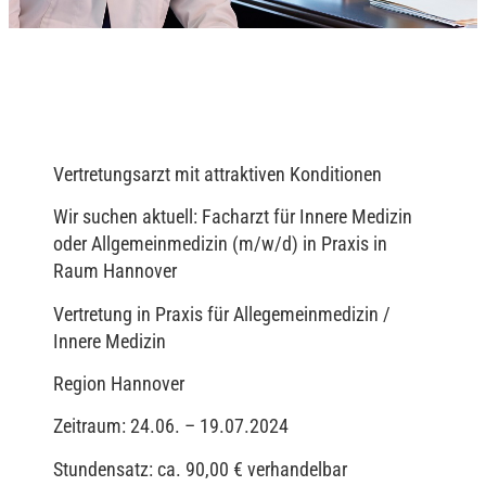
Vertretungsarzt mit attraktiven Konditionen
Wir suchen aktuell: Facharzt für Innere Medizin
oder Allgemeinmedizin (m/w/d) in Praxis in
Raum Hannover
Vertretung in Praxis für Allegemeinmedizin /
Innere Medizin
Region Hannover
Zeitraum: 24.06. – 19.07.2024
Stundensatz: ca. 90,00 € verhandelbar