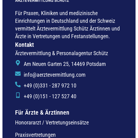
Für Praxen, Kliniken und medizinische
Einrichtungen in Deutschland und der Schweiz
vermittelt Ärztevermittlung Schütz Ärztinnen und
Ärzte in Vertretungen und Festanstellungen.
Kontakt
Ärztevermittlung & Personalagentur Schütz
Am Neuen Garten 25, 14469 Potsdam
info@aerztevermittlung.com
+49 (0)331 - 287 972 10
+49 (0)151 - 127 527 40
Für Ärzte & Ärztinnen
Honorararzt / Vertretungseinsätze
Praxisvertretungen