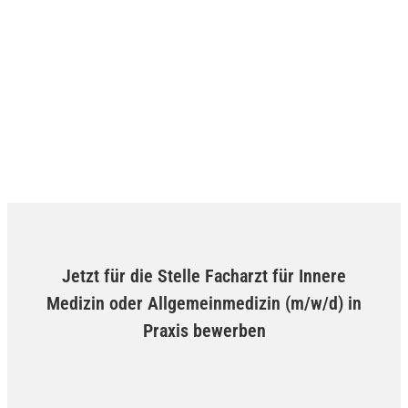
Jetzt für die Stelle Facharzt für Innere
Medizin oder Allgemeinmedizin (m/w/d) in
Praxis bewerben