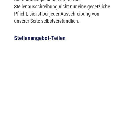
Stellenausschreibung nicht nur eine gesetzliche
Pflicht, sie ist bei jeder Ausschreibung von
unserer Seite selbstverständlich.
Stellenangebot-Teilen