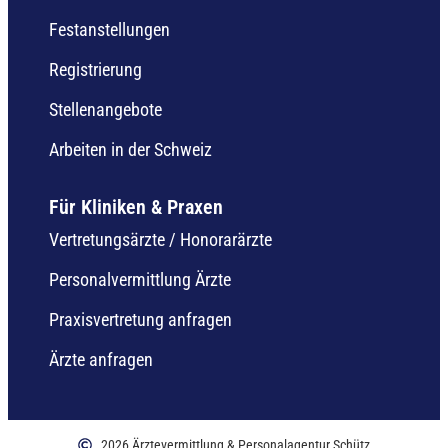
Festanstellungen
Registrierung
Stellenangebote
Arbeiten in der Schweiz
Für Kliniken & Praxen
Vertretungsärzte / Honorarärzte
Personalvermittlung Ärzte
Praxisvertretung anfragen
Ärzte anfragen
2026 Ärztevermittlung & Personalagentur Schütz