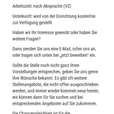
Arbeitszeit: nach Absprache (VZ)
Unterkunft: wird von der Einrichtung kostenfrei
zur Verfügung gestellt
Haben wir Ihr Interesse geweckt oder haben Sie
weitere Fragen?
Dann senden Sie uns eine E-Mail, rufen uns an,
oder tragen sich unten bei „jetzt bewerben“ ein.
Sollte die Stelle noch nicht ganz Ihren
Vorstellungen entsprechen, geben Sie uns gerne
Ihre Wünsche bekannt. Es gibt oft weitere
Stellenangebote, die nicht offen ausgeschrieben
werden, und immer wieder kommen neue herein;
wir können dann für Sie suchen und bei
entsprechenden Angeboten auf Sie zukommen.
Die Chancengleichheit ist für die