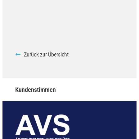
Zurück zur Übersicht
Kundenstimmen