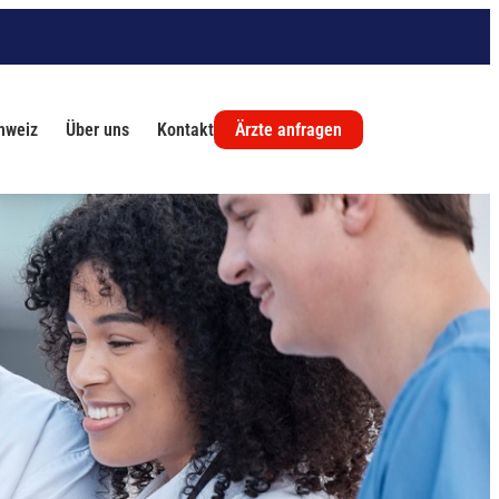
chweiz
Über uns
Kontakt
Ärzte anfragen