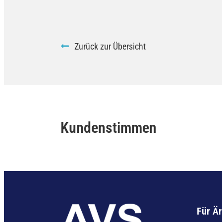
Zurück zur Übersicht
Kundenstimmen
Für Är