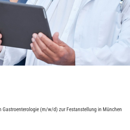
in Gastroenterologie (m/w/d) zur Festanstellung in München