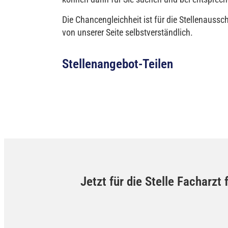
Die Chancengleichheit ist für die Stellenaussch
von unserer Seite selbstverständlich.
Stellenangebot-Teilen
Jetzt für die Stelle Facharz