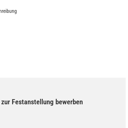
chreibung
) zur Festanstellung bewerben