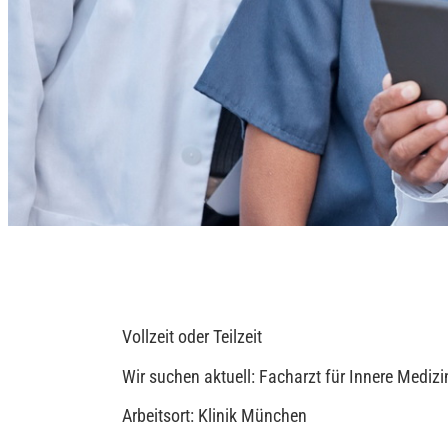
Vollzeit oder Teilzeit
Wir suchen aktuell: Facharzt für Innere Mediz
Arbeitsort: Klinik München