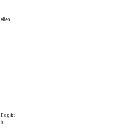
ellen
 Es gibt
ir