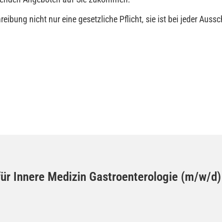
reibung nicht nur eine gesetzliche Pflicht, sie ist bei jeder Auss
t für Innere Medizin Gastroenterologie (m/w/d