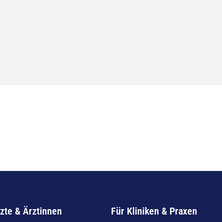
zte & Ärztinnen
Für Kliniken & Praxen