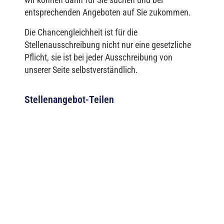
entsprechenden Angeboten auf Sie zukommen.
Die Chancengleichheit ist für die
Stellenausschreibung nicht nur eine gesetzliche
Pflicht, sie ist bei jeder Ausschreibung von
unserer Seite selbstverständlich.
Stellenangebot-Teilen