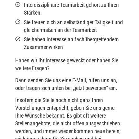
Interdisziplinäre Teamarbeit gehört zu Ihren
Stärken.
Sie freuen sich an selbständiger Tätigkeit und
gleichermaßen an der Teamarbeit
Sie haben Interesse an fachübergreifendem
Zusammenwirken
Haben wir Ihr Interesse geweckt oder haben Sie
weitere Fragen?
Dann senden Sie uns eine E-Mail, rufen uns an,
oder tragen sich unten bei „jetzt bewerben“ ein.
Insofern die Stelle noch nicht ganz Ihren
Vorstellungen entspricht, geben Sie uns gerne
Ihre Wünsche bekannt. Es gibt oft weitere
Stellenangebote, die nicht offen ausgeschrieben
werden, und immer wieder kommen neue herein;
wir können dann für Sie suchen und bei