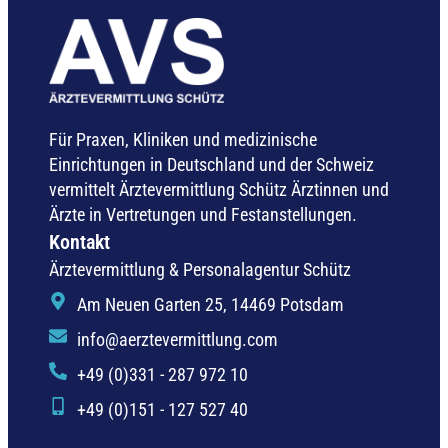
Für Praxen, Kliniken und medizinische
Einrichtungen in Deutschland und der Schweiz
vermittelt Ärztevermittlung Schütz Ärztinnen und
Ärzte in Vertretungen und Festanstellungen.
Kontakt
Ärztevermittlung & Personalagentur Schütz
Am Neuen Garten 25, 14469 Potsdam
info@aerztevermittlung.com
+49 (0)331 - 287 972 10
+49 (0)151 - 127 527 40