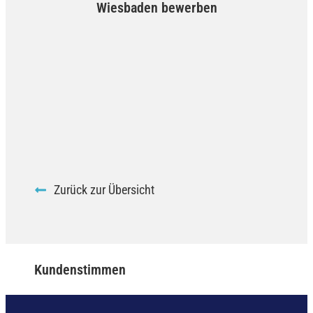
Wiesbaden bewerben
Zurück zur Übersicht
Kundenstimmen