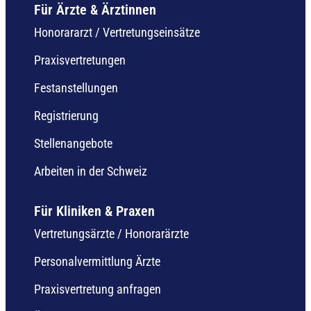
Für Ärzte & Ärztinnen
Honorararzt / Vertretungseinsätze
Praxisvertretungen
Festanstellungen
Registrierung
Stellenangebote
Arbeiten in der Schweiz
Für Kliniken & Praxen
Vertretungsärzte / Honorarärzte
Personalvermittlung Ärzte
Praxisvertretung anfragen