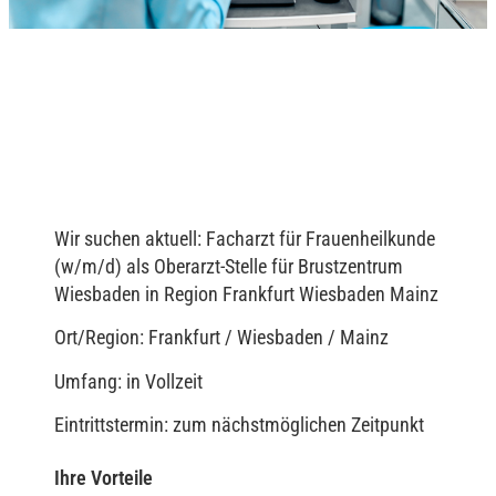
Wir suchen aktuell: Facharzt für Frauenheilkunde
(w/m/d) als Oberarzt-Stelle für Brustzentrum
Wiesbaden in Region Frankfurt Wiesbaden Mainz
Ort/Region: Frankfurt / Wiesbaden / Mainz
Umfang: in Vollzeit
Eintrittstermin: zum nächstmöglichen Zeitpunkt
Ihre Vorteile