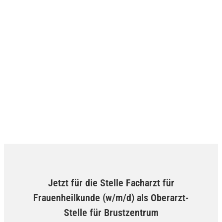
Jetzt für die Stelle Facharzt für
Frauenheilkunde (w/m/d) als Oberarzt-
Stelle für Brustzentrum