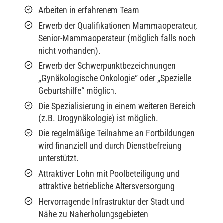
Arbeiten in erfahrenem Team
Erwerb der Qualifikationen Mammaoperateur,
Senior-Mammaoperateur (möglich falls noch
nicht vorhanden).
Erwerb der Schwerpunktbezeichnungen
„Gynäkologische Onkologie“ oder „Spezielle
Geburtshilfe“ möglich.
Die Spezialisierung in einem weiteren Bereich
(z.B. Urogynäkologie) ist möglich.
Die regelmäßige Teilnahme an Fortbildungen
wird finanziell und durch Dienstbefreiung
unterstützt.
Attraktiver Lohn mit Poolbeteiligung und
attraktive betriebliche Altersversorgung
Hervorragende Infrastruktur der Stadt und
Nähe zu Naherholungsgebieten