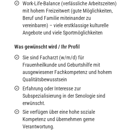
Work-Life-Balance (verlässliche Arbeitszeiten)
mit hohem Freizeitwert (gute Möglichkeiten,
Beruf und Familie miteinander zu
vereinbaren) – viele erstklassige kulturelle
Angebote und viele Sportmöglichkeiten
Was gewünscht wird / Ihr Profil
Sie sind Facharzt (w/m/d) für
Frauenheilkunde und Geburtshilfe mit
ausgewiesener Fachkompetenz und hohem
Qualitätsbewusstsein
Erfahrung oder Interesse zur
Subspezialisierung in der Senologie sind
erwünscht.
Sie verfügen über eine hohe soziale
Kompetenz und übernehmen gerne
Verantwortung.