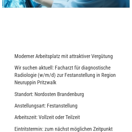
Moderner Arbeitsplatz mit attraktiver Vergütung
Wir suchen aktuell: Facharzt für diagnostische
Radiologie (w/m/d) zur Festanstellung in Region
Neuruppin Pritzwalk
Standort: Nordosten Brandenburg
Anstellungsart: Festanstellung
Arbeitszeit: Vollzeit oder Teilzeit
Eintritstermin: zum nächst möglichen Zeitpunkt