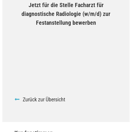
Jetzt für die Stelle Facharzt für
diagnostische Radiologie (w/m/d) zur
Festanstellung bewerben
Zurück zur Übersicht