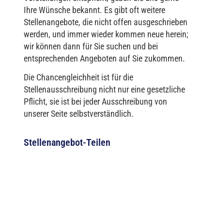
Ihre Wünsche bekannt. Es gibt oft weitere
Stellenangebote, die nicht offen ausgeschrieben
werden, und immer wieder kommen neue herein;
wir können dann für Sie suchen und bei
entsprechenden Angeboten auf Sie zukommen.
Die Chancengleichheit ist für die
Stellenausschreibung nicht nur eine gesetzliche
Pflicht, sie ist bei jeder Ausschreibung von
unserer Seite selbstverständlich.
Stellenangebot-Teilen