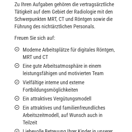
Zu Ihren Aufgaben gehören die vertragsärztliche
Tätigkeit auf dem Gebiet der Radiologie mit den
Schwerpunkten MRT, CT und Röntgen sowie die
Führung des nichtärztlichen Personals.
Freuen Sie sich auf:
Moderne Arbeitsplätze für digitales Röntgen,
MRT und CT
Eine gute Arbeitsatmosphäre in einem
leistungsfähigen und motivierten Team
Vielfältige interne und externe
Fortbildungsmöglichkeiten
Ein attraktives Vergütungsmodell
Ein attraktives und familienfreundliches
Arbeitszeitmodell, auf Wunsch auch in
Teilzeit
Liebevolle Betreuung Ihrer Kinder in unserer