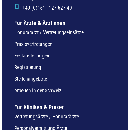
+49 (0)151 - 127 527 40
Für Ärzte & Ärztinnen
Honorararzt / Vertretungseinsätze
Praxisvertretungen
Festanstellungen
Registrierung
Stellenangebote
Arbeiten in der Schweiz
Für Kliniken & Praxen
Vertretungsärzte / Honorarärzte
Personalvermittlung Ärzte