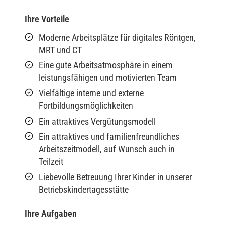
Ihre Vorteile
Moderne Arbeitsplätze für digitales Röntgen,
MRT und CT
Eine gute Arbeitsatmosphäre in einem
leistungsfähigen und motivierten Team
Vielfältige interne und externe
Fortbildungsmöglichkeiten
Ein attraktives Vergütungsmodell
Ein attraktives und familienfreundliches
Arbeitszeitmodell, auf Wunsch auch in
Teilzeit
Liebevolle Betreuung Ihrer Kinder in unserer
Betriebskindertagesstätte
Ihre Aufgaben