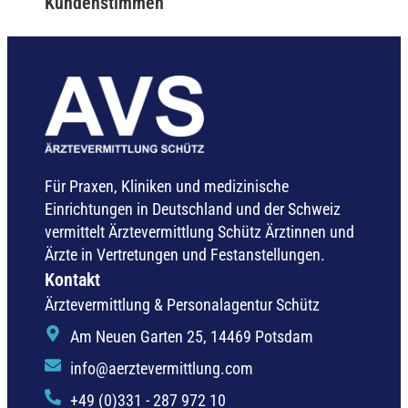
Kundenstimmen
Für Praxen, Kliniken und medizinische
Einrichtungen in Deutschland und der Schweiz
vermittelt Ärztevermittlung Schütz Ärztinnen und
Ärzte in Vertretungen und Festanstellungen.
Kontakt
Ärztevermittlung & Personalagentur Schütz
Am Neuen Garten 25, 14469 Potsdam
info@aerztevermittlung.com
+49 (0)331 - 287 972 10