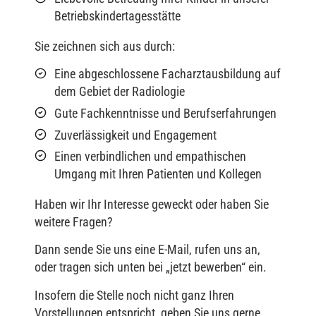
Betriebskindertagesstätte
Sie zeichnen sich aus durch:
Eine abgeschlossene Facharztausbildung auf
dem Gebiet der Radiologie
Gute Fachkenntnisse und Berufserfahrungen
Zuverlässigkeit und Engagement
Einen verbindlichen und empathischen
Umgang mit Ihren Patienten und Kollegen
Haben wir Ihr Interesse geweckt oder haben Sie
weitere Fragen?
Dann sende Sie uns eine E-Mail, rufen uns an,
oder tragen sich unten bei „jetzt bewerben“ ein.
Insofern die Stelle noch nicht ganz Ihren
Vorstellungen entspricht, geben Sie uns gerne