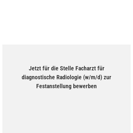
Jetzt für die Stelle Facharzt für
diagnostische Radiologie (w/m/d) zur
Festanstellung bewerben