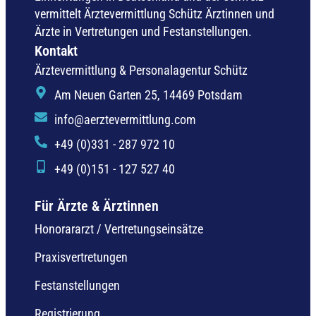
vermittelt Ärztevermittlung Schütz Ärztinnen und
Ärzte in Vertretungen und Festanstellungen.
Kontakt
Ärztevermittlung & Personalagentur Schütz
Am Neuen Garten 25, 14469 Potsdam
info@aerztevermittlung.com
+49 (0)331 - 287 972 10
+49 (0)151 - 127 527 40
Für Ärzte & Ärztinnen
Honorararzt / Vertretungseinsätze
Praxisvertretungen
Festanstellungen
Registrierung