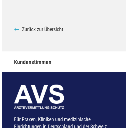
Zurück zur Übersicht
Kundenstimmen
Für Praxen, Kliniken und medizinische
Einrichtungen in Deutschland und der Schweiz