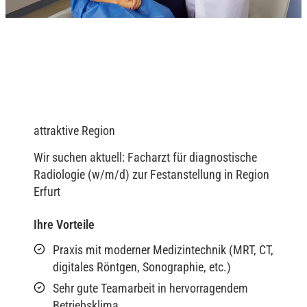
attraktive Region
Wir suchen aktuell: Facharzt für diagnostische
Radiologie (w/m/d) zur Festanstellung in Region
Erfurt
Ihre Vorteile
Praxis mit moderner Medizintechnik (MRT, CT,
digitales Röntgen, Sonographie, etc.)
Sehr gute Teamarbeit in hervorragendem
Betriebsklima