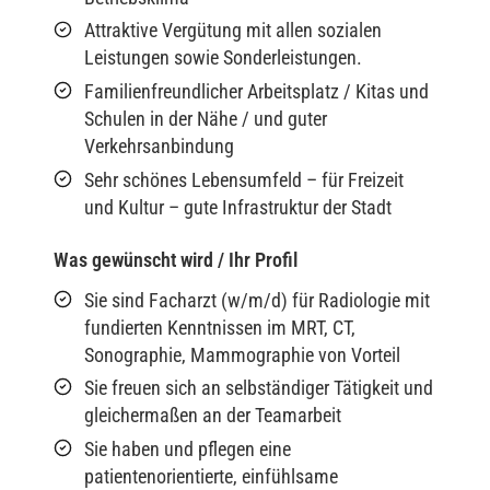
Attraktive Vergütung mit allen sozialen
Leistungen sowie Sonderleistungen.
Familienfreundlicher Arbeitsplatz / Kitas und
Schulen in der Nähe / und guter
Verkehrsanbindung
Sehr schönes Lebensumfeld – für Freizeit
und Kultur – gute Infrastruktur der Stadt
Was gewünscht wird / Ihr Profil
Sie sind Facharzt (w/m/d) für Radiologie mit
fundierten Kenntnissen im MRT, CT,
Sonographie, Mammographie von Vorteil
Sie freuen sich an selbständiger Tätigkeit und
gleichermaßen an der Teamarbeit
Sie haben und pflegen eine
patientenorientierte, einfühlsame