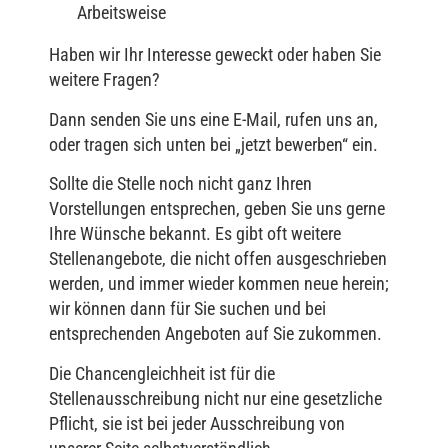
Arbeitsweise
Haben wir Ihr Interesse geweckt oder haben Sie
weitere Fragen?
Dann senden Sie uns eine E-Mail, rufen uns an,
oder tragen sich unten bei „jetzt bewerben“ ein.
Sollte die Stelle noch nicht ganz Ihren
Vorstellungen entsprechen, geben Sie uns gerne
Ihre Wünsche bekannt. Es gibt oft weitere
Stellenangebote, die nicht offen ausgeschrieben
werden, und immer wieder kommen neue herein;
wir können dann für Sie suchen und bei
entsprechenden Angeboten auf Sie zukommen.
Die Chancengleichheit ist für die
Stellenausschreibung nicht nur eine gesetzliche
Pflicht, sie ist bei jeder Ausschreibung von