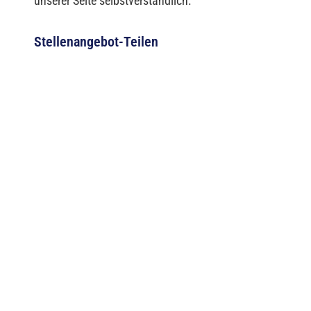
unserer Seite selbstverständlich.
Stellenangebot-Teilen