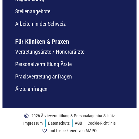
Stellenangebote
Arbeiten in der Schweiz
Für Kliniken & Praxen
Vertretungsärzte / Honorarärzte
Personalvermittlung Ärzte
Praxisvertretung anfragen
Ärzte anfragen
2026 Ärztevermittlung & Personalagentur Schütz
Impressum
Datenschutz
AGB
Cookie-Richtlinie
mit Liebe kreiert von MAPO