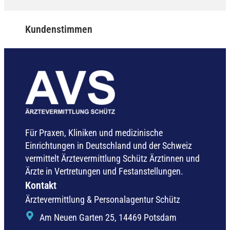
Kundenstimmen
Für Praxen, Kliniken und medizinische
Einrichtungen in Deutschland und der Schweiz
vermittelt Ärztevermittlung Schütz Ärztinnen und
Ärzte in Vertretungen und Festanstellungen.
Kontakt
Ärztevermittlung & Personalagentur Schütz
Am Neuen Garten 25, 14469 Potsdam