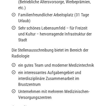
(Betriebliche Altersvorsorge, Werbeprämien,
etc.)
Familienfreundlicher Arbeitsplatz (31 Tage
Urlaub)
Sehr schönes Lebensumfeld – für Freizeit
und Kultur – hervorragende Infrastruktur der
Stadt
Die Stellenausschreibung bietet im Bereich der
Radiologie
ein gutes Team und moderner Medizintechnik
ein interessantes Aufgabengebiet und
interdisziplinäre Zusammenarbeit im
Brustzentrum
Unternehmen mit mehreren Medizinischen-
Versorgungszentren