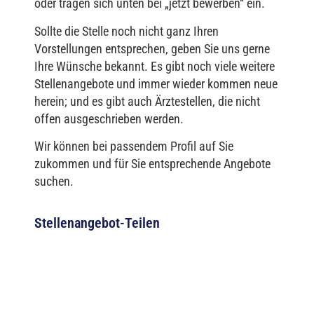
oder tragen sich unten bei „jetzt bewerben“ ein.
Sollte die Stelle noch nicht ganz Ihren
Vorstellungen entsprechen, geben Sie uns gerne
Ihre Wünsche bekannt. Es gibt noch viele weitere
Stellenangebote und immer wieder kommen neue
herein; und es gibt auch Ärztestellen, die nicht
offen ausgeschrieben werden.
Wir können bei passendem Profil auf Sie
zukommen und für Sie entsprechende Angebote
suchen.
Stellenangebot-Teilen