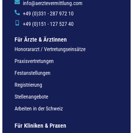
info@aerztevermittlung.com
+49 (0)331 - 287 972 10
+49 (0)151 - 127 527 40
Für Ärzte & Ärztinnen
Honorararzt / Vertretungseinsätze
Praxisvertretungen
Festanstellungen
Registrierung
Stellenangebote
Arbeiten in der Schweiz
Für Kliniken & Praxen