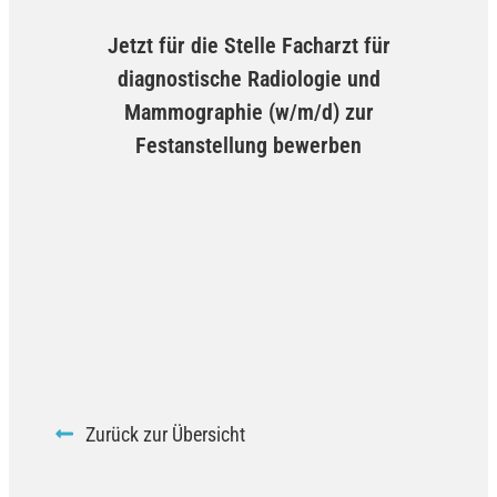
Jetzt für die Stelle Facharzt für
diagnostische Radiologie und
Mammographie (w/m/d) zur
Festanstellung bewerben
Zurück zur Übersicht