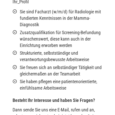
Ihr_Profil
Sie sind Facharzt (w/m/d) für Radiologie mit
fundierten Kenntnissen in der Mamma-
Diagnostik
Zusatzqualifikation für Screening-Befundung
wünschenswert, diese kann auch in der
Einrichtung erworben werden
Strukturierte, selbstständige und
verantwortungsbewusste Arbeitsweise
Sie freuen sich an selbständiger Tätigkeit und
gleichermaßen an der Teamarbeit
Sie haben pflegen eine patientenorientierte,
einfühlsame Arbeitsweise
Besteht Ihr Interesse und haben Sie Fragen?
Dann sende Sie uns eine E-Mail, rufen und an,