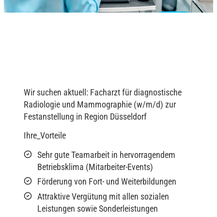
Wir suchen aktuell: Facharzt für diagnostische
Radiologie und Mammographie (w/m/d) zur
Festanstellung in Region Düsseldorf
Ihre_Vorteile
Sehr gute Teamarbeit in hervorragendem
Betriebsklima (Mitarbeiter-Events)
Förderung von Fort- und Weiterbildungen
Attraktive Vergütung mit allen sozialen
Leistungen sowie Sonderleistungen