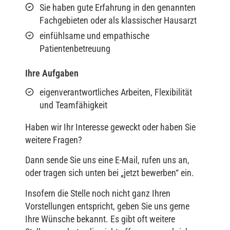
Sie haben gute Erfahrung in den genannten
Fachgebieten oder als klassischer Hausarzt
einfühlsame und empathische
Patientenbetreuung
Ihre Aufgaben
eigenverantwortliches Arbeiten, Flexibilität
und Teamfähigkeit
Haben wir Ihr Interesse geweckt oder haben Sie
weitere Fragen?
Dann sende Sie uns eine E-Mail, rufen uns an,
oder tragen sich unten bei „jetzt bewerben“ ein.
Insofern die Stelle noch nicht ganz Ihren
Vorstellungen entspricht, geben Sie uns gerne
Ihre Wünsche bekannt. Es gibt oft weitere