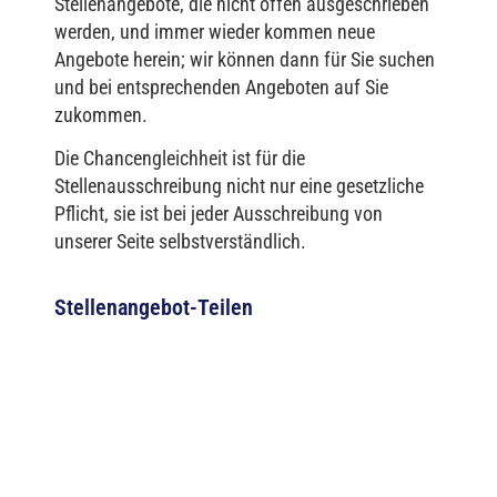
Stellenangebote, die nicht offen ausgeschrieben
werden, und immer wieder kommen neue
Angebote herein; wir können dann für Sie suchen
und bei entsprechenden Angeboten auf Sie
zukommen.
Die Chancengleichheit ist für die
Stellenausschreibung nicht nur eine gesetzliche
Pflicht, sie ist bei jeder Ausschreibung von
unserer Seite selbstverständlich.
Stellenangebot-Teilen