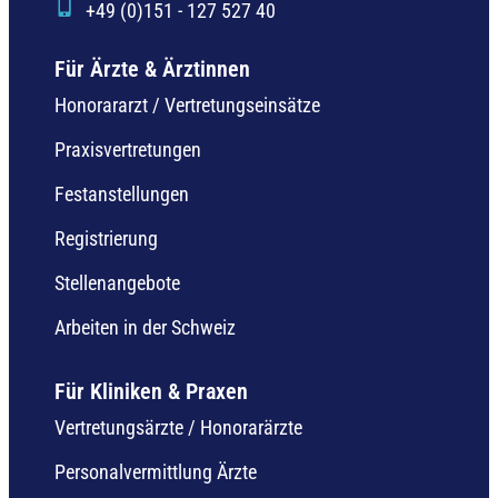
+49 (0)151 - 127 527 40
Für Ärzte & Ärztinnen
Honorararzt / Vertretungseinsätze
Praxisvertretungen
Festanstellungen
Registrierung
Stellenangebote
Arbeiten in der Schweiz
Für Kliniken & Praxen
Vertretungsärzte / Honorarärzte
Personalvermittlung Ärzte