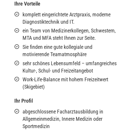
Ihre Vorteile
komplett eingerichtete Arztpraxis, moderne
Diagnostiktechnik und IT.
ein Team von Medizinerkollegen, Schwestern,
MTA und MFA steht Ihnen zur Seite.
Sie finden eine gute kollegiale und
motivierende Teamatmosphäre
sehr schönes Lebensumfeld – umfangreiches
Kultur-, Schul- und Freizeitangebot
Work-Life-Balance mit hohem Freizeitwert
(Skigebiet)
Ihr Profil
abgeschlossene Facharztausbildung in
Allgemeinmedizin, Innere Medizin oder
Sportmedizin