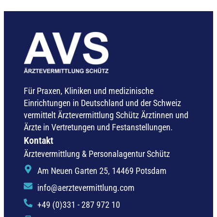
Für Praxen, Kliniken und medizinische
Einrichtungen in Deutschland und der Schweiz
vermittelt Ärztevermittlung Schütz Ärztinnen und
Ärzte in Vertretungen und Festanstellungen.
Kontakt
Ärztevermittlung & Personalagentur Schütz
Am Neuen Garten 25, 14469 Potsdam
info@aerztevermittlung.com
+49 (0)331 - 287 972 10