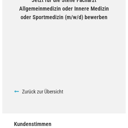
Allgemeinmedizin oder Innere Medizin
oder Sportmedizin (m/w/d) bewerben
Zurück zur Übersicht
Kundenstimmen