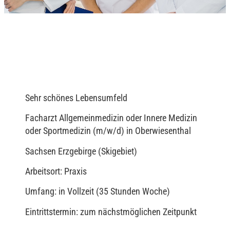
Sehr schönes Lebensumfeld
Facharzt Allgemeinmedizin oder Innere Medizin
oder Sportmedizin (m/w/d) in Oberwiesenthal
Sachsen Erzgebirge (Skigebiet)
Arbeitsort: Praxis
Umfang: in Vollzeit (35 Stunden Woche)
Eintrittstermin: zum nächstmöglichen Zeitpunkt