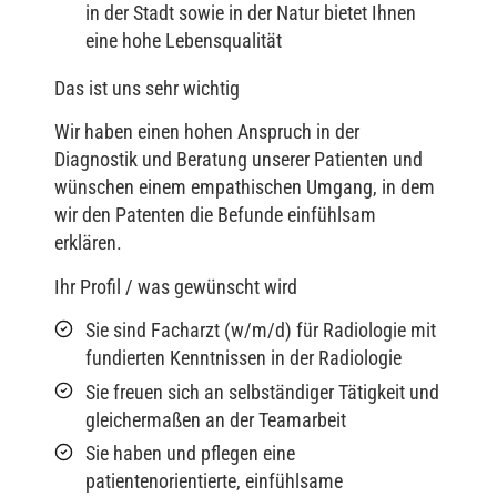
in der Stadt sowie in der Natur bietet Ihnen
eine hohe Lebensqualität
Das ist uns sehr wichtig
Wir haben einen hohen Anspruch in der
Diagnostik und Beratung unserer Patienten und
wünschen einem empathischen Umgang, in dem
wir den Patenten die Befunde einfühlsam
erklären.
Ihr Profil / was gewünscht wird
Sie sind Facharzt (w/m/d) für Radiologie mit
fundierten Kenntnissen in der Radiologie
Sie freuen sich an selbständiger Tätigkeit und
gleichermaßen an der Teamarbeit
Sie haben und pflegen eine
patientenorientierte, einfühlsame