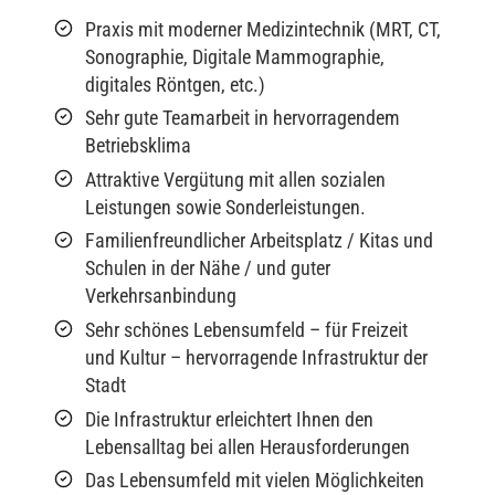
Praxis mit moderner Medizintechnik (MRT, CT,
Sonographie, Digitale Mammographie,
digitales Röntgen, etc.)
Sehr gute Teamarbeit in hervorragendem
Betriebsklima
Attraktive Vergütung mit allen sozialen
Leistungen sowie Sonderleistungen.
Familienfreundlicher Arbeitsplatz / Kitas und
Schulen in der Nähe / und guter
Verkehrsanbindung
Sehr schönes Lebensumfeld – für Freizeit
und Kultur – hervorragende Infrastruktur der
Stadt
Die Infrastruktur erleichtert Ihnen den
Lebensalltag bei allen Herausforderungen
Das Lebensumfeld mit vielen Möglichkeiten