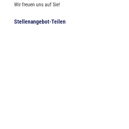
Wir freuen uns auf Sie!
Stellenangebot-Teilen