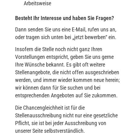
Arbeitsweise
Besteht Ihr Interesse und haben Sie Fragen?
Dann senden Sie uns eine E-Mail, rufen uns an,
oder tragen sich unten bei „jetzt bewerben“ ein.
Insofern die Stelle noch nicht ganz Ihren
Vorstellungen entspricht, geben Sie uns gerne
Ihre Wünsche bekannt. Es gibt oft weitere
Stellenangebote, die nicht offen ausgeschrieben
werden, und immer wieder kommen neue herein;
wir können dann für Sie suchen und bei
entsprechenden Angeboten auf Sie zukommen.
Die Chancengleichheit ist für die
Stellenausschreibung nicht nur eine gesetzliche
Pflicht, sie ist bei jeder Ausschreibung von
unserer Seite selbstverständlich.