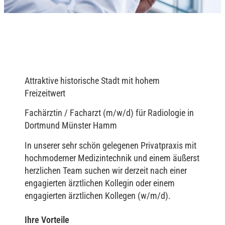
Attraktive historische Stadt mit hohem
Freizeitwert
Fachärztin / Facharzt (m/w/d) für Radiologie in
Dortmund Münster Hamm
In unserer sehr schön gelegenen Privatpraxis mit
hochmoderner Medizintechnik und einem äußerst
herzlichen Team suchen wir derzeit nach einer
engagierten ärztlichen Kollegin oder einem
engagierten ärztlichen Kollegen (w/m/d).
Ihre Vorteile