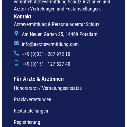
vermittelt Ärztevermittlung Schütz Ärztinnen und
Ärzte in Vertretungen und Festanstellungen.
Kontakt
Ärztevermittlung & Personalagentur Schütz
Am Neuen Garten 25, 14469 Potsdam
info@aerztevermittlung.com
+49 (0)331 - 287 972 10
+49 (0)151 - 127 527 40
Für Ärzte & Ärztinnen
Honorararzt / Vertretungseinsätze
Praxisvertretungen
Festanstellungen
Registrierung