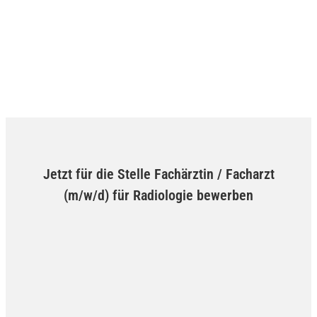
Jetzt für die Stelle Fachärztin / Facharzt
(m/w/d) für Radiologie bewerben