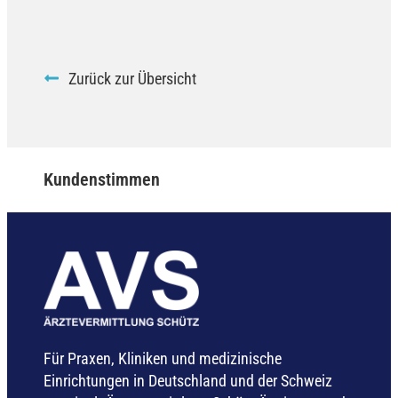
Zurück zur Übersicht
Kundenstimmen
Für Praxen, Kliniken und medizinische
Einrichtungen in Deutschland und der Schweiz