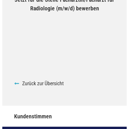
Radiologie (m/w/d) bewerben
Zurück zur Übersicht
Kundenstimmen