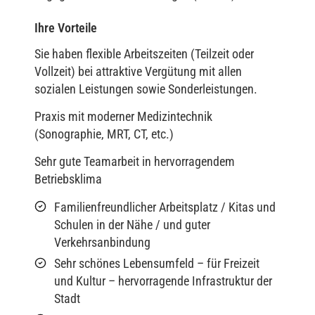
Ihre Vorteile
Sie haben flexible Arbeitszeiten (Teilzeit oder
Vollzeit) bei attraktive Vergütung mit allen
sozialen Leistungen sowie Sonderleistungen.
Praxis mit moderner Medizintechnik
(Sonographie, MRT, CT, etc.)
Sehr gute Teamarbeit in hervorragendem
Betriebsklima
Familienfreundlicher Arbeitsplatz / Kitas und
Schulen in der Nähe / und guter
Verkehrsanbindung
Sehr schönes Lebensumfeld – für Freizeit
und Kultur – hervorragende Infrastruktur der
Stadt