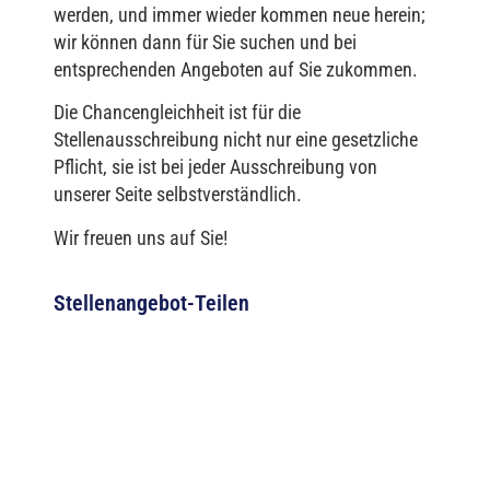
werden, und immer wieder kommen neue herein;
wir können dann für Sie suchen und bei
entsprechenden Angeboten auf Sie zukommen.
Die Chancengleichheit ist für die
Stellenausschreibung nicht nur eine gesetzliche
Pflicht, sie ist bei jeder Ausschreibung von
unserer Seite selbstverständlich.
Wir freuen uns auf Sie!
Stellenangebot-Teilen