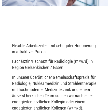
Flexible Arbeitszeiten mit sehr guter Honorierung
in attraktiver Praxis
Fachärztin/Facharzt für Radiologie (m/w/d) in
Region Gelsenkirchen / Essen
In unserer überörtlicher Gemeinschaftspraxis für
Radiologie, Nuklearmedizin und Strahlentherapie
mit hochmoderner Medizintechnik und einem
äußerst herzlichen Team suchen wir nach einer
engagierten ärztlichen Kollegin oder einem
engagierten ärztlichen Kollegen (w/m/d).