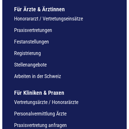
Für Ärzte & Ärztinnen
Honorararzt / Vertretungseinsätze
Praxisvertretungen
Festanstellungen
Registrierung
Stellenangebote
Arbeiten in der Schweiz
Für Kliniken & Praxen
Vertretungsärzte / Honorarärzte
Personalvermittlung Ärzte
Praxisvertretung anfragen