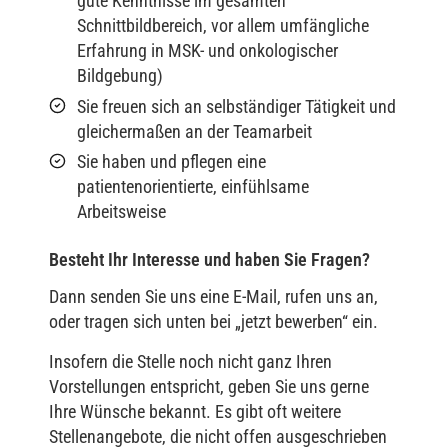
gute Kenntnisse im gesamten
Schnittbildbereich, vor allem umfängliche
Erfahrung in MSK- und onkologischer
Bildgebung)
Sie freuen sich an selbständiger Tätigkeit und
gleichermaßen an der Teamarbeit
Sie haben und pflegen eine
patientenorientierte, einfühlsame
Arbeitsweise
Besteht Ihr Interesse und haben Sie Fragen?
Dann senden Sie uns eine E-Mail, rufen uns an,
oder tragen sich unten bei „jetzt bewerben“ ein.
Insofern die Stelle noch nicht ganz Ihren
Vorstellungen entspricht, geben Sie uns gerne
Ihre Wünsche bekannt. Es gibt oft weitere
Stellenangebote, die nicht offen ausgeschrieben