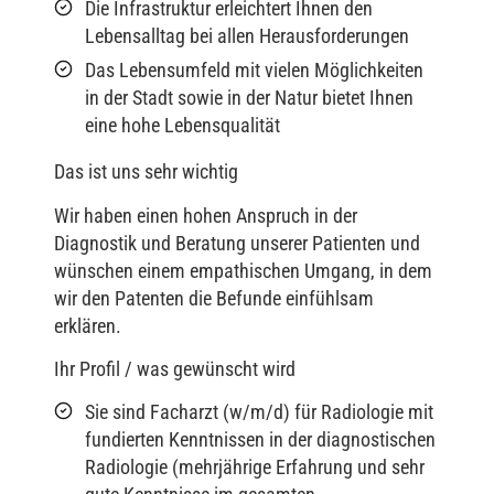
Die Infrastruktur erleichtert Ihnen den
Lebensalltag bei allen Herausforderungen
Das Lebensumfeld mit vielen Möglichkeiten
in der Stadt sowie in der Natur bietet Ihnen
eine hohe Lebensqualität
Das ist uns sehr wichtig
Wir haben einen hohen Anspruch in der
Diagnostik und Beratung unserer Patienten und
wünschen einem empathischen Umgang, in dem
wir den Patenten die Befunde einfühlsam
erklären.
Ihr Profil / was gewünscht wird
Sie sind Facharzt (w/m/d) für Radiologie mit
fundierten Kenntnissen in der diagnostischen
Radiologie (mehrjährige Erfahrung und sehr