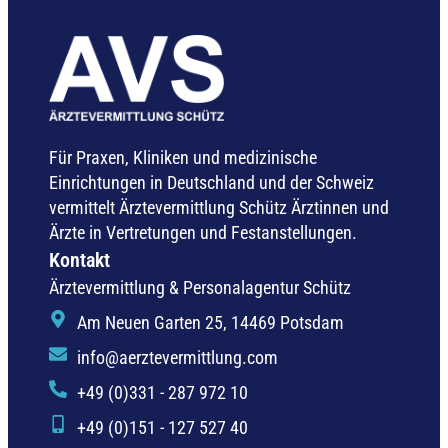
Für Praxen, Kliniken und medizinische
Einrichtungen in Deutschland und der Schweiz
vermittelt Ärztevermittlung Schütz Ärztinnen und
Ärzte in Vertretungen und Festanstellungen.
Kontakt
Ärztevermittlung & Personalagentur Schütz
Am Neuen Garten 25, 14469 Potsdam
info@aerztevermittlung.com
+49 (0)331 - 287 972 10
+49 (0)151 - 127 527 40