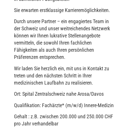
Sie erwarten erstklassige Karrieremöglichkeiten.
Durch unsere Partner – ein engagiertes Team in
der Schweiz und unser weitreichendes Netzwerk
können wir Ihnen lukrative Stellenangebote
vermitteln, die sowohl Ihren fachlichen
Fähigkeiten als auch Ihren persönlichen
Präferenzen entsprechen.
Wir laden Sie herzlich ein, mit uns in Kontakt zu
treten und den nächsten Schritt in Ihrer
medizinischen Laufbahn zu realisieren.
Ort: Spital Zentralschweiz nahe Arosa/Davos
Qualifikation: Fachärzte* (m/w/d) Innere-Medizin
Gehalt : z.B. zwischen 200.000 und 250.000 CHF
pro Jahr verhandelbar