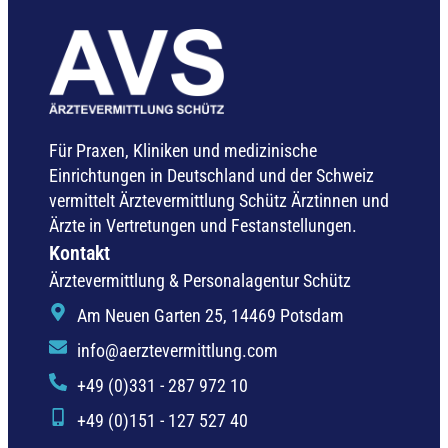
Für Praxen, Kliniken und medizinische
Einrichtungen in Deutschland und der Schweiz
vermittelt Ärztevermittlung Schütz Ärztinnen und
Ärzte in Vertretungen und Festanstellungen.
Kontakt
Ärztevermittlung & Personalagentur Schütz
Am Neuen Garten 25, 14469 Potsdam
info@aerztevermittlung.com
+49 (0)331 - 287 972 10
+49 (0)151 - 127 527 40