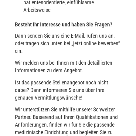
patientenorientierte, einfühlsame
Arbeitsweise
Besteht Ihr Interesse und haben Sie Fragen?
Dann senden Sie uns eine E-Mail, rufen uns an,
oder tragen sich unten bei „jetzt online bewerben“
ein.
Wir melden uns bei Ihnen mit den detaillierten
Informationen zu dem Angebot.
Ist das passende Stellenangebot noch nicht
dabei? Dann informieren Sie uns über Ihre
genauen Vermittlungswünsche!
Wir unterstützen Sie mithilfe unserer Schweizer
Partner. Basierend auf Ihren Qualifikationen und
Anforderungen, finden wir für Sie die passende
medizinische Einrichtung und begleiten Sie zu