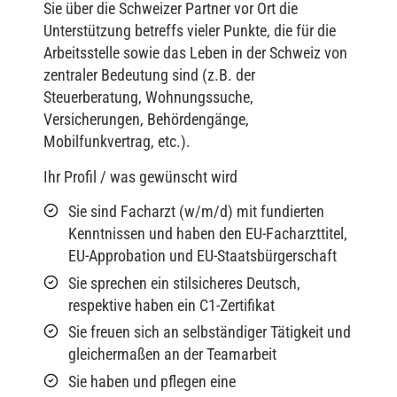
Sie über die Schweizer Partner vor Ort die
Unterstützung betreffs vieler Punkte, die für die
Arbeitsstelle sowie das Leben in der Schweiz von
zentraler Bedeutung sind (z.B. der
Steuerberatung, Wohnungssuche,
Versicherungen, Behördengänge,
Mobilfunkvertrag, etc.).
Ihr Profil / was gewünscht wird
Sie sind Facharzt (w/m/d) mit fundierten
Kenntnissen und haben den EU-Facharzttitel,
EU-Approbation und EU-Staatsbürgerschaft
Sie sprechen ein stilsicheres Deutsch,
respektive haben ein C1-Zertifikat
Sie freuen sich an selbständiger Tätigkeit und
gleichermaßen an der Teamarbeit
Sie haben und pflegen eine