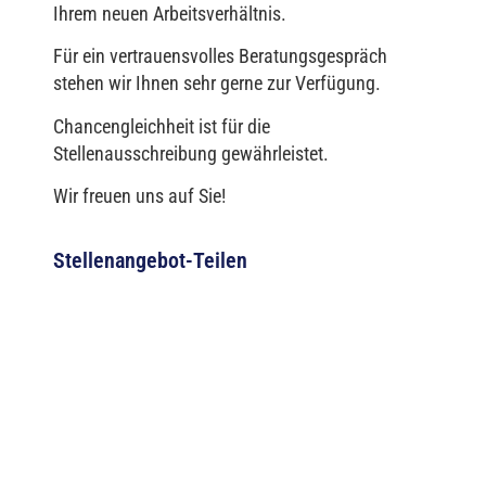
Ihrem neuen Arbeitsverhältnis.
Für ein vertrauensvolles Beratungsgespräch
stehen wir Ihnen sehr gerne zur Verfügung.
Chancengleichheit ist für die
Stellenausschreibung gewährleistet.
Wir freuen uns auf Sie!
Stellenangebot-Teilen