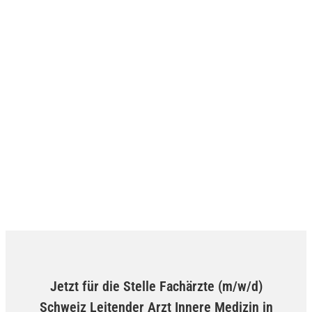
Jetzt für die Stelle Fachärzte (m/w/d)
Schweiz Leitender Arzt Innere Medizin in