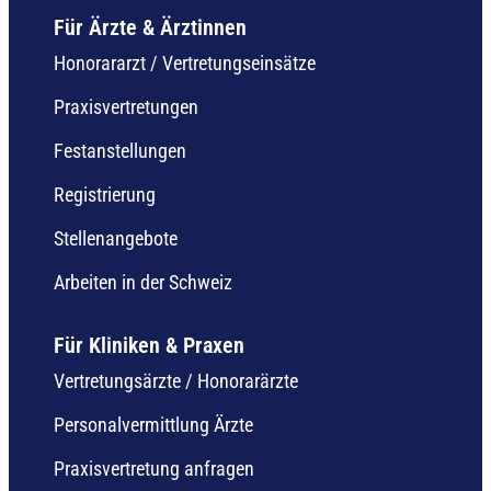
Für Ärzte & Ärztinnen
Honorararzt / Vertretungseinsätze
Praxisvertretungen
Festanstellungen
Registrierung
Stellenangebote
Arbeiten in der Schweiz
Für Kliniken & Praxen
Vertretungsärzte / Honorarärzte
Personalvermittlung Ärzte
Praxisvertretung anfragen