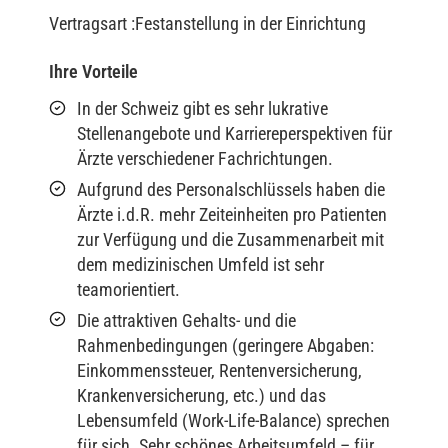
Vertragsart :Festanstellung in der Einrichtung
Ihre Vorteile
In der Schweiz gibt es sehr lukrative
Stellenangebote und Karriereperspektiven für
Ärzte verschiedener Fachrichtungen.
Aufgrund des Personalschlüssels haben die
Ärzte i.d.R. mehr Zeiteinheiten pro Patienten
zur Verfügung und die Zusammenarbeit mit
dem medizinischen Umfeld ist sehr
teamorientiert.
Die attraktiven Gehalts- und die
Rahmenbedingungen (geringere Abgaben:
Einkommenssteuer, Rentenversicherung,
Krankenversicherung, etc.) und das
Lebensumfeld (Work-Life-Balance) sprechen
für sich. Sehr schönes Arbeitsumfeld – für