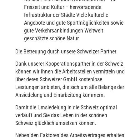
Freizeit und Kultur – hervorragende
Infrastruktur der Städte Viele kulturelle
Angebote und gute Sportmöglichkeiten sowie
gute Verkehrsanbindungen Weltweit
geschätzte schöne Natur
Die Betreuung durch unsere Schweizer Partner
Dank unserer Kooperationspartner in der Schweiz
können wir Ihnen die Arbeitsstellen vermitteln und
über deren Schweizer GmbH kostenlose
Leistungen anbieten, die sich um alle Belange der
Ansiedelung und Einarbeitung kümmern.
Damit die Umsiedelung in die Schweiz optimal
verläuft und Sie das Leben in der schönen
Schweiz glücklich umsetzen können.
Neben den Faktoren des Arbeitsvertrages erhalten