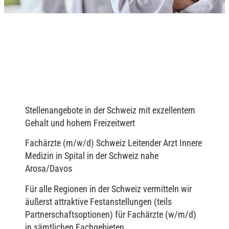
Stellenangebote in der Schweiz mit exzellentem
Gehalt und hohem Freizeitwert
Fachärzte (m/w/d) Schweiz Leitender Arzt Innere
Medizin in Spital in der Schweiz nahe
Arosa/Davos
Für alle Regionen in der Schweiz vermitteln wir
äußerst attraktive Festanstellungen (teils
Partnerschaftsoptionen) für Fachärzte (w/m/d)
in sämtlichen Fachgebieten