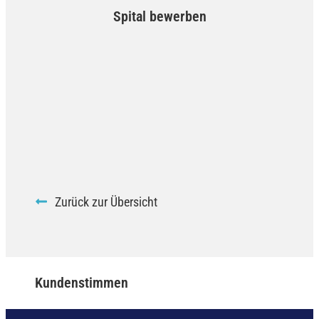
Spital bewerben
Zurück zur Übersicht
Kundenstimmen