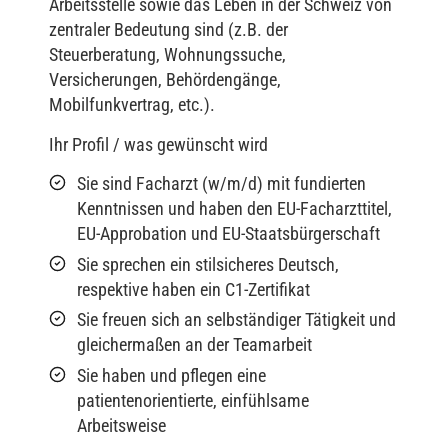
Arbeitsstelle sowie das Leben in der Schweiz von
zentraler Bedeutung sind (z.B. der
Steuerberatung, Wohnungssuche,
Versicherungen, Behördengänge,
Mobilfunkvertrag, etc.).
Ihr Profil / was gewünscht wird
Sie sind Facharzt (w/m/d) mit fundierten
Kenntnissen und haben den EU-Facharzttitel,
EU-Approbation und EU-Staatsbürgerschaft
Sie sprechen ein stilsicheres Deutsch,
respektive haben ein C1-Zertifikat
Sie freuen sich an selbständiger Tätigkeit und
gleichermaßen an der Teamarbeit
Sie haben und pflegen eine
patientenorientierte, einfühlsame
Arbeitsweise