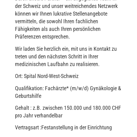
der Schweiz und unser weitreichendes Netzwerk
können wir Ihnen lukrative Stellenangebote
vermitteln, die sowohl Ihren fachlichen
Fähigkeiten als auch Ihren persönlichen
Präferenzen entsprechen.
Wir laden Sie herzlich ein, mit uns in Kontakt zu
treten und den nächsten Schritt in Ihrer
medizinischen Laufbahn zu realisieren.
Ort: Spital Nord-West-Schweiz
Qualifikation: Fachärzte* (m/w/d) Gynäkologie &
Geburtshilfe
Gehalt : z.B. zwischen 150.000 und 180.000 CHF
pro Jahr verhandelbar
Vertragsart :Festanstellung in der Einrichtung