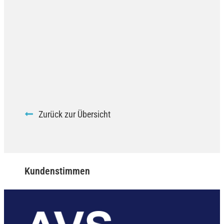
Zurück zur Übersicht
Kundenstimmen