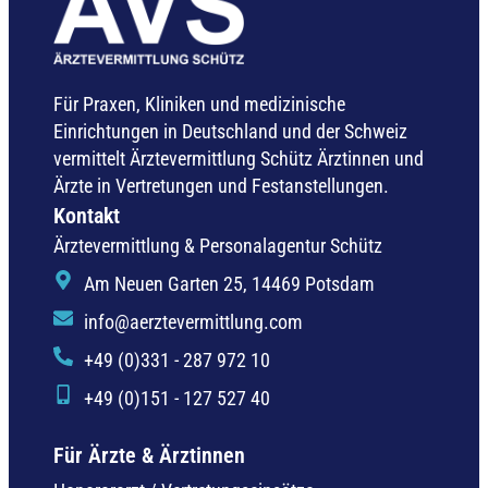
Für Praxen, Kliniken und medizinische
Einrichtungen in Deutschland und der Schweiz
vermittelt Ärztevermittlung Schütz Ärztinnen und
Ärzte in Vertretungen und Festanstellungen.
Kontakt
Ärztevermittlung & Personalagentur Schütz
Am Neuen Garten 25, 14469 Potsdam
info@aerztevermittlung.com
+49 (0)331 - 287 972 10
+49 (0)151 - 127 527 40
Für Ärzte & Ärztinnen