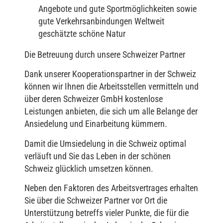
Angebote und gute Sportmöglichkeiten sowie
gute Verkehrsanbindungen Weltweit
geschätzte schöne Natur
Die Betreuung durch unsere Schweizer Partner
Dank unserer Kooperationspartner in der Schweiz
können wir Ihnen die Arbeitsstellen vermitteln und
über deren Schweizer GmbH kostenlose
Leistungen anbieten, die sich um alle Belange der
Ansiedelung und Einarbeitung kümmern.
Damit die Umsiedelung in die Schweiz optimal
verläuft und Sie das Leben in der schönen
Schweiz glücklich umsetzen können.
Neben den Faktoren des Arbeitsvertrages erhalten
Sie über die Schweizer Partner vor Ort die
Unterstützung betreffs vieler Punkte, die für die