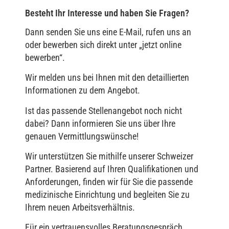
Besteht Ihr Interesse und haben Sie Fragen?
Dann senden Sie uns eine E-Mail, rufen uns an
oder bewerben sich direkt unter „jetzt online
bewerben“.
Wir melden uns bei Ihnen mit den detaillierten
Informationen zu dem Angebot.
Ist das passende Stellenangebot noch nicht
dabei? Dann informieren Sie uns über Ihre
genauen Vermittlungswünsche!
Wir unterstützen Sie mithilfe unserer Schweizer
Partner. Basierend auf Ihren Qualifikationen und
Anforderungen, finden wir für Sie die passende
medizinische Einrichtung und begleiten Sie zu
Ihrem neuen Arbeitsverhältnis.
Für ein vertrauensvolles Beratungsgespräch