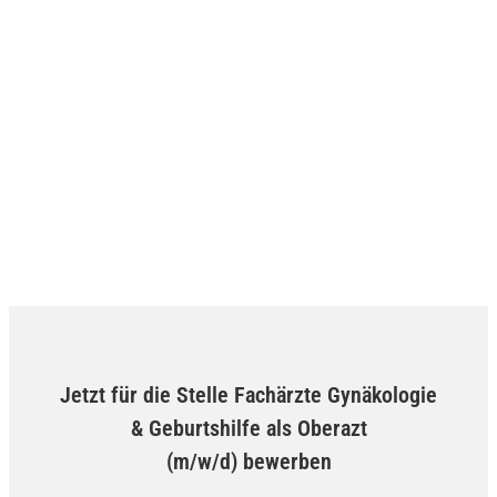
Jetzt für die Stelle Fachärzte Gynäkologie
& Geburtshilfe als Oberazt
(m/w/d) bewerben