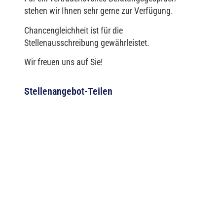
stehen wir Ihnen sehr gerne zur Verfügung.
Chancengleichheit ist für die
Stellenausschreibung gewährleistet.
Wir freuen uns auf Sie!
Stellenangebot-Teilen