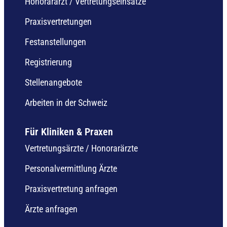
Honorararzt / Vertretungseinsätze
Praxisvertretungen
Festanstellungen
Registrierung
Stellenangebote
Arbeiten in der Schweiz
Für Kliniken & Praxen
Vertretungsärzte / Honorarärzte
Personalvermittlung Ärzte
Praxisvertretung anfragen
Ärzte anfragen