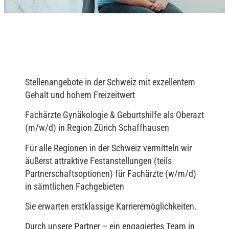
Stellenangebote in der Schweiz mit exzellentem
Gehalt und hohem Freizeitwert
Fachärzte Gynäkologie & Geburtshilfe als Oberazt
(m/w/d) in Region Zürich Schaffhausen
Für alle Regionen in der Schweiz vermitteln wir
äußerst attraktive Festanstellungen (teils
Partnerschaftsoptionen) für Fachärzte (w/m/d)
in sämtlichen Fachgebieten
Sie erwarten erstklassige Karrieremöglichkeiten.
Durch unsere Partner – ein engagiertes Team in