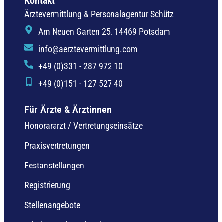
Kontakt
Ärztevermittlung & Personalagentur Schütz
Am Neuen Garten 25, 14469 Potsdam
info@aerztevermittlung.com
+49 (0)331 - 287 972 10
+49 (0)151 - 127 527 40
Für Ärzte & Ärztinnen
Honorararzt / Vertretungseinsätze
Praxisvertretungen
Festanstellungen
Registrierung
Stellenangebote