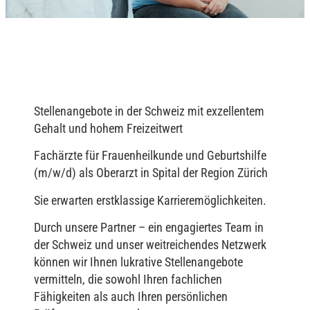
Stellenangebote in der Schweiz mit exzellentem
Gehalt und hohem Freizeitwert
Fachärzte für Frauenheilkunde und Geburtshilfe
(m/w/d) als Oberarzt in Spital der Region Zürich
Sie erwarten erstklassige Karrieremöglichkeiten.
Durch unsere Partner – ein engagiertes Team in
der Schweiz und unser weitreichendes Netzwerk
können wir Ihnen lukrative Stellenangebote
vermitteln, die sowohl Ihren fachlichen
Fähigkeiten als auch Ihren persönlichen