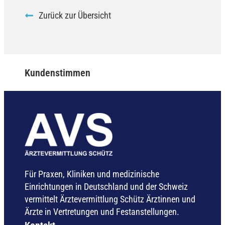
Zurück zur Übersicht
Kundenstimmen
Für Praxen, Kliniken und medizinische
Einrichtungen in Deutschland und der Schweiz
vermittelt Ärztevermittlung Schütz Ärztinnen und
Ärzte in Vertretungen und Festanstellungen.