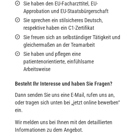
Sie haben den EU-Facharzttitel, EU-
Approbation und EU-Staatsbürgerschaft
Sie sprechen ein stilsicheres Deutsch,
respektive haben ein C1-Zertifikat
Sie freuen sich an selbständiger Tätigkeit und
gleichermaßen an der Teamarbeit
Sie haben und pflegen eine
patientenorientierte, einfühlsame
Arbeitsweise
Besteht Ihr Interesse und haben Sie Fragen?
Dann senden Sie uns eine E-Mail, rufen uns an,
oder tragen sich unten bei „jetzt online bewerben“
ein.
Wir melden uns bei Ihnen mit den detaillierten
Informationen zu dem Angebot.