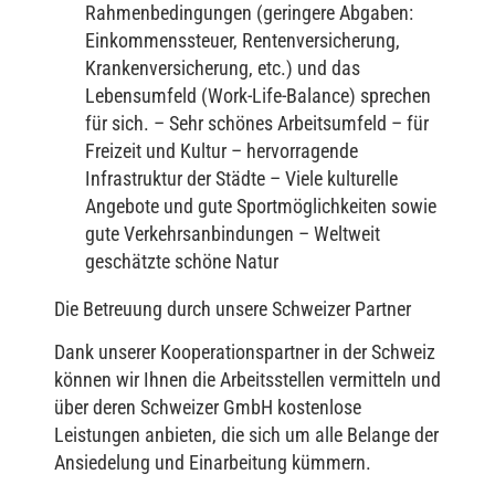
Rahmenbedingungen (geringere Abgaben:
Einkommenssteuer, Rentenversicherung,
Krankenversicherung, etc.) und das
Lebensumfeld (Work-Life-Balance) sprechen
für sich. – Sehr schönes Arbeitsumfeld – für
Freizeit und Kultur – hervorragende
Infrastruktur der Städte – Viele kulturelle
Angebote und gute Sportmöglichkeiten sowie
gute Verkehrsanbindungen – Weltweit
geschätzte schöne Natur
Die Betreuung durch unsere Schweizer Partner
Dank unserer Kooperationspartner in der Schweiz
können wir Ihnen die Arbeitsstellen vermitteln und
über deren Schweizer GmbH kostenlose
Leistungen anbieten, die sich um alle Belange der
Ansiedelung und Einarbeitung kümmern.