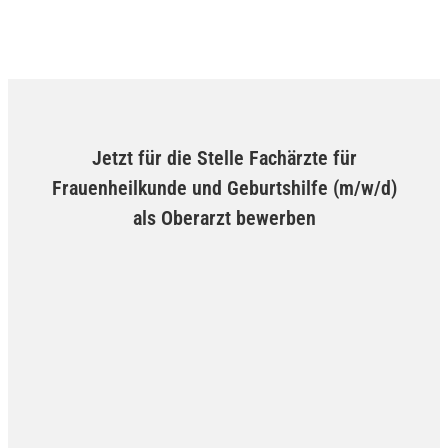
Jetzt für die Stelle Fachärzte für
Frauenheilkunde und Geburtshilfe (m/w/d)
als Oberarzt bewerben