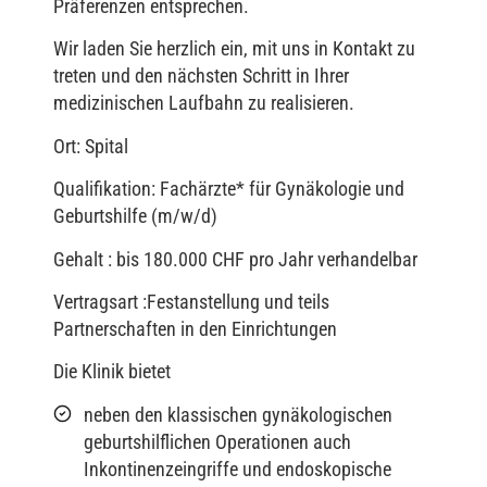
Präferenzen entsprechen.
Wir laden Sie herzlich ein, mit uns in Kontakt zu
treten und den nächsten Schritt in Ihrer
medizinischen Laufbahn zu realisieren.
Ort: Spital
Qualifikation: Fachärzte* für Gynäkologie und
Geburtshilfe (m/w/d)
Gehalt : bis 180.000 CHF pro Jahr verhandelbar
Vertragsart :Festanstellung und teils
Partnerschaften in den Einrichtungen
Die Klinik bietet
neben den klassischen gynäkologischen
geburtshilflichen Operationen auch
Inkontinenzeingriffe und endoskopische