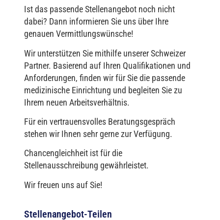
Ist das passende Stellenangebot noch nicht
dabei? Dann informieren Sie uns über Ihre
genauen Vermittlungswünsche!
Wir unterstützen Sie mithilfe unserer Schweizer
Partner. Basierend auf Ihren Qualifikationen und
Anforderungen, finden wir für Sie die passende
medizinische Einrichtung und begleiten Sie zu
Ihrem neuen Arbeitsverhältnis.
Für ein vertrauensvolles Beratungsgespräch
stehen wir Ihnen sehr gerne zur Verfügung.
Chancengleichheit ist für die
Stellenausschreibung gewährleistet.
Wir freuen uns auf Sie!
Stellenangebot-Teilen