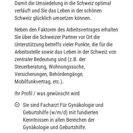
Damit die Umsiedelung in die Schweiz optimal
verläuft und Sie das Leben in der schönen
Schweiz glücklich umsetzen können.
Neben den Faktoren des Arbeitsvertrages erhalten
Sie über die Schweizer Partner vor Ort die
Unterstützung betreffs vieler Punkte, die für die
Arbeitsstelle sowie das Leben in der Schweiz von
zentraler Bedeutung sind (z.B. der
Steuerberatung, Wohnungssuche,
Versicherungen, Behördengänge,
Mobilfunkvertrag, etc.).
Ihr Profil / was gewünscht wird
Sie sind Facharzt Für Gynäkologie und
Geburtshilfe (w/m/d) mit fundierten
Kenntnissen in allen Bereichen der
Gynäkologie und Geburtshilfe.