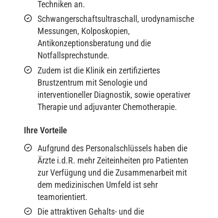
Techniken an.
Schwangerschaftsultraschall, urodynamische
Messungen, Kolposkopien,
Antikonzeptionsberatung und die
Notfallsprechstunde.
Zudem ist die Klinik ein zertifiziertes
Brustzentrum mit Senologie und
interventioneller Diagnostik, sowie operativer
Therapie und adjuvanter Chemotherapie.
Ihre Vorteile
Aufgrund des Personalschlüssels haben die
Ärzte i.d.R. mehr Zeiteinheiten pro Patienten
zur Verfügung und die Zusammenarbeit mit
dem medizinischen Umfeld ist sehr
teamorientiert.
Die attraktiven Gehalts- und die