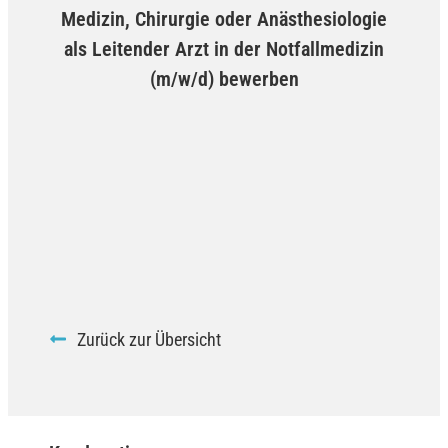
Medizin, Chirurgie oder Anästhesiologie
als Leitender Arzt in der Notfallmedizin
(m/w/d) bewerben
Zurück zur Übersicht