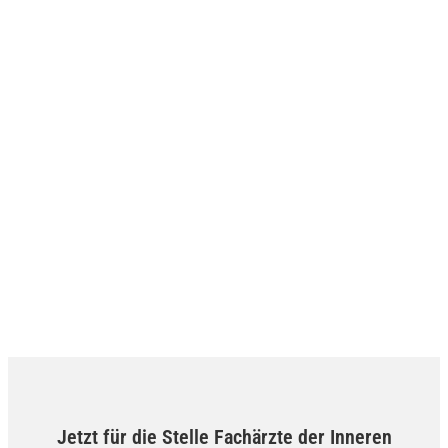
Jetzt für die Stelle Fachärzte der Inneren