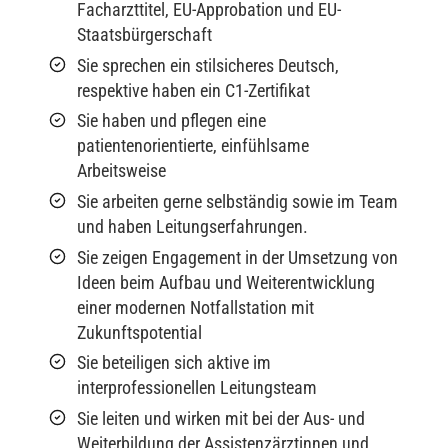
Facharzttitel, EU-Approbation und EU-
Staatsbürgerschaft
Sie sprechen ein stilsicheres Deutsch,
respektive haben ein C1-Zertifikat
Sie haben und pflegen eine
patientenorientierte, einfühlsame
Arbeitsweise
Sie arbeiten gerne selbständig sowie im Team
und haben Leitungserfahrungen.
Sie zeigen Engagement in der Umsetzung von
Ideen beim Aufbau und Weiterentwicklung
einer modernen Notfallstation mit
Zukunftspotential
Sie beteiligen sich aktive im
interprofessionellen Leitungsteam
Sie leiten und wirken mit bei der Aus- und
Weiterbildung der Assistenzärztinnen und