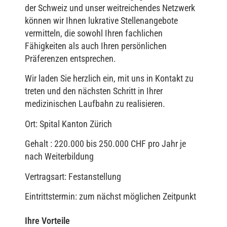
der Schweiz und unser weitreichendes Netzwerk
können wir Ihnen lukrative Stellenangebote
vermitteln, die sowohl Ihren fachlichen
Fähigkeiten als auch Ihren persönlichen
Präferenzen entsprechen.
Wir laden Sie herzlich ein, mit uns in Kontakt zu
treten und den nächsten Schritt in Ihrer
medizinischen Laufbahn zu realisieren.
Ort: Spital Kanton Zürich
Gehalt : 220.000 bis 250.000 CHF pro Jahr je
nach Weiterbildung
Vertragsart: Festanstellung
Eintrittstermin: zum nächst möglichen Zeitpunkt
Ihre Vorteile