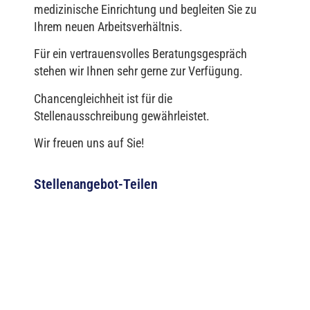
medizinische Einrichtung und begleiten Sie zu
Ihrem neuen Arbeitsverhältnis.
Für ein vertrauensvolles Beratungsgespräch
stehen wir Ihnen sehr gerne zur Verfügung.
Chancengleichheit ist für die
Stellenausschreibung gewährleistet.
Wir freuen uns auf Sie!
Stellenangebot-Teilen