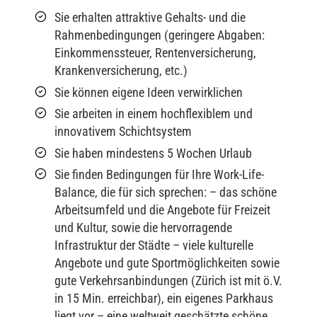
Sie erhalten attraktive Gehalts- und die
Rahmenbedingungen (geringere Abgaben:
Einkommenssteuer, Rentenversicherung,
Krankenversicherung, etc.)
Sie können eigene Ideen verwirklichen
Sie arbeiten in einem hochflexiblem und
innovativem Schichtsystem
Sie haben mindestens 5 Wochen Urlaub
Sie finden Bedingungen für Ihre Work-Life-
Balance, die für sich sprechen: – das schöne
Arbeitsumfeld und die Angebote für Freizeit
und Kultur, sowie die hervorragende
Infrastruktur der Städte – viele kulturelle
Angebote und gute Sportmöglichkeiten sowie
gute Verkehrsanbindungen (Zürich ist mit ö.V.
in 15 Min. erreichbar), ein eigenes Parkhaus
liegt vor – eine weltweit geschätzte schöne