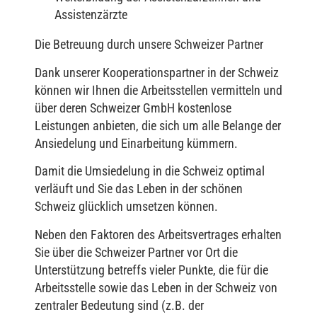
Assistenzärzte
Die Betreuung durch unsere Schweizer Partner
Dank unserer Kooperationspartner in der Schweiz
können wir Ihnen die Arbeitsstellen vermitteln und
über deren Schweizer GmbH kostenlose
Leistungen anbieten, die sich um alle Belange der
Ansiedelung und Einarbeitung kümmern.
Damit die Umsiedelung in die Schweiz optimal
verläuft und Sie das Leben in der schönen
Schweiz glücklich umsetzen können.
Neben den Faktoren des Arbeitsvertrages erhalten
Sie über die Schweizer Partner vor Ort die
Unterstützung betreffs vieler Punkte, die für die
Arbeitsstelle sowie das Leben in der Schweiz von
zentraler Bedeutung sind (z.B. der