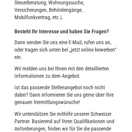
Steuerberatung, Wohnungssuche,
Versicherungen, Behördengänge,
Mobilfunkvertrag, etc.).
Besteht Ihr Interesse und haben Sie Fragen?
Dann senden Sie uns eine E-Mail, rufen uns an,
oder tragen sich unten bei „jetzt online bewerben“
ein.
Wir melden uns bei Ihnen mit den detaillierten
Informationen zu dem Angebot.
Ist das passende Stellenangebot noch nicht
dabei? Dann informieren Sie uns gerne über Ihre
genauen Vermittlungswünsche!
Wir unterstützen Sie mithilfe unserer Schweizer
Partner. Basierend auf Ihren Qualifikationen und
Anforderungen, finden wir für Sie die passende