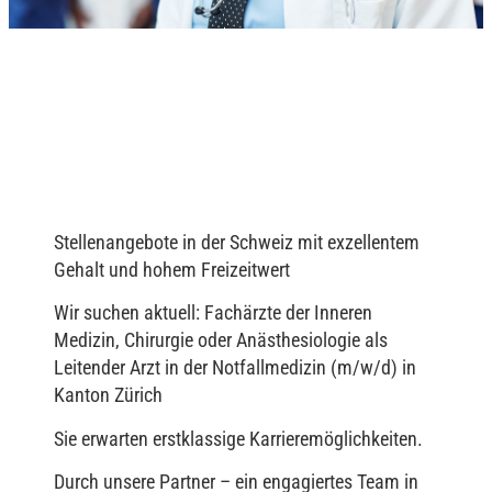
Stellenangebote in der Schweiz mit exzellentem
Gehalt und hohem Freizeitwert
Wir suchen aktuell: Fachärzte der Inneren
Medizin, Chirurgie oder Anästhesiologie als
Leitender Arzt in der Notfallmedizin (m/w/d) in
Kanton Zürich
Sie erwarten erstklassige Karrieremöglichkeiten.
Durch unsere Partner – ein engagiertes Team in