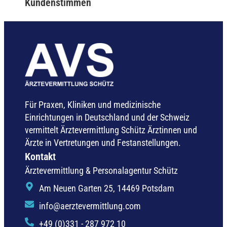
Kundenstimmen
Für Praxen, Kliniken und medizinische
Einrichtungen in Deutschland und der Schweiz
vermittelt Ärztevermittlung Schütz Ärztinnen und
Ärzte in Vertretungen und Festanstellungen.
Kontakt
Ärztevermittlung & Personalagentur Schütz
Am Neuen Garten 25, 14469 Potsdam
info@aerztevermittlung.com
+49 (0)331 - 287 972 10