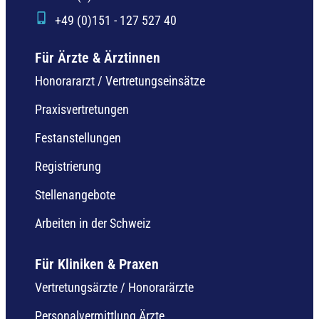
+49 (0)151 - 127 527 40
Für Ärzte & Ärztinnen
Honorararzt / Vertretungseinsätze
Praxisvertretungen
Festanstellungen
Registrierung
Stellenangebote
Arbeiten in der Schweiz
Für Kliniken & Praxen
Vertretungsärzte / Honorarärzte
Personalvermittlung Ärzte