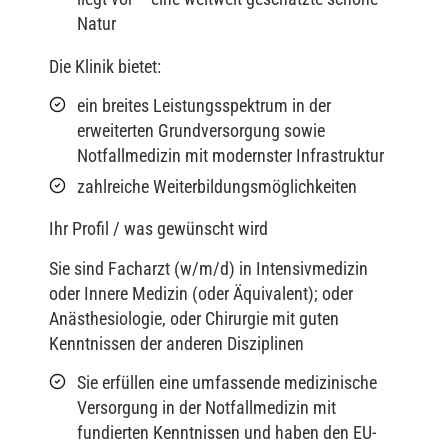
Natur
Die Klinik bietet:
ein breites Leistungsspektrum in der
erweiterten Grundversorgung sowie
Notfallmedizin mit modernster Infrastruktur
zahlreiche Weiterbildungsmöglichkeiten
Ihr Profil / was gewünscht wird
Sie sind Facharzt (w/m/d) in Intensivmedizin
oder Innere Medizin (oder Äquivalent); oder
Anästhesiologie, oder Chirurgie mit guten
Kenntnissen der anderen Disziplinen
Sie erfüllen eine umfassende medizinische
Versorgung in der Notfallmedizin mit
fundierten Kenntnissen und haben den EU-