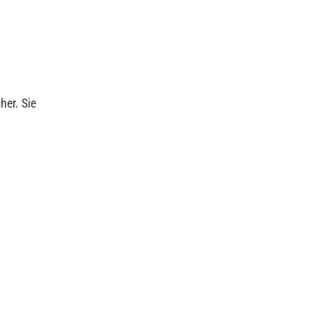
her. Sie