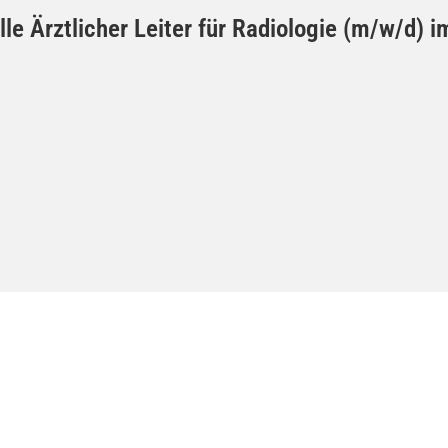
elle Ärztlicher Leiter für Radiologie (m/w/d