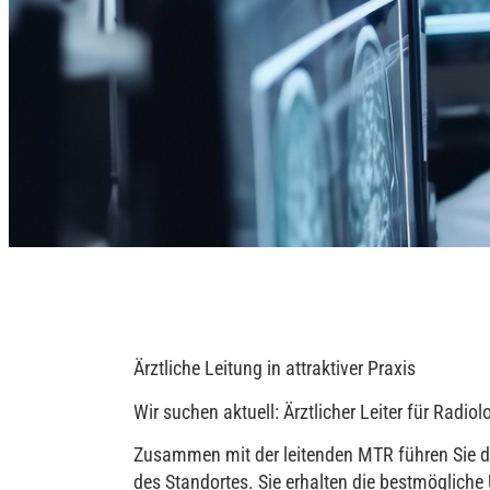
Ärztliche Leitung in attraktiver Praxis
Wir suchen aktuell: Ärztlicher Leiter für Radio
Zusammen mit der leitenden MTR führen Sie da
des Standortes. Sie erhalten die bestmöglich