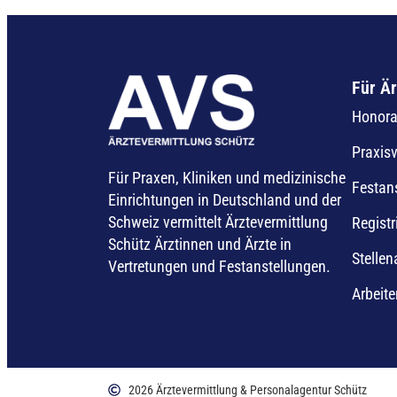
Für Är
Honorar
Praxis
Für Praxen, Kliniken und medizinische
Festan
Einrichtungen in Deutschland und der
Schweiz vermittelt Ärztevermittlung
Registr
Schütz Ärztinnen und Ärzte in
Stelle
Vertretungen und Festanstellungen.
Arbeite
2026 Ärztevermittlung & Personalagentur Schütz