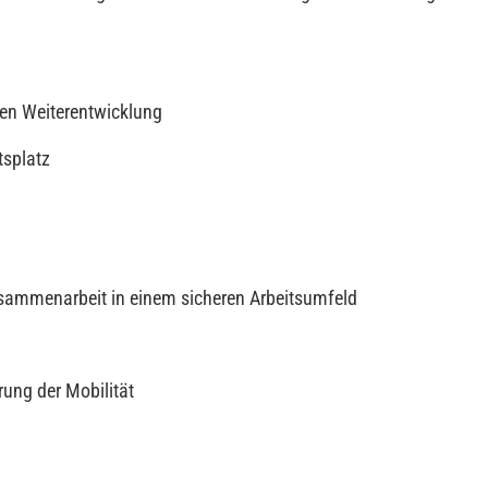
hen Weiterentwicklung
tsplatz
Zusammenarbeit in einem sicheren Arbeitsumfeld
ung der Mobilität