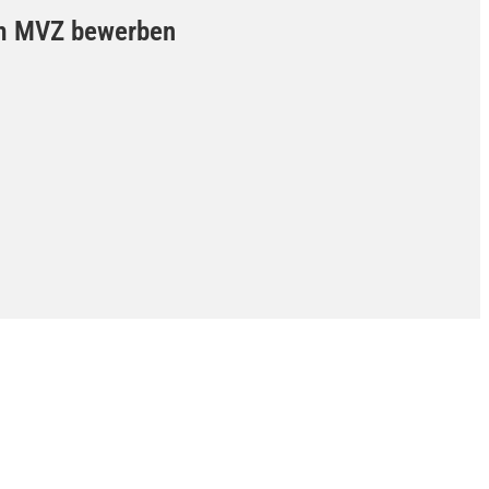
) im MVZ bewerben