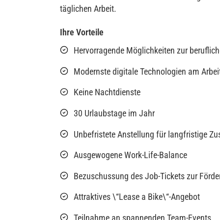
täglichen Arbeit.
Ihre Vorteile
Hervorragende Möglichkeiten zur beruflic
Modernste digitale Technologien am Arbei
Keine Nachtdienste
30 Urlaubstage im Jahr
Unbefristete Anstellung für langfristige 
Ausgewogene Work-Life-Balance
Bezuschussung des Job-Tickets zur Förder
Attraktives \“Lease a Bike\“-Angebot
Teilnahme an spannenden Team-Events