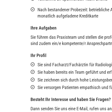
Nach bestandener Probezeit: betriebliche
monatlich aufgeladene Kreditkarte
Ihre Aufgaben
Sie führen das Praxisteam und stellen die prof
sind zudem ein/e kompetente/r Ansprechpartne
Ihr Profil
Sie sind Facharzt/Fachärztin für Radiolog
Sie haben bereits ein Team geführt und erf
Sie zeichnen sich durch hohe Leistungsbe
Sie versorgen Patienten empathisch und fü
Besteht Ihr Interesse und haben Sie Fragen?
Dann senden Sie uns eine E-Mail, rufen uns an,