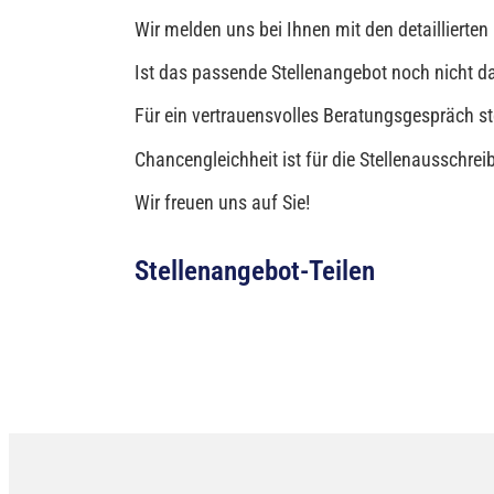
Wir melden uns bei Ihnen mit den detaillierte
Ist das passende Stellenangebot noch nicht d
Für ein vertrauensvolles Beratungsgespräch st
Chancengleichheit ist für die Stellenausschrei
Wir freuen uns auf Sie!
Stellenangebot-Teilen