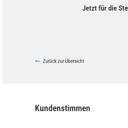
Jetzt für die St
Zurück zur Übersicht
Kundenstimmen