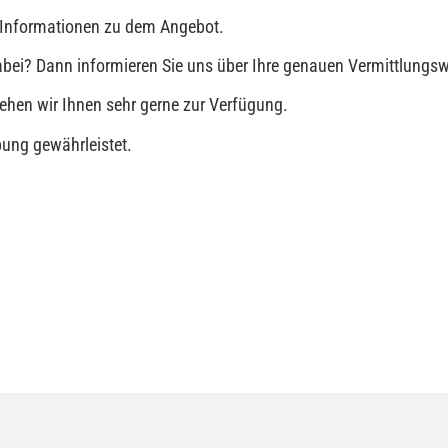
n Informationen zu dem Angebot.
abei? Dann informieren Sie uns über Ihre genauen Vermittlungs
ehen wir Ihnen sehr gerne zur Verfügung.
bung gewährleistet.