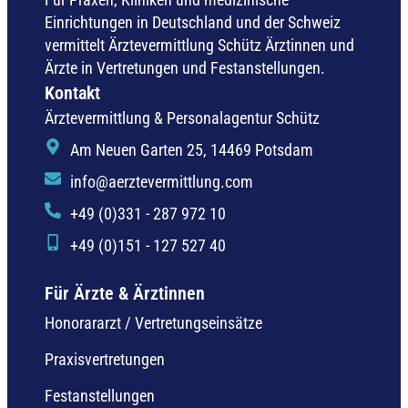
Einrichtungen in Deutschland und der Schweiz
vermittelt Ärztevermittlung Schütz Ärztinnen und
Ärzte in Vertretungen und Festanstellungen.
Kontakt
Ärztevermittlung & Personalagentur Schütz
Am Neuen Garten 25, 14469 Potsdam
info@aerztevermittlung.com
+49 (0)331 - 287 972 10
+49 (0)151 - 127 527 40
Für Ärzte & Ärztinnen
Honorararzt / Vertretungseinsätze
Praxisvertretungen
Festanstellungen