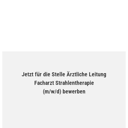
Jetzt für die Stelle Ärztliche Leitung
Facharzt Strahlentherapie
(m/w/d) bewerben