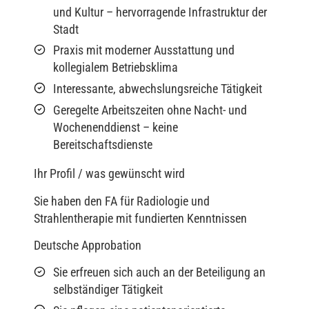
und Kultur – hervorragende Infrastruktur der
Stadt
Praxis mit moderner Ausstattung und
kollegialem Betriebsklima
Interessante, abwechslungsreiche Tätigkeit
Geregelte Arbeitszeiten ohne Nacht- und
Wochenenddienst – keine
Bereitschaftsdienste
Ihr Profil / was gewünscht wird
Sie haben den FA für Radiologie und
Strahlentherapie mit fundierten Kenntnissen
Deutsche Approbation
Sie erfreuen sich auch an der Beteiligung an
selbständiger Tätigkeit