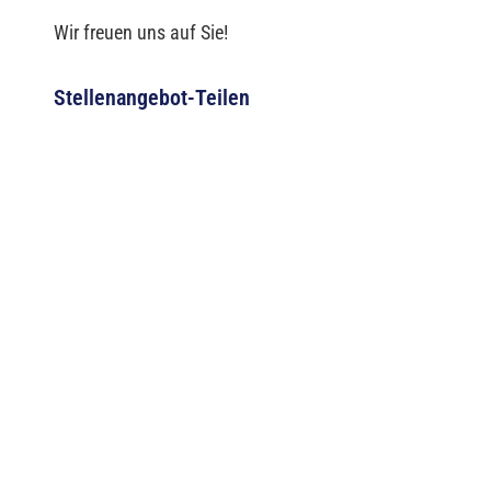
Wir freuen uns auf Sie!
Stellenangebot-Teilen