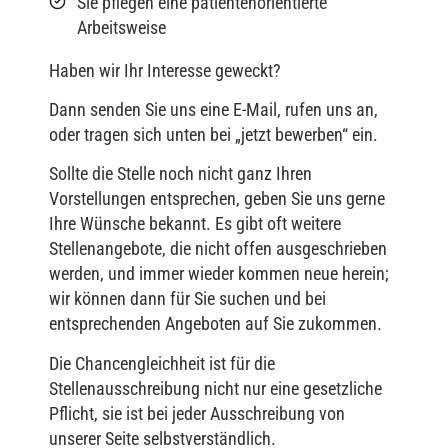
Sie pflegen eine patientenorientierte
Arbeitsweise
Haben wir Ihr Interesse geweckt?
Dann senden Sie uns eine E-Mail, rufen uns an,
oder tragen sich unten bei „jetzt bewerben“ ein.
Sollte die Stelle noch nicht ganz Ihren
Vorstellungen entsprechen, geben Sie uns gerne
Ihre Wünsche bekannt. Es gibt oft weitere
Stellenangebote, die nicht offen ausgeschrieben
werden, und immer wieder kommen neue herein;
wir können dann für Sie suchen und bei
entsprechenden Angeboten auf Sie zukommen.
Die Chancengleichheit ist für die
Stellenausschreibung nicht nur eine gesetzliche
Pflicht, sie ist bei jeder Ausschreibung von
unserer Seite selbstverständlich.