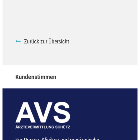
Zurück zur Übersicht
Kundenstimmen
Für Praxen, Kliniken und medizinische