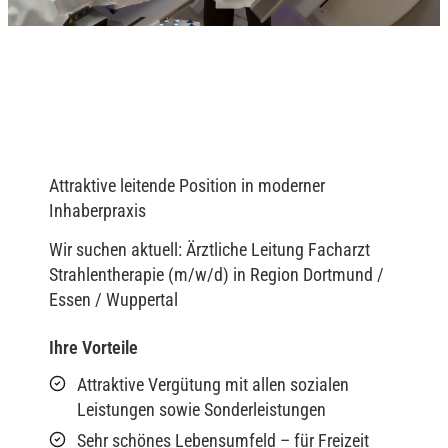
Attraktive leitende Position in moderner
Inhaberpraxis
Wir suchen aktuell: Ärztliche Leitung Facharzt
Strahlentherapie (m/w/d) in Region Dortmund /
Essen / Wuppertal
Ihre Vorteile
Attraktive Vergütung mit allen sozialen
Leistungen sowie Sonderleistungen
Sehr schönes Lebensumfeld – für Freizeit