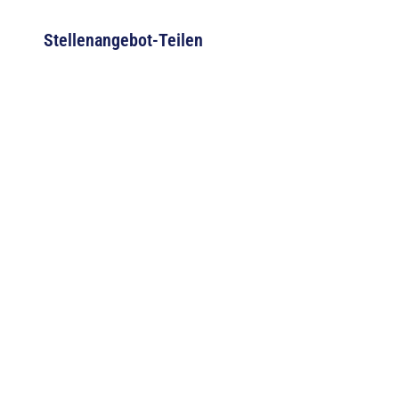
Stellenangebot-Teilen