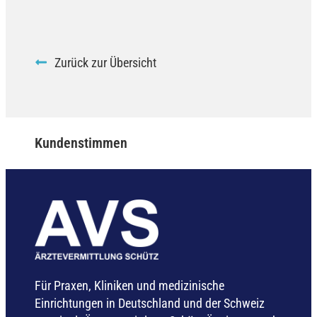
Zurück zur Übersicht
Kundenstimmen
Für Praxen, Kliniken und medizinische
Einrichtungen in Deutschland und der Schweiz