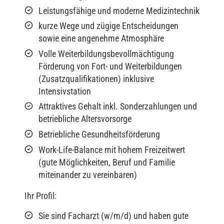
Leistungsfähige und moderne Medizintechnik
kurze Wege und zügige Entscheidungen
sowie eine angenehme Atmosphäre
Volle Weiterbildungsbevollmächtigung
Förderung von Fort- und Weiterbildungen
(Zusatzqualifikationen) inklusive
Intensivstation
Attraktives Gehalt inkl. Sonderzahlungen und
betriebliche Altersvorsorge
Betriebliche Gesundheitsförderung
Work-Life-Balance mit hohem Freizeitwert
(gute Möglichkeiten, Beruf und Familie
miteinander zu vereinbaren)
Ihr Profil:
Sie sind Facharzt (w/m/d) und haben gute